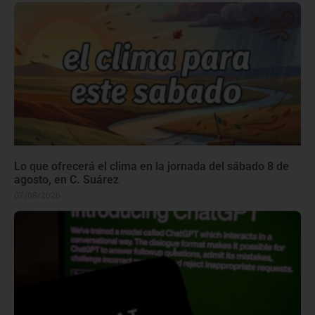
Lo que ofrecerá el clima en la jornada del sábado 8 de
agosto, en C. Suárez
07/08/2026