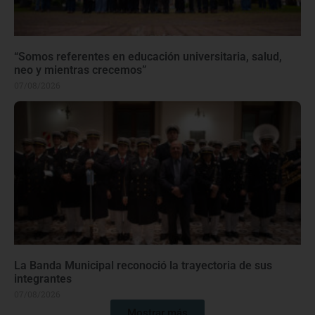
“Somos referentes en educación universitaria, salud,
neo y mientras crecemos”
07/08/2026
La Banda Municipal reconoció la trayectoria de sus
integrantes
07/08/2026
Mostrar más