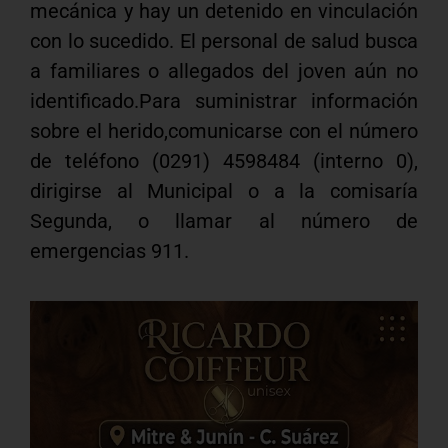
mecánica y hay un detenido en vinculación
con lo sucedido. El personal de salud busca
a familiares o allegados del joven aún no
identificado.Para suministrar información
sobre el herido,comunicarse con el número
de teléfono (0291) 4598484 (interno 0),
dirigirse al Municipal o a la comisaría
Segunda, o llamar al número de
emergencias 911.