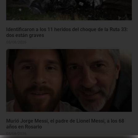
Identificaron a los 11 heridos del choque de la Ruta 33:
dos están graves
08/08/2026
Murió Jorge Messi, el padre de Lionel Messi, a los 68
años en Rosario
08/08/2026