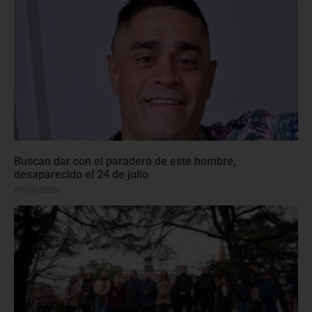
Buscan dar con el paradero de este hombre,
desaparecido el 24 de julio
07/08/2026