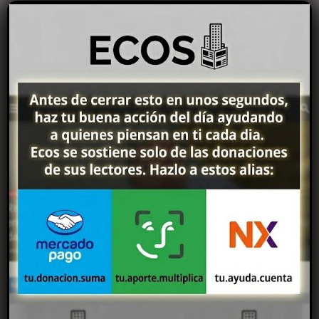
Kicillof apuesta por los intendentes y desafía el límite de
mandatos
08/08/2026