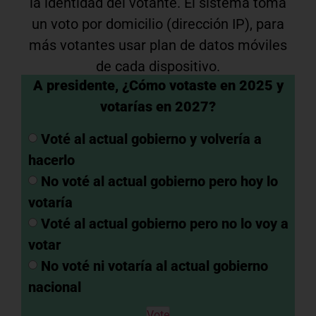
la identidad del votante. El sistema toma
un voto por domicilio (dirección IP), para
más votantes usar plan de datos móviles
de cada dispositivo.
A presidente, ¿Cómo votaste en 2025 y
votarías en 2027?
Voté al actual gobierno y volvería a
hacerlo
No voté al actual gobierno pero hoy lo
votaría
Voté al actual gobierno pero no lo voy a
votar
No voté ni votaría al actual gobierno
nacional