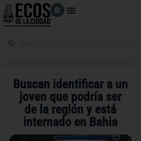
Buscan identificar a un
joven que podría ser
de la región y está
internado en Bahia