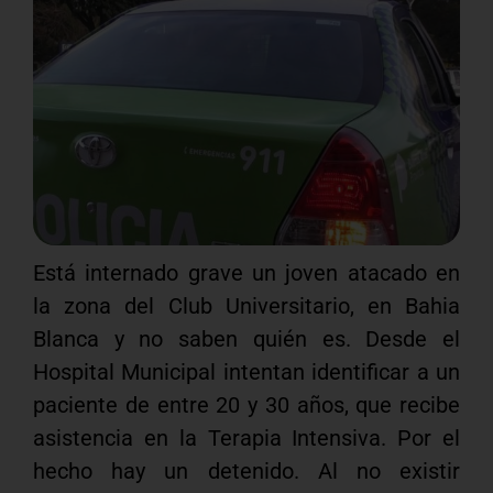
Está internado grave un joven atacado en
la zona del Club Universitario, en Bahia
Blanca y no saben quién es. Desde el
Hospital Municipal intentan identificar a un
paciente de entre 20 y 30 años, que recibe
asistencia en la Terapia Intensiva. Por el
hecho hay un detenido. Al no existir