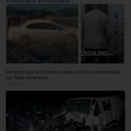
Denunció que le robaron el auto, pero fue aprehendido
por falso testimonio
08/08/2026