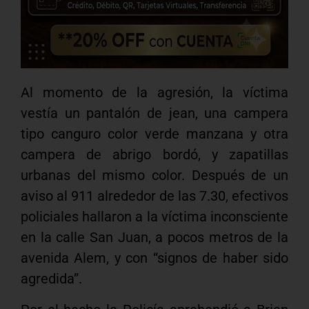
Al momento de la agresión, la víctima
vestía un pantalón de jean, una campera
tipo canguro color verde manzana y otra
campera de abrigo bordó, y zapatillas
urbanas del mismo color. Después de un
aviso al 911 alrededor de las 7.30, efectivos
policiales hallaron a la víctima inconsciente
en la calle San Juan, a pocos metros de la
avenida Alem, y con “signos de haber sido
agredida”.