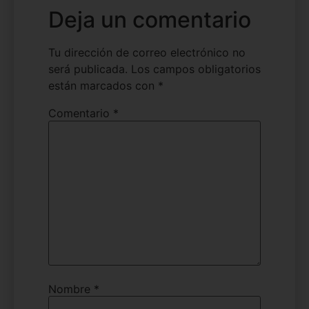
Deja un comentario
Tu dirección de correo electrónico no
será publicada.
Los campos obligatorios
están marcados con
*
Comentario
*
Nombre
*