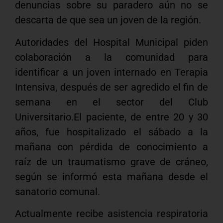
denuncias sobre su paradero aún no se
descarta de que sea un joven de la región.
Autoridades del Hospital Municipal piden
colaboración a la comunidad para
identificar a un joven internado en Terapia
Intensiva, después de ser agredido el fin de
semana en el sector del Club
Universitario.El paciente, de entre 20 y 30
años, fue hospitalizado el sábado a la
mañana con pérdida de conocimiento a
raíz de un traumatismo grave de cráneo,
según se informó esta mañana desde el
sanatorio comunal.
Actualmente recibe asistencia respiratoria