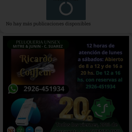
No hay más publicaciones disponibles