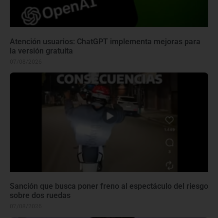
Atención usuarios: ChatGPT implementa mejoras para
la versión gratuita
07/08/2026
Sanción que busca poner freno al espectáculo del riesgo
sobre dos ruedas
07/08/2026