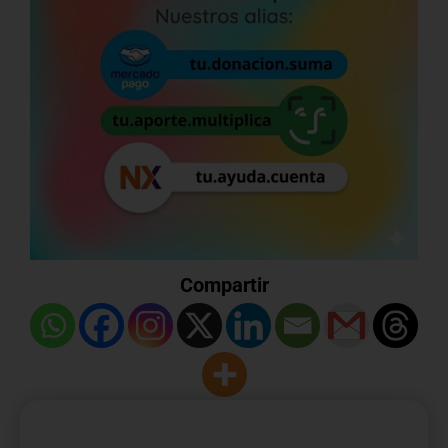
Compartir