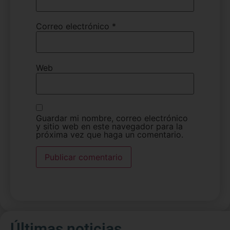
Correo electrónico
*
Web
Guardar mi nombre, correo electrónico
y sitio web en este navegador para la
próxima vez que haga un comentario.
Últimas noticias