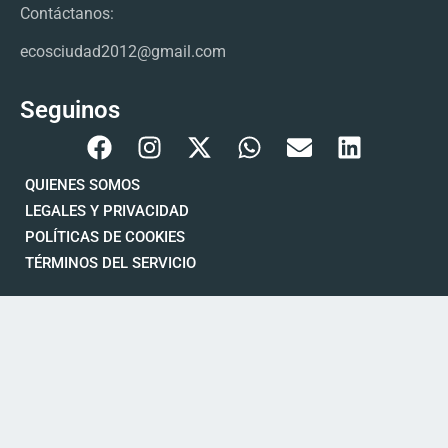
Contáctanos:
ecosciudad2012@gmail.com
Seguinos
QUIENES SOMOS
LEGALES Y PRIVACIDAD
POLÍTICAS DE COOKIES
TÉRMINOS DEL SERVICIO