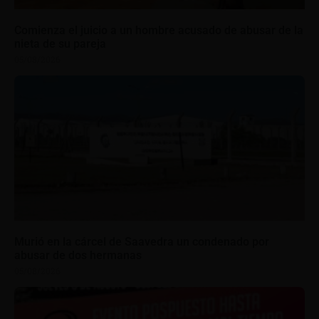
Comienza el juicio a un hombre acusado de abusar de la
nieta de su pareja
05/08/2026
Murió en la cárcel de Saavedra un condenado por
abusar de dos hermanas
05/08/2026