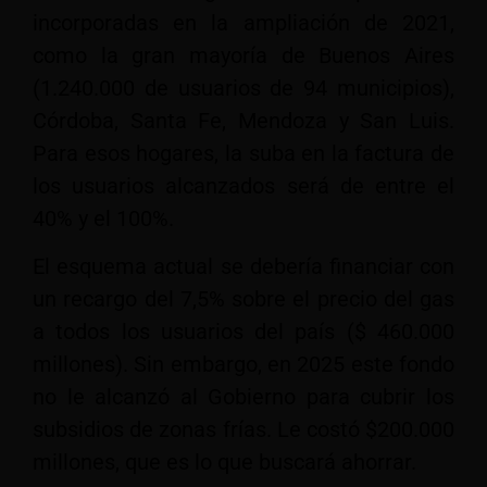
incorporadas en la ampliación de 2021,
como la gran mayoría de Buenos Aires
(1.240.000 de usuarios de 94 municipios),
Córdoba, Santa Fe, Mendoza y San Luis.
Para esos hogares, la suba en la factura de
los usuarios alcanzados será de entre el
40% y el 100%.
El esquema actual se debería financiar con
un recargo del 7,5% sobre el precio del gas
a todos los usuarios del país ($ 460.000
millones). Sin embargo, en 2025 este fondo
no le alcanzó al Gobierno para cubrir los
subsidios de zonas frías. Le costó $200.000
millones, que es lo que buscará ahorrar.