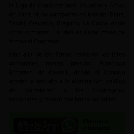
la Liga de Consumidores, Usuarios y Amas
de Casa. Hubo campañas en Mar del Plata,
Tandil, Olavarría, Bragado, La Costa, entre
otras comunas. La idea es llevar miles de
firmas al Congreso.
Más allá de las firmas, también los jefes
comunales meten presión. Francisco
Echarren, de Castelli, donde el Concejo
aprobó el repudio a la eliminación, calificó
de “caraduras” a los funcionarios
nacionales y resaltó que hasta los ediles
Mantente
informado