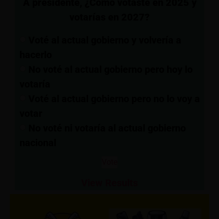
A presidente, ¿Cómo votaste en 2025 y
votarías en 2027?
Voté al actual gobierno y volvería a
hacerlo
No voté al actual gobierno pero hoy lo
votaría
Voté al actual gobierno pero no lo voy a
votar
No voté ni votaría al actual gobierno
nacional
View Results