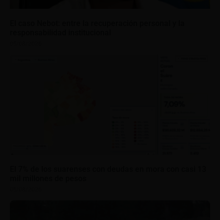
El caso Nebot: entre la recuperación personal y la
responsabilidad institucional
05/08/2026
El 7% de los suarenses con deudas en mora con casi 13
mil millones de pesos
05/08/2026