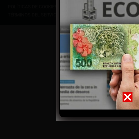
POLÍTICAS DE COOKIES
TÉRMINOS DEL SERVICIO