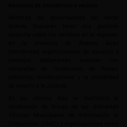
Reclamos de intendentes y vecinos
Mientras los gobernadores del Norte
Grande buscarán tener una posición
conjunta sobre los cambios en el régimen,
en la provincia de Buenos Aires
intendentes, organizaciones de usuarios y
concejos deliberantes avanzan con
campañas de recolección de firmas,
petitorios, movilizaciones y la posibilidad
de recurrir a la Justicia.
En los últimos días se multiplicó la
recolección de firmas de las diferentes
Oficinas Municipales de Información al
Consumidor (OMIC) y organizaciones como