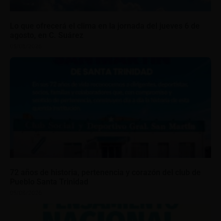
Lo que ofrecerá el clima en la jornada del jueves 6 de
agosto, en C. Suárez
05/08/2026
72 años de historia, pertenencia y corazón del club de
Pueblo Santa Trinidad
05/08/2026