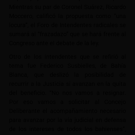
Mientras su par de Coronel Suárez, Ricardo
Moccero, calificó la propuesta como “una
locura”, el Foro de Intendentes radicales se
sumará al “frazadazo” que se hará frente al
Congreso ante el debate de la ley.
Otro de los intendentes que se refirió al
tema fue Federico Susbielles, de Bahía
Blanca, que deslizó la posibilidad de
recurrir a la Justicia si avanzan en la quita
del beneficio. “No nos vamos a resignar.
Por eso vamos a solicitar al Concejo
Deliberante el acompañamiento necesario
para avanzar por la vía judicial en defensa
de los intereses de todos los bahienses”,