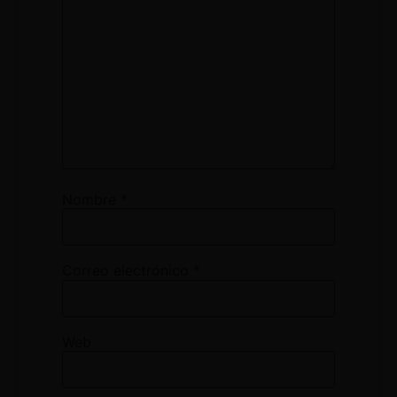
Nombre
*
Correo electrónico
*
Web