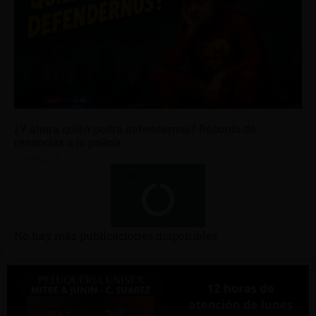
¿Y ahora quién podrá defendernos? Récords de
renuncias a la policía
05/08/2026
Mostrar más
No hay más publicaciones disponibles