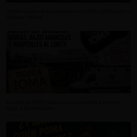
Finales locales de los Bonaerenses 2026 y clasificados a
la etapa regional
05/08/2026
La crisis de IOMA golpea a los municipios y pone en
jaque a los hospitales
05/08/2026