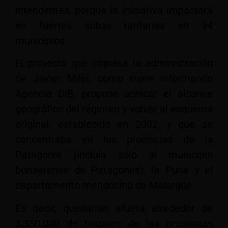
intendentes, porque la iniciativa impactará
en fuertes subas tarifarias en 94
municipios.
El proyecto que impulsa la administración
de Javier Milei, como viene informando
Agencia DIB, propone achicar el alcance
geográfico del régimen y volver al esquema
original, establecido en 2002, y que se
concentraba en las provincias de la
Patagonia (incluía sólo al municipio
bonaerense de Patagones), la Puna y el
departamento mendocino de Malargüe.
Es decir, quedarían afuera alrededor de
3.350.000 de hogares de las provincias