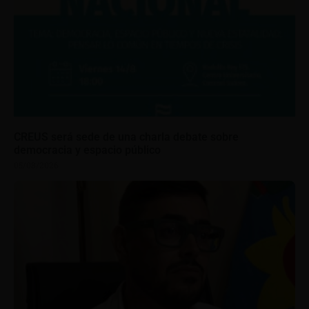
CREUS será sede de una charla debate sobre
democracia y espacio público
05/08/2026