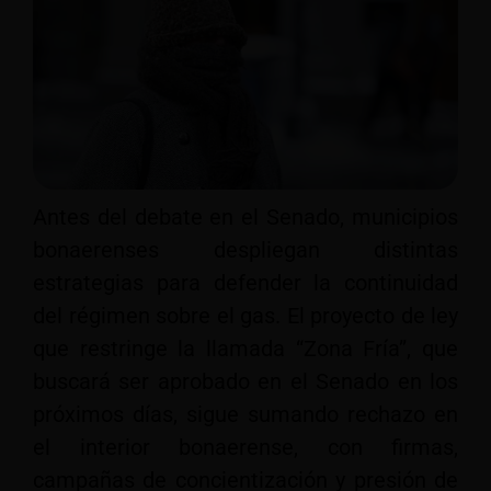
Antes del debate en el Senado, municipios
bonaerenses despliegan distintas
estrategias para defender la continuidad
del régimen sobre el gas. El proyecto de ley
que restringe la llamada “Zona Fría”, que
buscará ser aprobado en el Senado en los
próximos días, sigue sumando rechazo en
el interior bonaerense, con firmas,
campañas de concientización y presión de