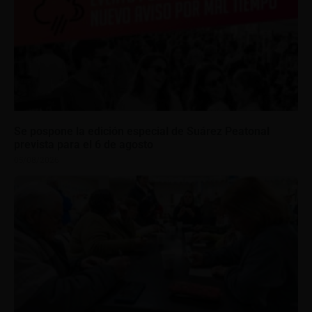
Se pospone la edición especial de Suárez Peatonal
prevista para el 6 de agosto
05/08/2026