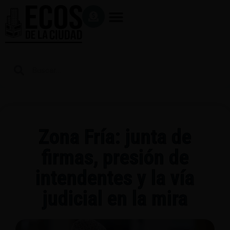
Zona Fría: junta de
firmas, presión de
intendentes y la vía
judicial en la mira