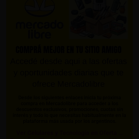
Desde los siguientes enlaces inicia tu próxima
compra en Mercadolibre para acceder a los
descuentos exclusivos, promociones, cuotas sin
interés y todo lo que necesitas habitualmente en la
plataforma más usada por los argentinos.
Ver Celulares y Tecnología en Oferta …