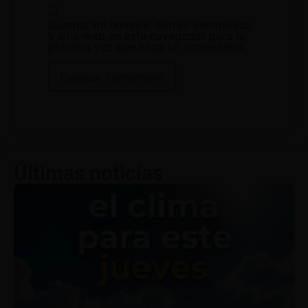
Guardar mi nombre, correo electrónico
y sitio web en este navegador para la
próxima vez que haga un comentario.
Últimas noticias