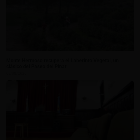
Monte Hermoso recupera el Laberinto Vegetal, un
clásico del Paseo del Pinar
05/08/2026