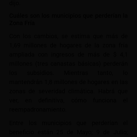
dijo.
Cuáles son los municipios que perderían la
Zona Fría
Con los cambios, se estima que más de
1,69 millones de hogares de la zona fría
ampliada con ingresos de más de $ 4,1
millones (tres canastas básicas) perderán
los subsidios. Mientras tanto, lo
mantendrán 1,8 millones de hogares en las
zonas de severidad climática. Habrá que
ver, en definitiva, cómo funciona el
reempadronamiento.
Entre los municipios que perderían el
beneficio están 25 de Mayo; 9 de Julio;