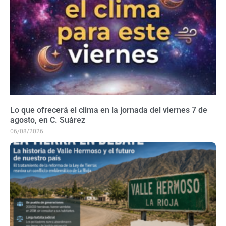
Lo que ofrecerá el clima en la jornada del viernes 7 de
agosto, en C. Suárez
06/08/2026