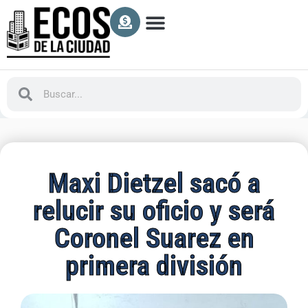
Maxi Dietzel sacó a
relucir su oficio y será
Coronel Suarez en
primera división