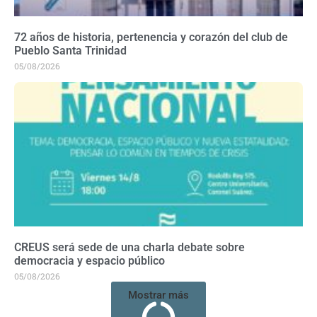
72 años de historia, pertenencia y corazón del club de
Pueblo Santa Trinidad
05/08/2026
CREUS será sede de una charla debate sobre
democracia y espacio público
05/08/2026
Mostrar más