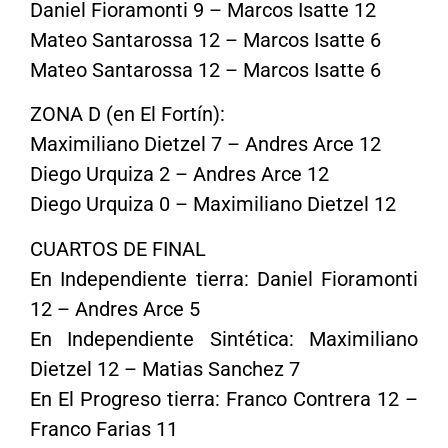
Daniel Fioramonti 9 – Marcos Isatte 12
Mateo Santarossa 12 – Marcos Isatte 6
Mateo Santarossa 12 – Marcos Isatte 6
ZONA D (en El Fortín):
Maximiliano Dietzel 7 – Andres Arce 12
Diego Urquiza 2 – Andres Arce 12
Diego Urquiza 0 – Maximiliano Dietzel 12
CUARTOS DE FINAL
En Independiente tierra: Daniel Fioramonti
12 – Andres Arce 5
En Independiente Sintética: Maximiliano
Dietzel 12 – Matias Sanchez 7
En El Progreso tierra: Franco Contrera 12 –
Franco Farias 11