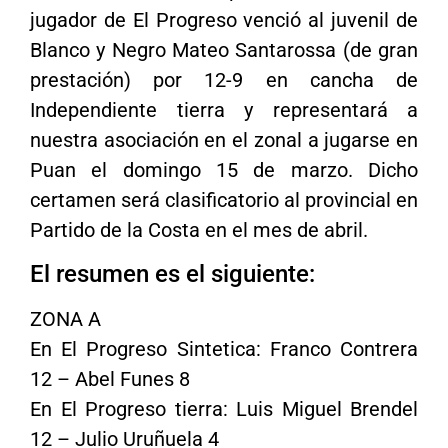
jugador de El Progreso venció al juvenil de
Blanco y Negro Mateo Santarossa (de gran
prestación) por 12-9 en cancha de
Independiente tierra y representará a
nuestra asociación en el zonal a jugarse en
Puan el domingo 15 de marzo. Dicho
certamen será clasificatorio al provincial en
Partido de la Costa en el mes de abril.
El resumen es el siguiente:
ZONA A
En El Progreso Sintetica: Franco Contrera
12 – Abel Funes 8
En El Progreso tierra: Luis Miguel Brendel
12 – Julio Uruñuela 4