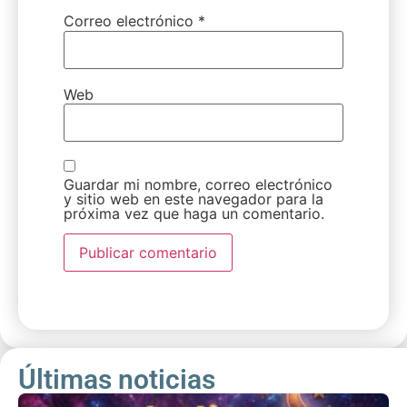
Correo electrónico
*
Web
Guardar mi nombre, correo electrónico
y sitio web en este navegador para la
próxima vez que haga un comentario.
Últimas noticias