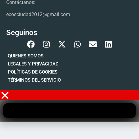
Contáctanos:
ecosciudad2012@gmail.com
Seguinos
QUIENES SOMOS
LEGALES Y PRIVACIDAD
POLÍTICAS DE COOKIES
TÉRMINOS DEL SERVICIO