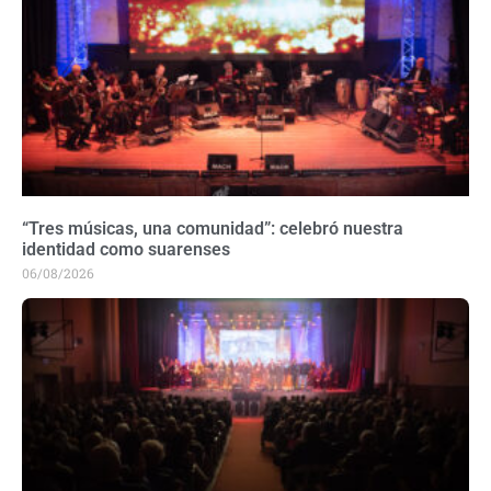
“Tres músicas, una comunidad”: celebró nuestra
identidad como suarenses
06/08/2026