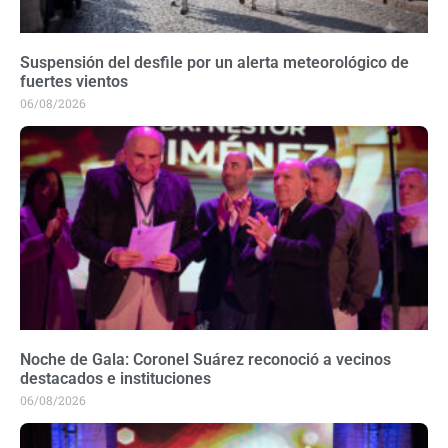
Suspensión del desfile por un alerta meteorológico de
fuertes vientos
06/08/2026
Noche de Gala: Coronel Suárez reconoció a vecinos
destacados e instituciones
06/08/2026