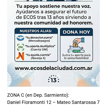
ZONA C (en Dep. Sarmiento):
Daniel Fioramonti 12 – Mateo Santarossa 7