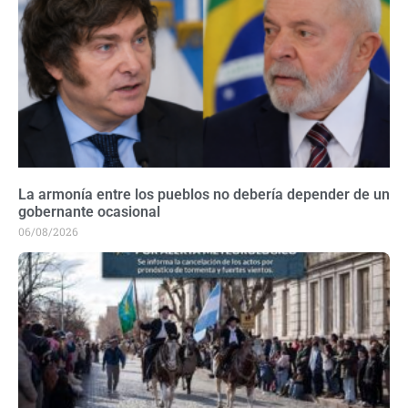
La armonía entre los pueblos no debería depender de un
gobernante ocasional
06/08/2026