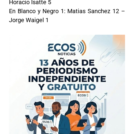
Horacio Isatte 5
En Blanco y Negro 1: Matias Sanchez 12 –
Jorge Waigel 1