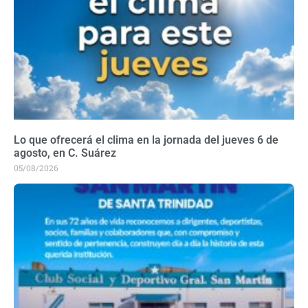
Lo que ofrecerá el clima en la jornada del jueves 6 de
agosto, en C. Suárez
05/08/2026