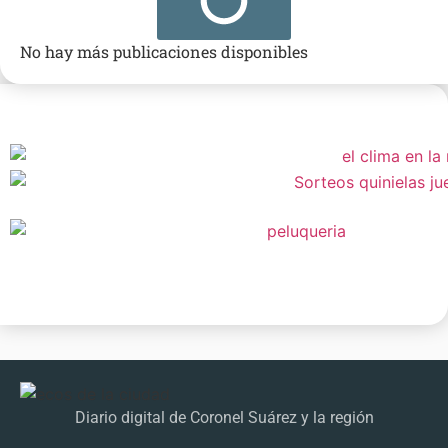
No hay más publicaciones disponibles
Diario digital de Coronel Suárez y la región