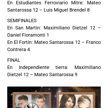
En Estudiantes Ferroviario Mitre: Mateo
Santarossa 12 – Luis Miguel Brendel 8
SEMIFINALES
En San Martin: Maximiliano Dietzel 12 –
Daniel Fioramonti 1
En El Fortín: Mateo Santarossa 12 – Franco
Contrera 4
FINAL
En Independiente tierra: Maximiliano
Dietzel 12 – Mateo Santarossa 9