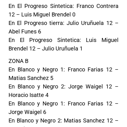
En El Progreso Sintetica: Franco Contrera
12 – Luis Miguel Brendel 0
En El Progreso tierra: Julio Uruñuela 12 –
Abel Funes 6
En El Progreso Sintetica: Luis Miguel
Brendel 12 – Julio Uruñuela 1
ZONA B
En Blanco y Negro 1: Franco Farias 12 –
Matias Sanchez 5
En Blanco y Negro 2: Jorge Waigel 12 –
Horacio Isatte 4
En Blanco y Negro 1: Franco Farias 12 –
Jorge Waigel 6
En Blanco y Negro 2: Matias Sanchez 12 –