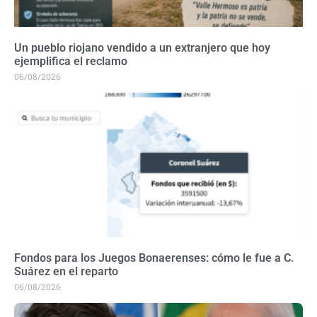
Un pueblo riojano vendido a un extranjero que hoy
ejemplifica el reclamo
06/08/2026
Fondos para los Juegos Bonaerenses: cómo le fue a C.
Suárez en el reparto
06/08/2026