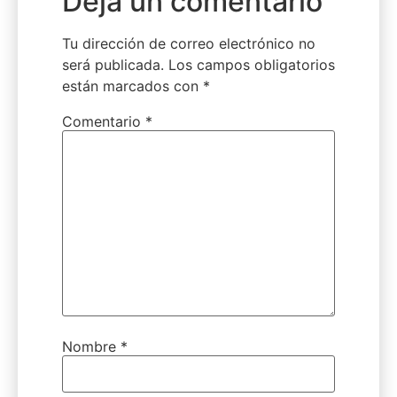
Deja un comentario
Tu dirección de correo electrónico no
será publicada.
Los campos obligatorios
están marcados con
*
Comentario
*
Nombre
*