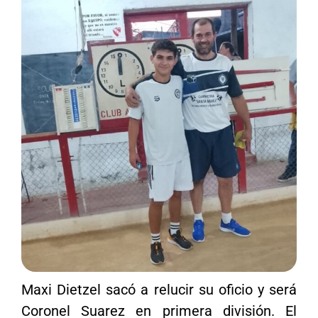
Maxi Dietzel sacó a relucir su oficio y será
Coronel Suarez en primera división. El