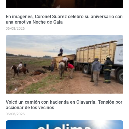
En imágenes, Coronel Suárez celebró su aniversario con
una emotiva Noche de Gala
06/08/2026
Volcó un camión con hacienda en Olavarría. Tensión por
accionar de los vecinos
06/08/2026