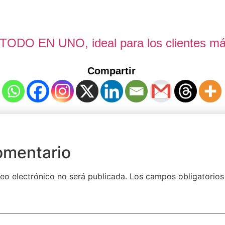
n TODO EN UNO, ideal para los clientes m
Compartir
omentario
eo electrónico no será publicada.
Los campos obligatorios