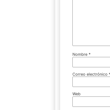
Nombre
*
Correo electrónico
Web