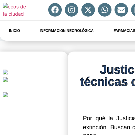
INICIO
INFORMACION NECROLÓGICA
FARMACIAS
Justic
técnicas 
Por qué la Justic
extinción. Buscan q