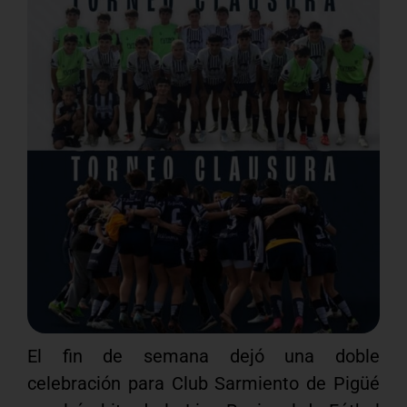
El fin de semana dejó una doble
celebración para Club Sarmiento de Pigüé