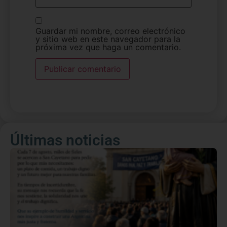
Guardar mi nombre, correo electrónico
y sitio web en este navegador para la
próxima vez que haga un comentario.
Últimas noticias