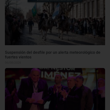
Suspensión del desfile por un alerta meteorológico de
fuertes vientos
06/08/2026