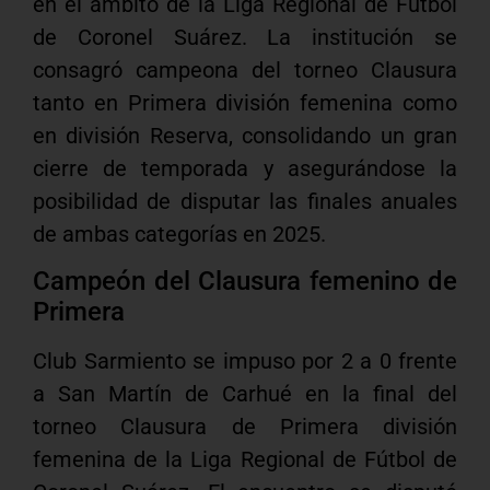
en el ámbito de la Liga Regional de Fútbol
de Coronel Suárez. La institución se
consagró campeona del torneo Clausura
tanto en Primera división femenina como
en división Reserva, consolidando un gran
cierre de temporada y asegurándose la
posibilidad de disputar las finales anuales
de ambas categorías en 2025.
Campeón del Clausura femenino de
Primera
Club Sarmiento se impuso por 2 a 0 frente
a San Martín de Carhué en la final del
torneo Clausura de Primera división
femenina de la Liga Regional de Fútbol de