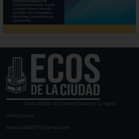
Diario digital de Coronel Suárez y la región
Contáctanos:
ecosciudad2012@gmail.com