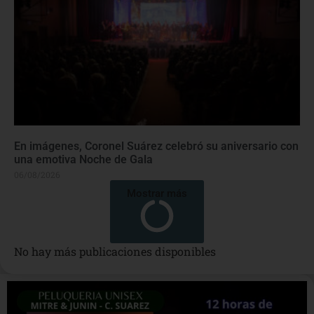
En imágenes, Coronel Suárez celebró su aniversario con
una emotiva Noche de Gala
06/08/2026
Mostrar más
No hay más publicaciones disponibles