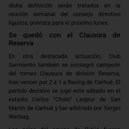
dicha definición serán tratados en la
reunión semanal del consejo directivo
liguista, prevista para el próximo lunes.
Se quedó con el Clausura de
Reserva
En otra destacada actuación, Club
Sarmiento también se consagró campeón
del torneo Clausura de división Reserva,
tras vencer por 2 a 1 a Racing de Carhué. El
partido decisivo se jugó este sábado en el
estadio Carlos “Cholo” Laspiur de San
Martín de Carhué y fue arbitrado por Sergio
Werbag.