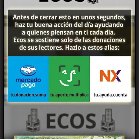
Un pueblo riojano vendido a un extranjero que hoy
ejemplifica el reclamo
06/08/2026