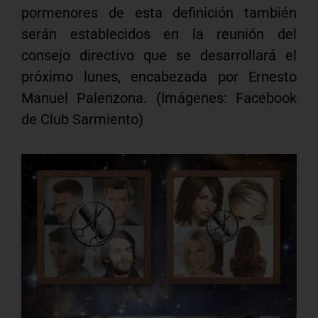
pormenores de esta definición también
serán establecidos en la reunión del
consejo directivo que se desarrollará el
próximo lunes, encabezada por Ernesto
Manuel Palenzona. (Imágenes: Facebook
de Club Sarmiento)