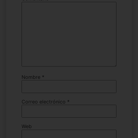
Nombre
*
Correo electrónico
*
Web