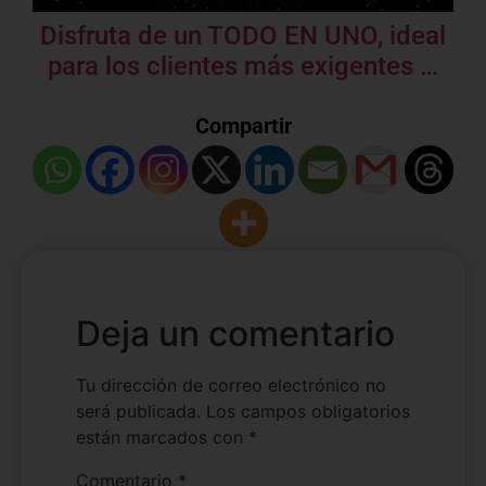
Disfruta de un TODO EN UNO, ideal
para los clientes más exigentes …
Compartir
Deja un comentario
Tu dirección de correo electrónico no
será publicada.
Los campos obligatorios
están marcados con
*
Comentario
*