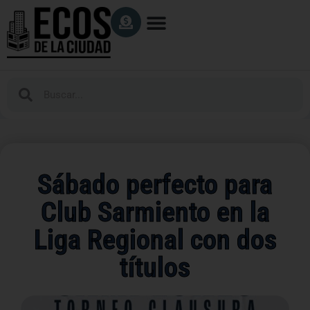
Sábado perfecto para
Club Sarmiento en la
Liga Regional con dos
títulos