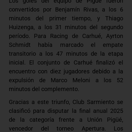
Los goles del equipo de Pigüé fueron
convertidos por Benjamín Rivas, a los 6
minutos del primer tiempo, y Thiago
Huizenga, a los 31 minutos del segundo
período. Para Racing de Carhué, Ayrton
Schmidt había marcado el empate
transitorio a los 47 minutos de la etapa
inicial. El conjunto de Carhué finalizó el
encuentro con diez jugadores debido a la
expulsión de Marco Meloni a los 52
minutos del complemento.
Gracias a este triunfo, Club Sarmiento se
clasificó para disputar la final anual 2025
de la categoría frente a Unión Pigüé,
vencedor del torneo Apertura. Los