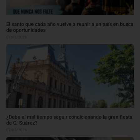
El santo que cada año vuelve a reunir a un país en busca
de oportunidades
07/08/2026
¿Debe el mal tiempo seguir condicionando la gran fiesta
de C. Suárez?
07/08/2026