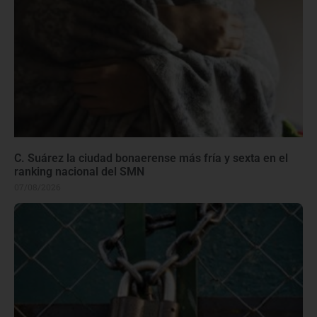
C. Suárez la ciudad bonaerense más fría y sexta en el
ranking nacional del SMN
07/08/2026