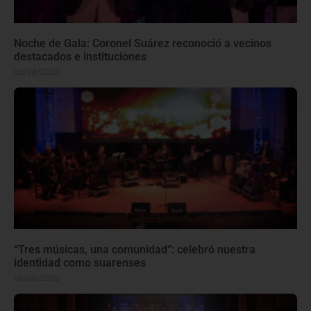
Noche de Gala: Coronel Suárez reconoció a vecinos
destacados e instituciones
06/08/2026
“Tres músicas, una comunidad”: celebró nuestra
identidad como suarenses
06/08/2026