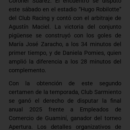
Coronel Suárez. El encuentro se disputó
este sábado en el estadio “Hugo Robilotte”
del Club Racing y contó con el arbitraje de
Agustín Maciel. La victoria del conjunto
pigüense se construyó con los goles de
María José Zaracho, a los 34 minutos del
primer tiempo, y de Daniela Pomies, quien
amplió la diferencia a los 28 minutos del
complemento.
Con la obtención de este segundo
certamen de la temporada, Club Sarmiento
se ganó el derecho de disputar la final
anual 2025 frente a Empleados de
Comercio de Guaminí, ganador del torneo
Apertura. Los detalles organizativos de