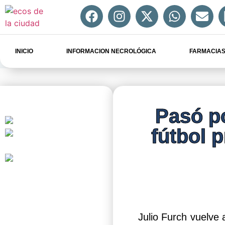
INICIO
INFORMACION NECROLÓGICA
FARMACIAS
Pasó po
fútbol 
Julio Furch vuelve 