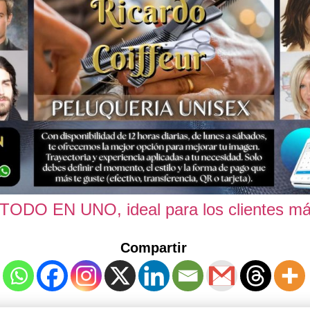
n TODO EN UNO, ideal para los clientes m
Compartir