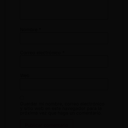
Nombre
*
Correo electrónico
*
Web
Guardar mi nombre, correo electrónico
y sitio web en este navegador para la
próxima vez que haga un comentario.