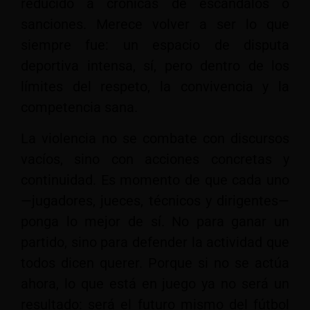
reducido a crónicas de escándalos o
sanciones. Merece volver a ser lo que
siempre fue: un espacio de disputa
deportiva intensa, sí, pero dentro de los
límites del respeto, la convivencia y la
competencia sana.
La violencia no se combate con discursos
vacíos, sino con acciones concretas y
continuidad. Es momento de que cada uno
—jugadores, jueces, técnicos y dirigentes—
ponga lo mejor de sí. No para ganar un
partido, sino para defender la actividad que
todos dicen querer. Porque si no se actúa
ahora, lo que está en juego ya no será un
resultado: será el futuro mismo del fútbol