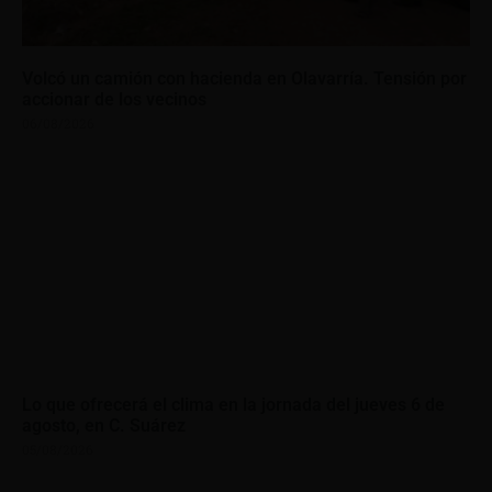
Volcó un camión con hacienda en Olavarría. Tensión por
accionar de los vecinos
06/08/2026
Lo que ofrecerá el clima en la jornada del jueves 6 de
agosto, en C. Suárez
05/08/2026