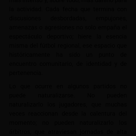
la actividad. Cada fecha que termina con
discusiones desbordadas, empujones,
amenazas o agresiones no solo empaña el
espectáculo deportivo; hiere la esencia
misma del fútbol regional, ese espacio que
históricamente ha sido un punto de
encuentro comunitario, de identidad y de
pertenencia.
Lo que ocurre en algunos partidos no
puede naturalizarse. No pueden
naturalizarlo los jugadores, que muchas
veces reaccionan desde la calentura del
momento; no pueden naturalizarlo los
árbitros, que atraviesan jornadas de alta