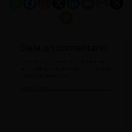
Deja un comentario
Tu dirección de correo electrónico no
será publicada.
Los campos obligatorios
están marcados con
*
Comentario
*