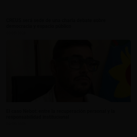
CREUS será sede de una charla debate sobre
democracia y espacio público
05/08/2026
El caso Nebot: entre la recuperación personal y la
responsabilidad institucional
05/08/2026