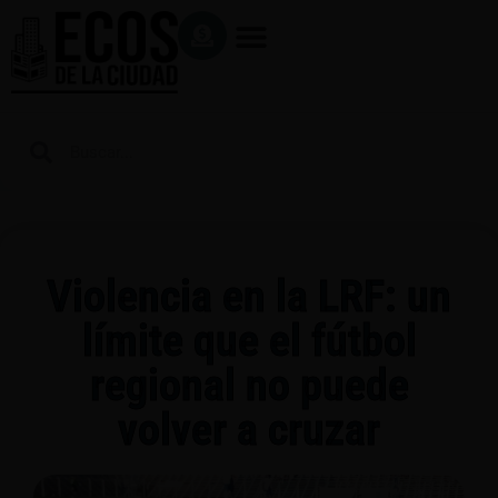
Violencia en la LRF: un
límite que el fútbol
regional no puede
volver a cruzar