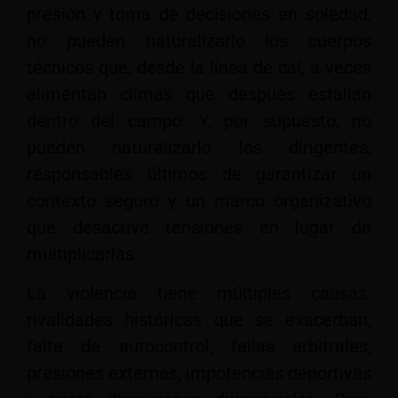
presión y toma de decisiones en soledad;
no pueden naturalizarlo los cuerpos
técnicos que, desde la línea de cal, a veces
alimentan climas que después estallan
dentro del campo. Y, por supuesto, no
pueden naturalizarlo los dirigentes,
responsables últimos de garantizar un
contexto seguro y un marco organizativo
que desactive tensiones en lugar de
multiplicarlas.
La violencia tiene múltiples causas:
rivalidades históricas que se exacerban,
falta de autocontrol, fallas arbitrales,
presiones externas, impotencias deportivas