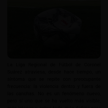
La Liga Regional de Fútbol de Coronel
Suárez atraviesa, desde hace tiempo, un
síntoma que se repite con preocupante
frecuencia: la violencia dentro y fuera de
las canchas. No es un fenómeno nuevo,
pero sí uno que se ha vuelto más visible,
más intenso y, sobre todo, más dañino para