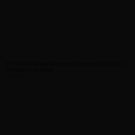
El 7% de los suarenses con deudas en mora con casi 13
mil millones de pesos
05/08/2026