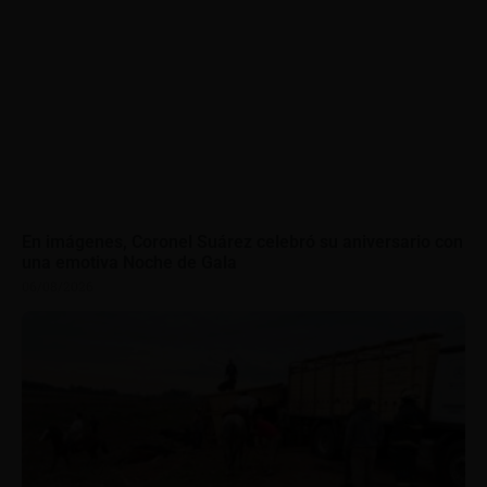
En imágenes, Coronel Suárez celebró su aniversario con
una emotiva Noche de Gala
06/08/2026