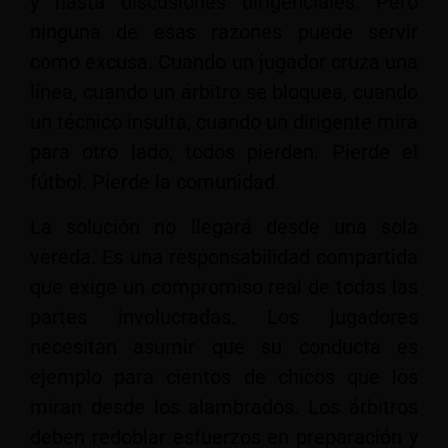
y hasta discusiones dirigenciales. Pero
ninguna de esas razones puede servir
como excusa. Cuando un jugador cruza una
línea, cuando un árbitro se bloquea, cuando
un técnico insulta, cuando un dirigente mira
para otro lado, todos pierden. Pierde el
fútbol. Pierde la comunidad.
La solución no llegará desde una sola
vereda. Es una responsabilidad compartida
que exige un compromiso real de todas las
partes involucradas. Los jugadores
necesitan asumir que su conducta es
ejemplo para cientos de chicos que los
miran desde los alambrados. Los árbitros
deben redoblar esfuerzos en preparación y