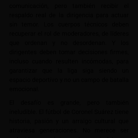
comunicación, pero también recibir el
respaldo real de la dirigencia para actuar
sin temor. Los cuerpos técnicos deben
recuperar el rol de moderadores, de líderes
que ordenan y no desordenan. Y los
dirigentes deben tomar decisiones firmes,
incluso cuando resulten incómodas, para
garantizar que la liga siga siendo un
espacio deportivo y no un campo de batalla
emocional.
El desafío es grande, pero también
ineludible. El fútbol de Coronel Suárez tiene
historia, pasión y un arraigo cultural que
atraviesa generaciones. No merece ser