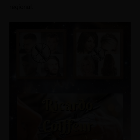
regional.