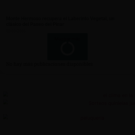
Monte Hermoso recupera el Laberinto Vegetal, un
clásico del Paseo del Pinar
05/08/2026
Mostrar más
No hay más publicaciones disponibles