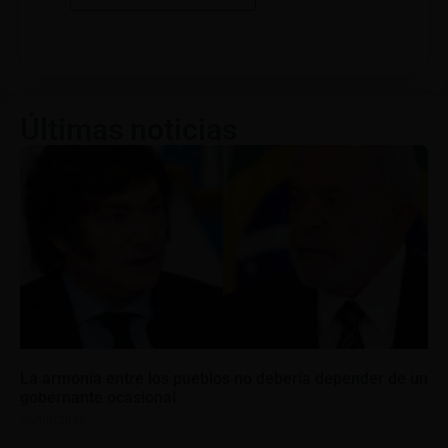
Últimas noticias
La armonía entre los pueblos no debería depender de un
gobernante ocasional
06/08/2026