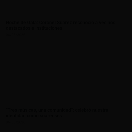
Noche de Gala: Coronel Suárez reconoció a vecinos
destacados e instituciones
06/08/2026
“Tres músicas, una comunidad”: celebró nuestra
identidad como suarenses
06/08/2026