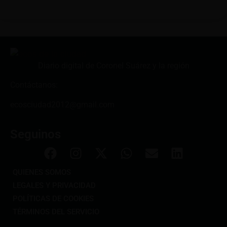
Diario digital de Coronel Suárez y la región
Contáctanos:
ecosciudad2012@gmail.com
Seguinos
QUIENES SOMOS
LEGALES Y PRIVACIDAD
POLÍTICAS DE COOKIES
TÉRMINOS DEL SERVICIO