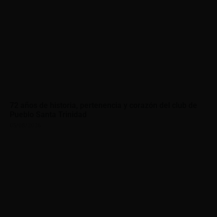
72 años de historia, pertenencia y corazón del club de
Pueblo Santa Trinidad
05/08/2026