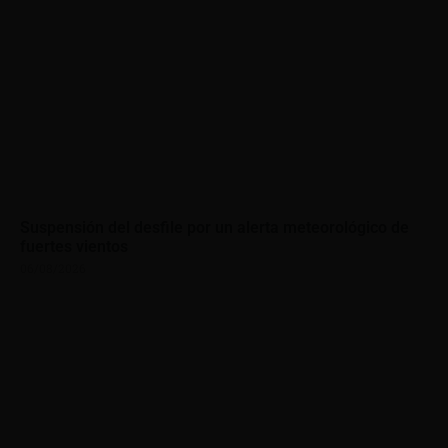
Suspensión del desfile por un alerta meteorológico de
fuertes vientos
06/08/2026