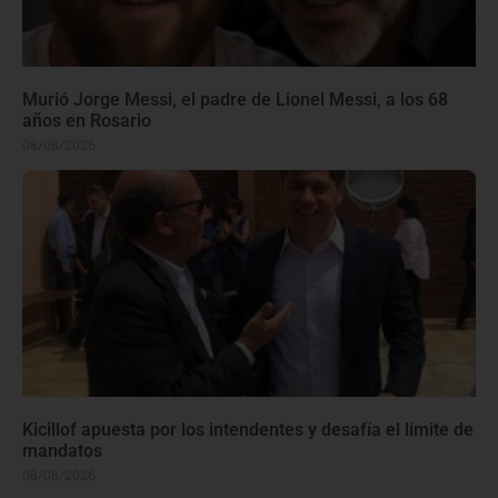
Murió Jorge Messi, el padre de Lionel Messi, a los 68
años en Rosario
08/08/2026
Kicillof apuesta por los intendentes y desafía el límite de
mandatos
08/08/2026