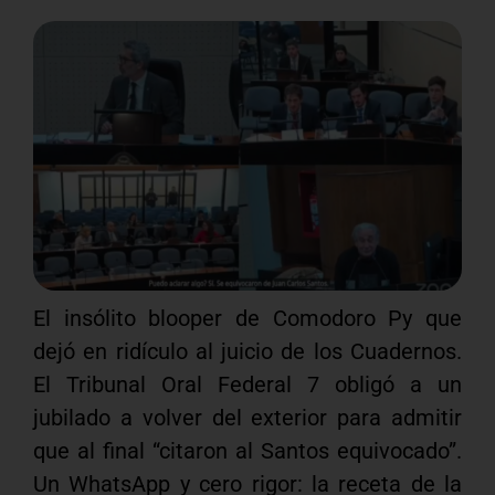
El insólito blooper de Comodoro Py que
dejó en ridículo al juicio de los Cuadernos.
El Tribunal Oral Federal 7 obligó a un
jubilado a volver del exterior para admitir
que al final “citaron al Santos equivocado”.
Un WhatsApp y cero rigor: la receta de la