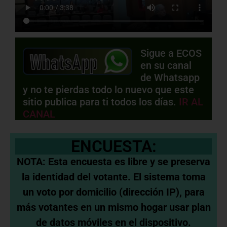
Sigue a ECOS
en su canal
de Whatsapp
y no te pierdas todo lo nuevo que este
sitio publica para ti todos los días.
IR AL
CANAL
ENCUESTA:
NOTA: Esta encuesta es libre y se preserva
la identidad del votante. El sistema toma
un voto por domicilio (dirección IP), para
más votantes en un mismo hogar usar plan
de datos móviles en el dispositivo.