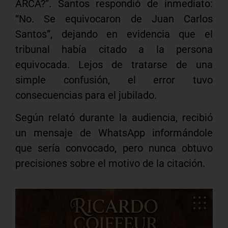
ARCA?”. Santos respondió de inmediato:
“No. Se equivocaron de Juan Carlos
Santos”, dejando en evidencia que el
tribunal había citado a la persona
equivocada. Lejos de tratarse de una
simple confusión, el error tuvo
consecuencias para el jubilado.
Según relató durante la audiencia, recibió
un mensaje de WhatsApp informándole
que sería convocado, pero nunca obtuvo
precisiones sobre el motivo de la citación.