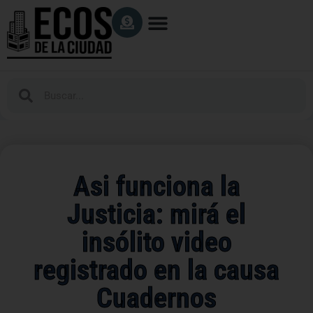
Asi funciona la
Justicia: mirá el
insólito video
registrado en la causa
Cuadernos