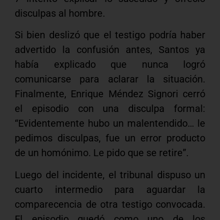
disculpas al hombre.
Si bien deslizó que el testigo podría haber
advertido la confusión antes, Santos ya
había explicado que nunca logró
comunicarse para aclarar la situación.
Finalmente, Enrique Méndez Signori cerró
el episodio con una disculpa formal:
“Evidentemente hubo un malentendido… le
pedimos disculpas, fue un error producto
de un homónimo. Le pido que se retire”.
Luego del incidente, el tribunal dispuso un
cuarto intermedio para aguardar la
comparecencia de otra testigo convocada.
El episodio quedó como uno de los