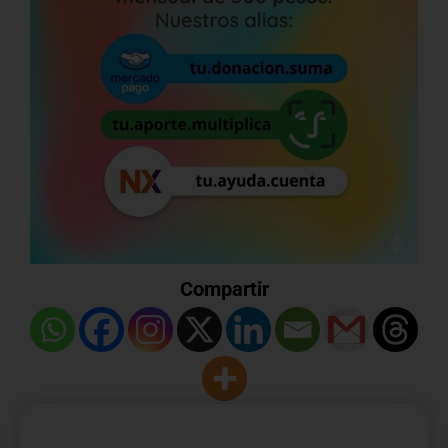
Compartir