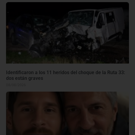
Identificaron a los 11 heridos del choque de la Ruta 33:
dos están graves
08/08/2026