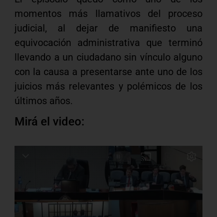
momentos más llamativos del proceso
judicial, al dejar de manifiesto una
equivocación administrativa que terminó
llevando a un ciudadano sin vínculo alguno
con la causa a presentarse ante uno de los
juicios más relevantes y polémicos de los
últimos años.
Mirá el video: