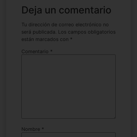
Deja un comentario
Tu dirección de correo electrónico no
será publicada.
Los campos obligatorios
están marcados con
*
Comentario
*
Nombre
*