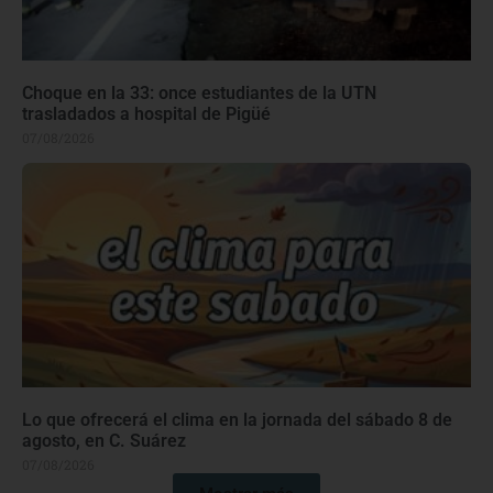
Choque en la 33: once estudiantes de la UTN
trasladados a hospital de Pigüé
07/08/2026
Lo que ofrecerá el clima en la jornada del sábado 8 de
agosto, en C. Suárez
07/08/2026