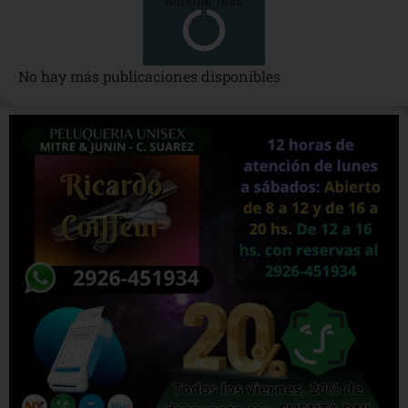
Mostrar más
No hay más publicaciones disponibles