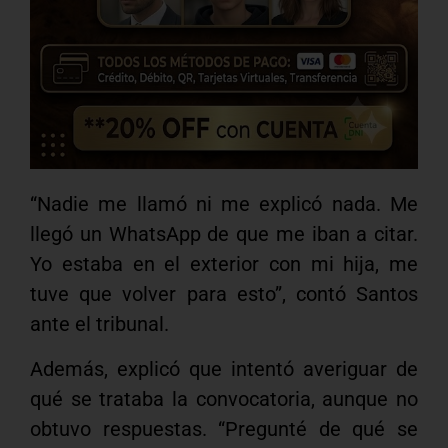
“Nadie me llamó ni me explicó nada. Me
llegó un WhatsApp de que me iban a citar.
Yo estaba en el exterior con mi hija, me
tuve que volver para esto”, contó Santos
ante el tribunal.
Además, explicó que intentó averiguar de
qué se trataba la convocatoria, aunque no
obtuvo respuestas. “Pregunté de qué se