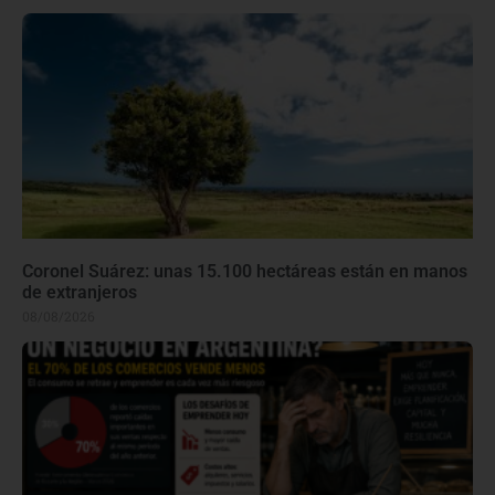
Coronel Suárez: unas 15.100 hectáreas están en manos
de extranjeros
08/08/2026