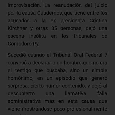
improvisación. La reanudación del juicio
por la causa Cuadernos, que tiene entre los
acusados a la ex presidenta Cristina
Kirchner y otras 85 personas, dejó una
escena insólita en los tribunales de
Comodoro Py.
Sucedió cuando el Tribunal Oral Federal 7
convocó a declarar a un hombre que no era
el testigo que buscaba, sino un simple
homónimo, en un episodio que generó
sorpresa, cierto humor contenido, y dejó al
descubierto una llamativa falla
administrativa más en esta causa que
viene mostrándose poco profesionalmente