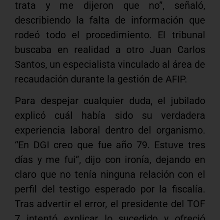
trata y me dijeron que no”, señaló,
describiendo la falta de información que
rodeó todo el procedimiento. El tribunal
buscaba en realidad a otro Juan Carlos
Santos, un especialista vinculado al área de
recaudación durante la gestión de AFIP.
Para despejar cualquier duda, el jubilado
explicó cuál había sido su verdadera
experiencia laboral dentro del organismo.
“En DGI creo que fue año 79. Estuve tres
días y me fui”, dijo con ironía, dejando en
claro que no tenía ninguna relación con el
perfil del testigo esperado por la fiscalía.
Tras advertir el error, el presidente del TOF
7 intentó explicar lo sucedido y ofreció