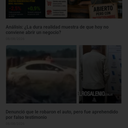
Análisis: ¿La dura realidad muestra de que hoy no
conviene abrir un negocio?
08/08/2026
Denunció que le robaron el auto, pero fue aprehendido
por falso testimonio
08/08/2026