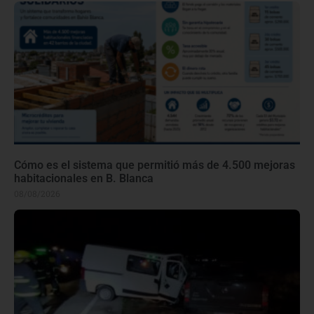
Cómo es el sistema que permitió más de 4.500 mejoras
habitacionales en B. Blanca
08/08/2026