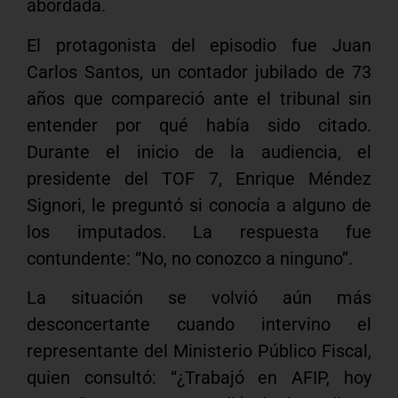
abordada.
El protagonista del episodio fue Juan
Carlos Santos, un contador jubilado de 73
años que compareció ante el tribunal sin
entender por qué había sido citado.
Durante el inicio de la audiencia, el
presidente del TOF 7, Enrique Méndez
Signori, le preguntó si conocía a alguno de
los imputados. La respuesta fue
contundente: “No, no conozco a ninguno”.
La situación se volvió aún más
desconcertante cuando intervino el
representante del Ministerio Público Fiscal,
quien consultó: “¿Trabajó en AFIP, hoy