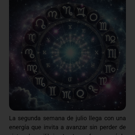
La segunda semana de julio llega con una
energía que invita a avanzar sin perder de