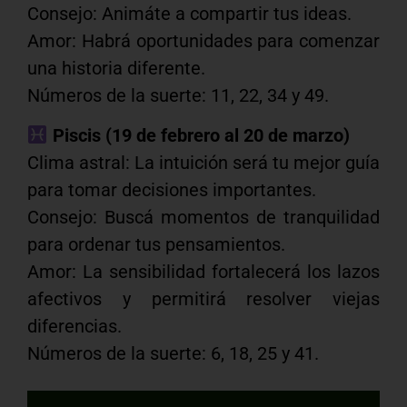
Consejo: Animáte a compartir tus ideas.
Amor: Habrá oportunidades para comenzar
una historia diferente.
Números de la suerte: 11, 22, 34 y 49.
Piscis (19 de febrero al 20 de marzo)
Clima astral: La intuición será tu mejor guía
para tomar decisiones importantes.
Consejo: Buscá momentos de tranquilidad
para ordenar tus pensamientos.
Amor: La sensibilidad fortalecerá los lazos
afectivos y permitirá resolver viejas
diferencias.
Números de la suerte: 6, 18, 25 y 41.