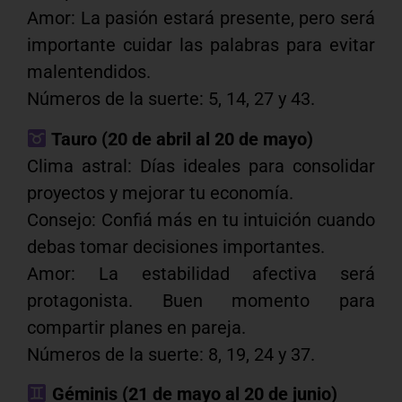
Amor: La pasión estará presente, pero será
importante cuidar las palabras para evitar
malentendidos.
Números de la suerte: 5, 14, 27 y 43.
Tauro (20 de abril al 20 de mayo)
Clima astral: Días ideales para consolidar
proyectos y mejorar tu economía.
Consejo: Confiá más en tu intuición cuando
debas tomar decisiones importantes.
Amor: La estabilidad afectiva será
protagonista. Buen momento para
compartir planes en pareja.
Números de la suerte: 8, 19, 24 y 37.
Géminis (21 de mayo al 20 de junio)