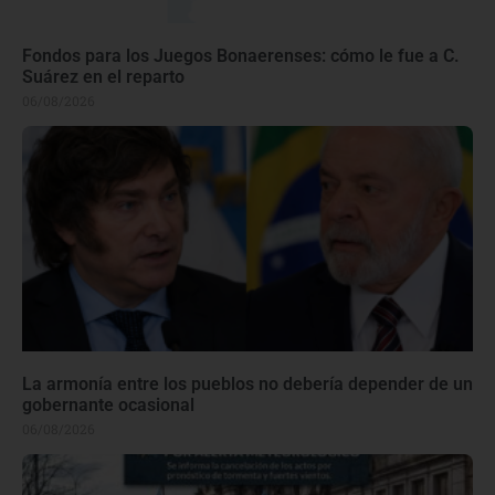
Fondos para los Juegos Bonaerenses: cómo le fue a C.
Suárez en el reparto
06/08/2026
La armonía entre los pueblos no debería depender de un
gobernante ocasional
06/08/2026