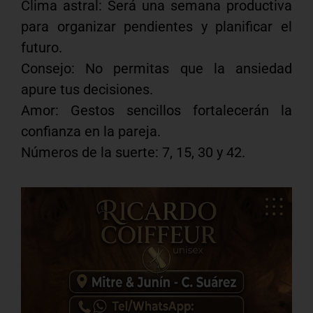
Clima astral: Será una semana productiva
para organizar pendientes y planificar el
futuro.
Consejo: No permitas que la ansiedad
apure tus decisiones.
Amor: Gestos sencillos fortalecerán la
confianza en la pareja.
Números de la suerte: 7, 15, 30 y 42.