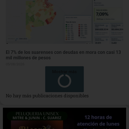
El 7% de los suarenses con deudas en mora con casi 13
mil millones de pesos
05/08/2026
Mostrar más
No hay más publicaciones disponibles