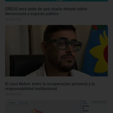
CREUS será sede de una charla debate sobre
democracia y espacio público
05/08/2026
El caso Nebot: entre la recuperación personal y la
responsabilidad institucional
05/08/2026