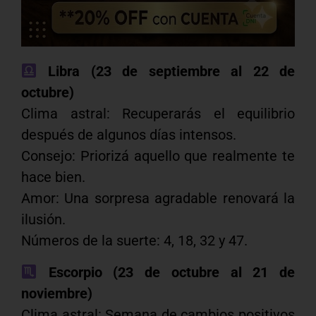
Libra (23 de septiembre al 22 de
octubre)
Clima astral: Recuperarás el equilibrio
después de algunos días intensos.
Consejo: Priorizá aquello que realmente te
hace bien.
Amor: Una sorpresa agradable renovará la
ilusión.
Números de la suerte: 4, 18, 32 y 47.
Escorpio (23 de octubre al 21 de
noviembre)
Clima astral: Semana de cambios positivos