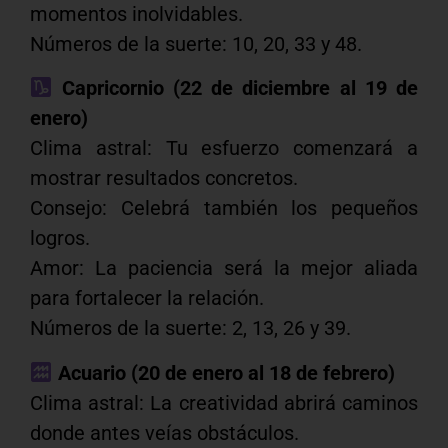
momentos inolvidables.
Números de la suerte: 10, 20, 33 y 48.
Capricornio (22 de diciembre al 19 de
enero)
Clima astral: Tu esfuerzo comenzará a
mostrar resultados concretos.
Consejo: Celebrá también los pequeños
logros.
Amor: La paciencia será la mejor aliada
para fortalecer la relación.
Números de la suerte: 2, 13, 26 y 39.
Acuario (20 de enero al 18 de febrero)
Clima astral: La creatividad abrirá caminos
donde antes veías obstáculos.