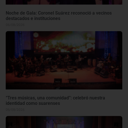
Noche de Gala: Coronel Suárez reconoció a vecinos
destacados e instituciones
06/08/2026
“Tres músicas, una comunidad”: celebró nuestra
identidad como suarenses
06/08/2026