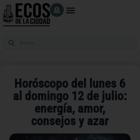
Horóscopo del lunes 6
al domingo 12 de julio:
energía, amor,
consejos y azar