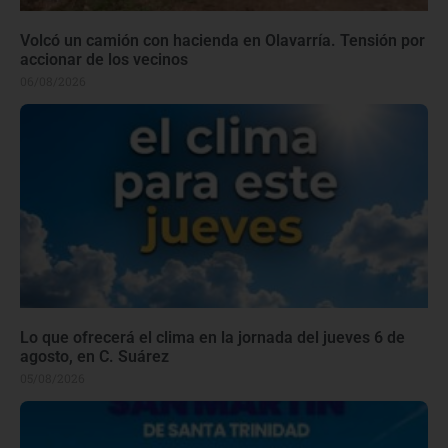
Volcó un camión con hacienda en Olavarría. Tensión por
accionar de los vecinos
06/08/2026
Lo que ofrecerá el clima en la jornada del jueves 6 de
agosto, en C. Suárez
05/08/2026