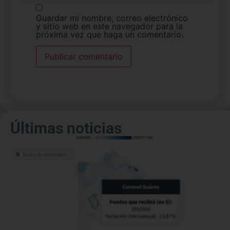
Guardar mi nombre, correo electrónico
y sitio web en este navegador para la
próxima vez que haga un comentario.
Últimas noticias