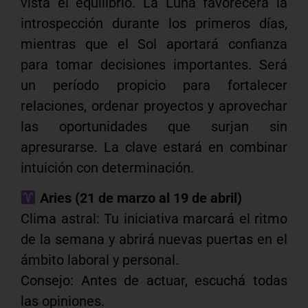
vista el equilibrio. La Luna favorecerá la
introspección durante los primeros días,
mientras que el Sol aportará confianza
para tomar decisiones importantes. Será
un período propicio para fortalecer
relaciones, ordenar proyectos y aprovechar
las oportunidades que surjan sin
apresurarse. La clave estará en combinar
intuición con determinación.
Aries (21 de marzo al 19 de abril)
Clima astral: Tu iniciativa marcará el ritmo
de la semana y abrirá nuevas puertas en el
ámbito laboral y personal.
Consejo: Antes de actuar, escuchá todas
las opiniones.