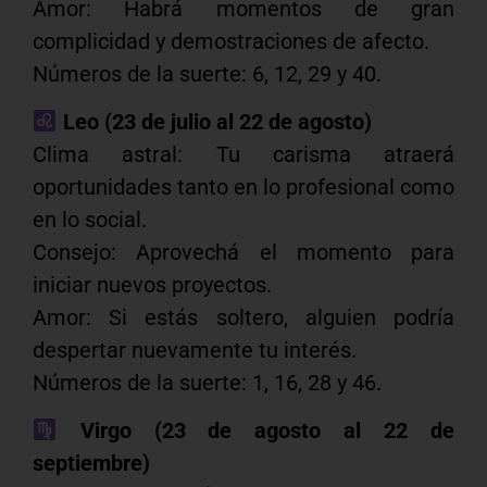
Amor: Habrá momentos de gran
complicidad y demostraciones de afecto.
Números de la suerte: 6, 12, 29 y 40.
Leo (23 de julio al 22 de agosto)
Clima astral: Tu carisma atraerá
oportunidades tanto en lo profesional como
en lo social.
Consejo: Aprovechá el momento para
iniciar nuevos proyectos.
Amor: Si estás soltero, alguien podría
despertar nuevamente tu interés.
Números de la suerte: 1, 16, 28 y 46.
Virgo (23 de agosto al 22 de
septiembre)