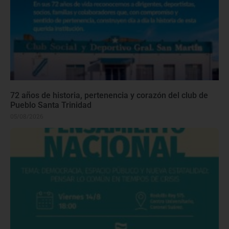
72 años de historia, pertenencia y corazón del club de
Pueblo Santa Trinidad
05/08/2026