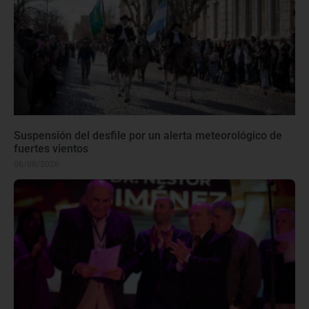
Suspensión del desfile por un alerta meteorológico de
fuertes vientos
06/08/2026