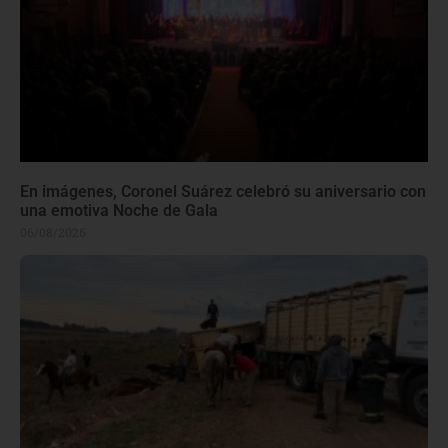
En imágenes, Coronel Suárez celebró su aniversario con
una emotiva Noche de Gala
06/08/2026