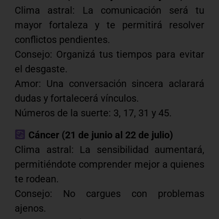
Clima astral: La comunicación será tu
mayor fortaleza y te permitirá resolver
conflictos pendientes.
Consejo: Organizá tus tiempos para evitar
el desgaste.
Amor: Una conversación sincera aclarará
dudas y fortalecerá vínculos.
Números de la suerte: 3, 17, 31 y 45.
Cáncer (21 de junio al 22 de julio)
Clima astral: La sensibilidad aumentará,
permitiéndote comprender mejor a quienes
te rodean.
Consejo: No cargues con problemas
ajenos.