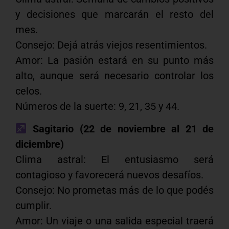
y decisiones que marcarán el resto del
mes.
Consejo: Dejá atrás viejos resentimientos.
Amor: La pasión estará en su punto más
alto, aunque será necesario controlar los
celos.
Números de la suerte: 9, 21, 35 y 44.
Sagitario (22 de noviembre al 21 de
diciembre)
Clima astral: El entusiasmo será
contagioso y favorecerá nuevos desafíos.
Consejo: No prometas más de lo que podés
cumplir.
Amor: Un viaje o una salida especial traerá