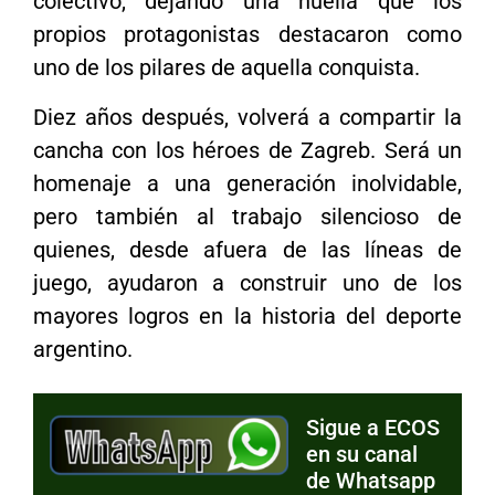
colectivo, dejando una huella que los
propios protagonistas destacaron como
uno de los pilares de aquella conquista.
Diez años después, volverá a compartir la
cancha con los héroes de Zagreb. Será un
homenaje a una generación inolvidable,
pero también al trabajo silencioso de
quienes, desde afuera de las líneas de
juego, ayudaron a construir uno de los
mayores logros en la historia del deporte
argentino.
Sigue a ECOS
en su canal
de Whatsapp