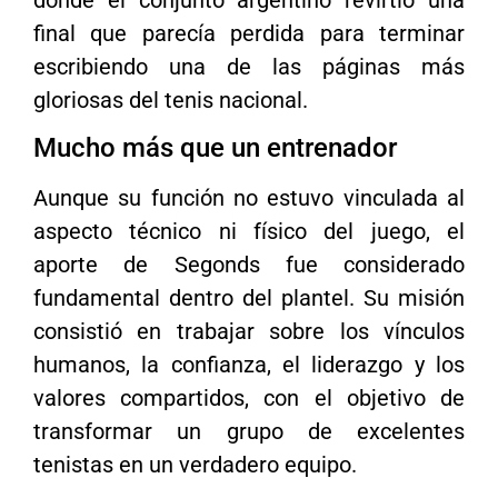
final que parecía perdida para terminar
escribiendo una de las páginas más
gloriosas del tenis nacional.
Mucho más que un entrenador
Aunque su función no estuvo vinculada al
aspecto técnico ni físico del juego, el
aporte de Segonds fue considerado
fundamental dentro del plantel. Su misión
consistió en trabajar sobre los vínculos
humanos, la confianza, el liderazgo y los
valores compartidos, con el objetivo de
transformar un grupo de excelentes
tenistas en un verdadero equipo.