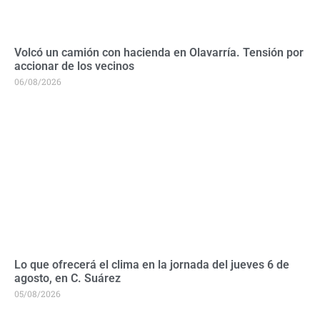
Volcó un camión con hacienda en Olavarría. Tensión por
accionar de los vecinos
06/08/2026
Lo que ofrecerá el clima en la jornada del jueves 6 de
agosto, en C. Suárez
05/08/2026