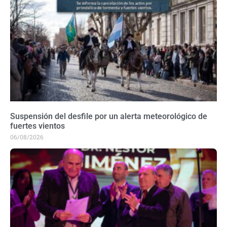
Suspensión del desfile por un alerta meteorológico de
fuertes vientos
06/08/2026