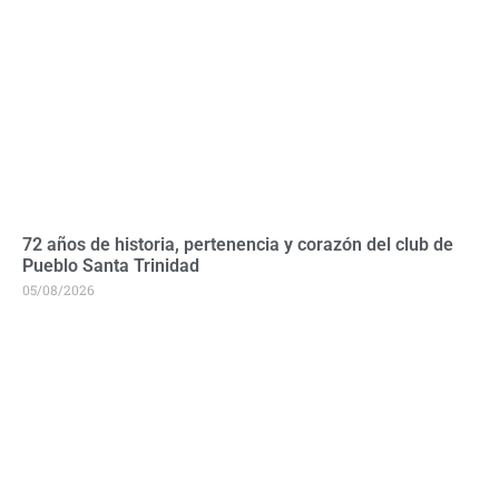
72 años de historia, pertenencia y corazón del club de
Pueblo Santa Trinidad
05/08/2026