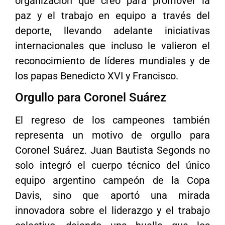
organización que creó para promover la
paz y el trabajo en equipo a través del
deporte, llevando adelante iniciativas
internacionales que incluso le valieron el
reconocimiento de líderes mundiales y de
los papas Benedicto XVI y Francisco.
Orgullo para Coronel Suárez
El regreso de los campeones también
representa un motivo de orgullo para
Coronel Suárez. Juan Bautista Segonds no
solo integró el cuerpo técnico del único
equipo argentino campeón de la Copa
Davis, sino que aportó una mirada
innovadora sobre el liderazgo y el trabajo