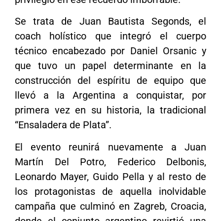
Se trata de Juan Bautista Segonds, el
coach holístico que integró el cuerpo
técnico encabezado por Daniel Orsanic y
que tuvo un papel determinante en la
construcción del espíritu de equipo que
llevó a la Argentina a conquistar, por
primera vez en su historia, la tradicional
“Ensaladera de Plata”.
El evento reunirá nuevamente a Juan
Martín Del Potro, Federico Delbonis,
Leonardo Mayer, Guido Pella y al resto de
los protagonistas de aquella inolvidable
campaña que culminó en Zagreb, Croacia,
donde el conjunto argentino revirtió una