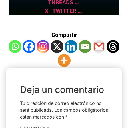
THREADS …
X -TWITTER …
Compartir
Deja un comentario
Tu dirección de correo electrónico no
será publicada.
Los campos obligatorios
están marcados con
*