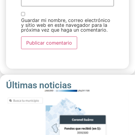
Guardar mi nombre, correo electrónico
y sitio web en este navegador para la
próxima vez que haga un comentario.
Últimas noticias