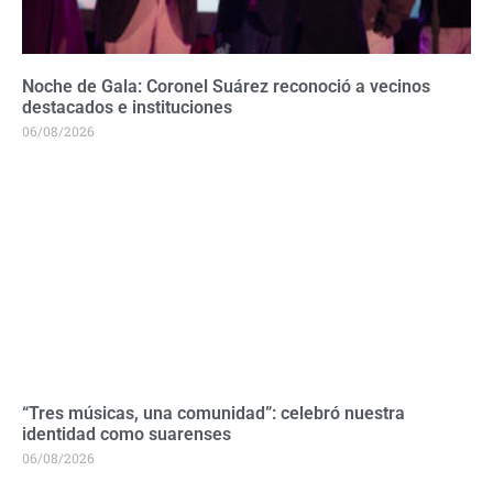
Noche de Gala: Coronel Suárez reconoció a vecinos
destacados e instituciones
06/08/2026
“Tres músicas, una comunidad”: celebró nuestra
identidad como suarenses
06/08/2026