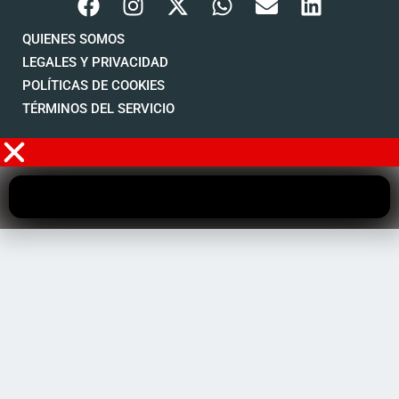
QUIENES SOMOS
LEGALES Y PRIVACIDAD
POLÍTICAS DE COOKIES
TÉRMINOS DEL SERVICIO