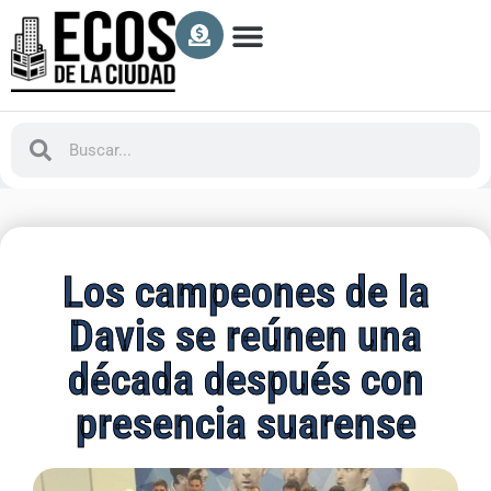
Los campeones de la
Davis se reúnen una
década después con
presencia suarense