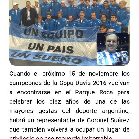
Cuando el próximo 15 de noviembre los
campeones de la Copa Davis 2016 vuelvan
a encontrarse en el Parque Roca para
celebrar los diez años de una de las
mayores gestas del deporte argentino,
habrá un representante de Coronel Suárez
que también volverá a ocupar un lugar de
privilegio en ese recuerdo imborrable.