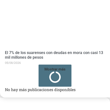
El 7% de los suarenses con deudas en mora con casi 13
mil millones de pesos
05/08/2026
Mostrar más
No hay más publicaciones disponibles