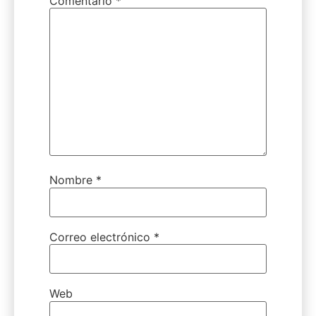
Comentario
*
Nombre
*
Correo electrónico
*
Web