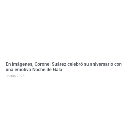
En imágenes, Coronel Suárez celebró su aniversario con
una emotiva Noche de Gala
06/08/2026