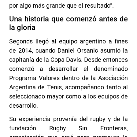
por algo más grande que el resultado”.
Una historia que comenzó antes de
la gloria
Segonds llegó al equipo argentino a fines
de 2014, cuando Daniel Orsanic asumió la
capitanía de la Copa Davis. Desde entonces
comenzó a desarrollar el denominado
Programa Valores dentro de la Asociación
Argentina de Tenis, acompañando tanto al
seleccionado mayor como a los equipos de
desarrollo.
Su experiencia provenía del rugby y de la
fundación Rugby Sin Fronteras,