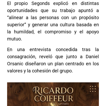
El propio Segonds explicó en distintas
oportunidades que su trabajo apuntó a
“alinear a las personas con un propósito
superior” y generar una cultura basada en
la humildad, el compromiso y el apoyo
mutuo.
En una entrevista concedida tras la
consagración, reveló que junto a Daniel
Orsanic diseñaron un plan centrado en los
valores y la cohesión del grupo.