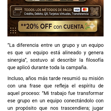
“La diferencia entre un grupo y un equipo
es que un equipo está alineado y genera
sinergia”, sostuvo al describir la filosofía
que aplicó durante toda la campaña.
Incluso, años más tarde resumió su misión
con una frase que refleja el espíritu de
aquel proceso: “Mi trabajo fue transformar
ese grupo en un equipo conectándolo con
un propósito que nos trascendiera; jugar