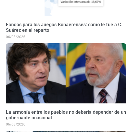
Fondos para los Juegos Bonaerenses: cómo le fue a C.
Suárez en el reparto
06/08/2026
La armonía entre los pueblos no debería depender de un
gobernante ocasional
06/08/2026