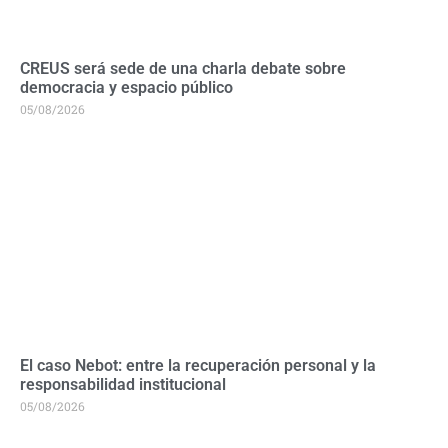
CREUS será sede de una charla debate sobre
democracia y espacio público
05/08/2026
El caso Nebot: entre la recuperación personal y la
responsabilidad institucional
05/08/2026