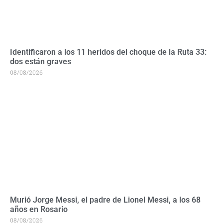
Identificaron a los 11 heridos del choque de la Ruta 33:
dos están graves
08/08/2026
Murió Jorge Messi, el padre de Lionel Messi, a los 68
años en Rosario
08/08/2026