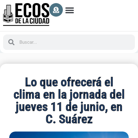
Lo que ofrecerá el
clima en la jornada del
jueves 11 de junio, en
C. Suárez