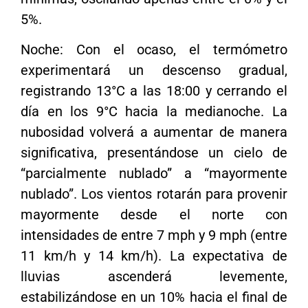
5%.
Noche: Con el ocaso, el termómetro
experimentará un descenso gradual,
registrando 13°C a las 18:00 y cerrando el
día en los 9°C hacia la medianoche. La
nubosidad volverá a aumentar de manera
significativa, presentándose un cielo de
“parcialmente nublado” a “mayormente
nublado”. Los vientos rotarán para provenir
mayormente desde el norte con
intensidades de entre 7 mph y 9 mph (entre
11 km/h y 14 km/h). La expectativa de
lluvias ascenderá levemente,
estabilizándose en un 10% hacia el final de