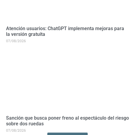
Atención usuarios: ChatGPT implementa mejoras para
la versión gratuita
07/08/2026
Sanción que busca poner freno al espectáculo del riesgo
sobre dos ruedas
07/08/2026