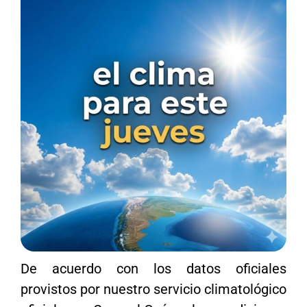
De acuerdo con los datos oficiales
provistos por nuestro servicio climatológico