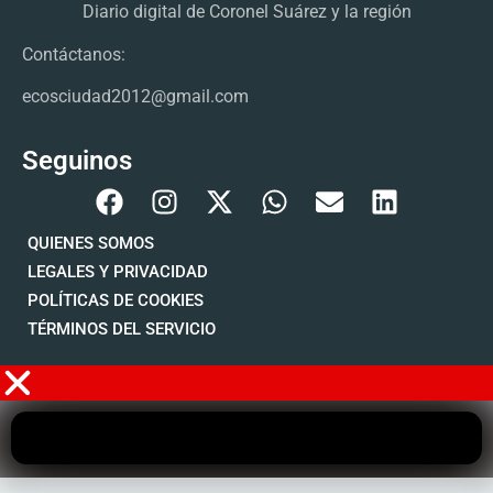
Diario digital de Coronel Suárez y la región
Contáctanos:
ecosciudad2012@gmail.com
Seguinos
QUIENES SOMOS
LEGALES Y PRIVACIDAD
POLÍTICAS DE COOKIES
TÉRMINOS DEL SERVICIO