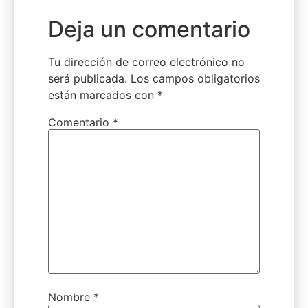
Deja un comentario
Tu dirección de correo electrónico no
será publicada.
Los campos obligatorios
están marcados con
*
Comentario
*
Nombre
*