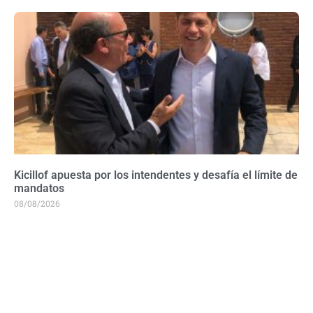
Kicillof apuesta por los intendentes y desafía el límite de
mandatos
08/08/2026