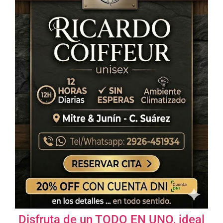
Disfruta de un TODO EN UNO, ideal