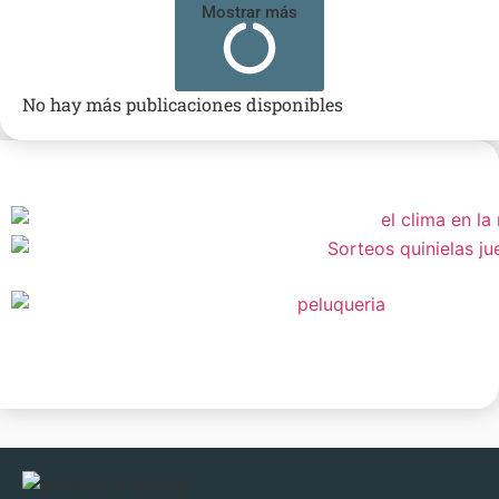
Mostrar más
No hay más publicaciones disponibles