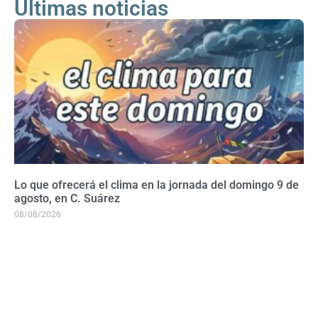
Últimas noticias
Lo que ofrecerá el clima en la jornada del domingo 9 de
agosto, en C. Suárez
08/08/2026