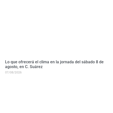
Lo que ofrecerá el clima en la jornada del sábado 8 de
agosto, en C. Suárez
07/08/2026