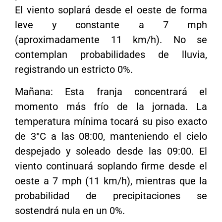
El viento soplará desde el oeste de forma
leve y constante a 7 mph
(aproximadamente 11 km/h). No se
contemplan probabilidades de lluvia,
registrando un estricto 0%.
Mañana: Esta franja concentrará el
momento más frío de la jornada. La
temperatura mínima tocará su piso exacto
de 3°C a las 08:00, manteniendo el cielo
despejado y soleado desde las 09:00. El
viento continuará soplando firme desde el
oeste a 7 mph (11 km/h), mientras que la
probabilidad de precipitaciones se
sostendrá nula en un 0%.