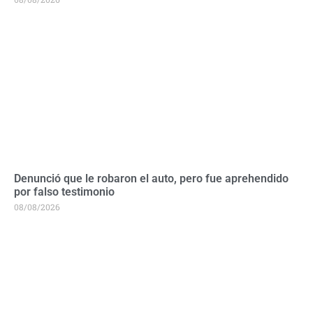
Denunció que le robaron el auto, pero fue aprehendido
por falso testimonio
08/08/2026