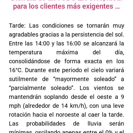
para los clientes más exigentes …
Tarde: Las condiciones se tornarán muy
agradables gracias a la persistencia del sol.
Entre las 14:00 y las 16:00 se alcanzará la
temperatura máxima del día,
consolidándose de forma exacta en los
16°C. Durante este periodo el cielo variará
sutilmente de “mayormente soleado” a
“parcialmente soleado”. Los vientos se
mantendrán soplando desde el oeste a 9
mph (alrededor de 14 km/h), con una leve
rotación hacia el noroeste al caer la tarde.
Las probabilidades de lluvia serán
mínimas, oscilando apenas entre el 0% y el