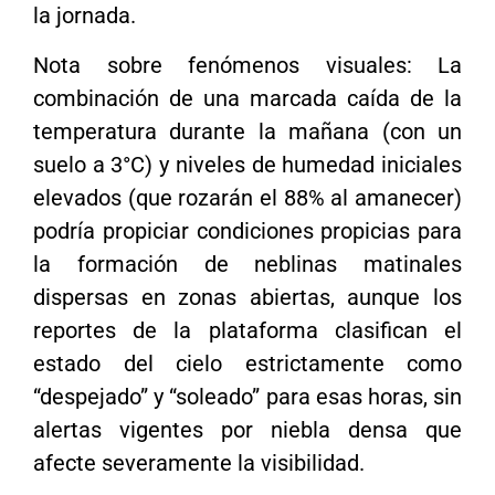
la jornada.
Nota sobre fenómenos visuales: La
combinación de una marcada caída de la
temperatura durante la mañana (con un
suelo a 3°C) y niveles de humedad iniciales
elevados (que rozarán el 88% al amanecer)
podría propiciar condiciones propicias para
la formación de neblinas matinales
dispersas en zonas abiertas, aunque los
reportes de la plataforma clasifican el
estado del cielo estrictamente como
“despejado” y “soleado” para esas horas, sin
alertas vigentes por niebla densa que
afecte severamente la visibilidad.