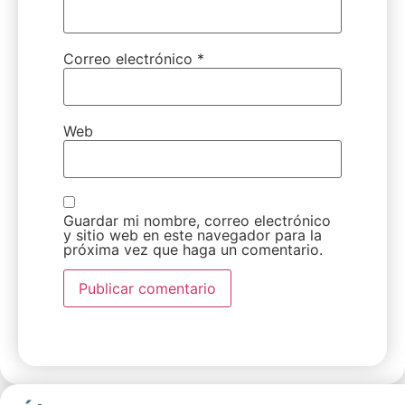
Correo electrónico
*
Web
Guardar mi nombre, correo electrónico
y sitio web en este navegador para la
próxima vez que haga un comentario.