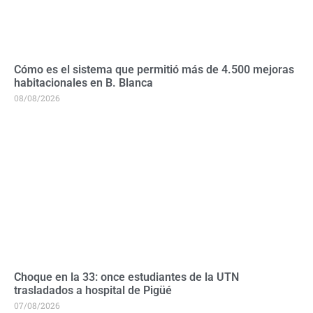
Cómo es el sistema que permitió más de 4.500 mejoras
habitacionales en B. Blanca
08/08/2026
Choque en la 33: once estudiantes de la UTN
trasladados a hospital de Pigüé
07/08/2026