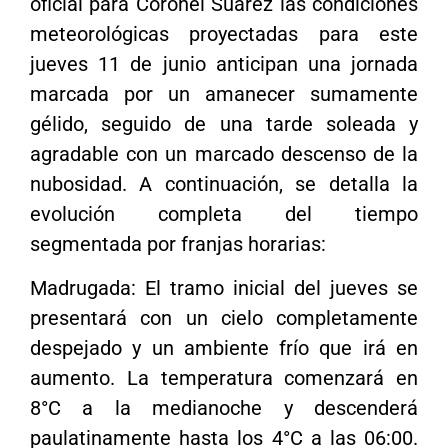
oficial para Coronel Suárez las condiciones
meteorológicas proyectadas para este
jueves 11 de junio anticipan una jornada
marcada por un amanecer sumamente
gélido, seguido de una tarde soleada y
agradable con un marcado descenso de la
nubosidad. A continuación, se detalla la
evolución completa del tiempo
segmentada por franjas horarias:
Madrugada: El tramo inicial del jueves se
presentará con un cielo completamente
despejado y un ambiente frío que irá en
aumento. La temperatura comenzará en
8°C a la medianoche y descenderá
paulatinamente hasta los 4°C a las 06:00.