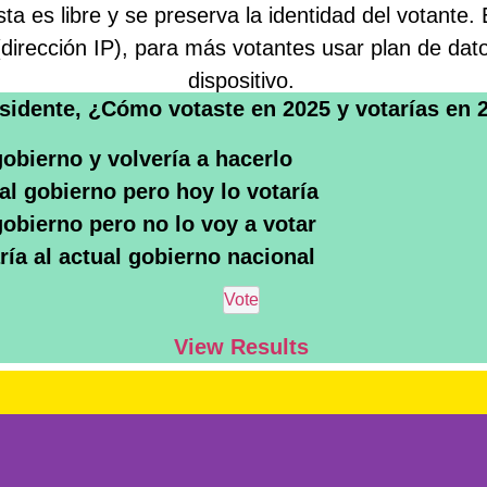
a es libre y se preserva la identidad del votante.
 (dirección IP), para más votantes usar plan de da
dispositivo.
sidente, ¿Cómo votaste en 2025 y votarías en 
gobierno y volvería a hacerlo
al gobierno pero hoy lo votaría
gobierno pero no lo voy a votar
ría al actual gobierno nacional
View Results