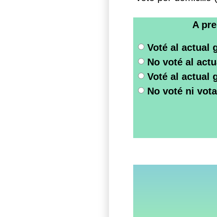
A pre
Voté al actual 
No voté al actu
Voté al actual 
No voté ni vota