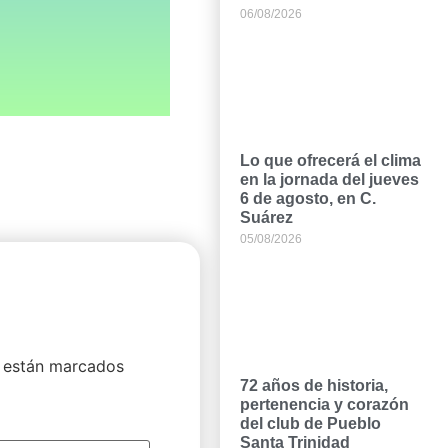
06/08/2026
Lo que ofrecerá el clima
en la jornada del jueves
6 de agosto, en C.
Suárez
05/08/2026
 están marcados
72 años de historia,
pertenencia y corazón
del club de Pueblo
Santa Trinidad