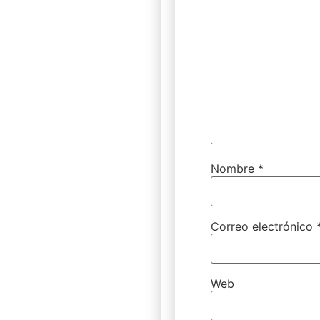
Nombre
*
Correo electrónico
Web