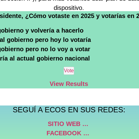
dispositivo.
sidente, ¿Cómo votaste en 2025 y votarías en 
gobierno y volvería a hacerlo
al gobierno pero hoy lo votaría
gobierno pero no lo voy a votar
ría al actual gobierno nacional
View Results
SEGUÍ A ECOS EN SUS REDES:
SITIO WEB …
FACEBOOK …