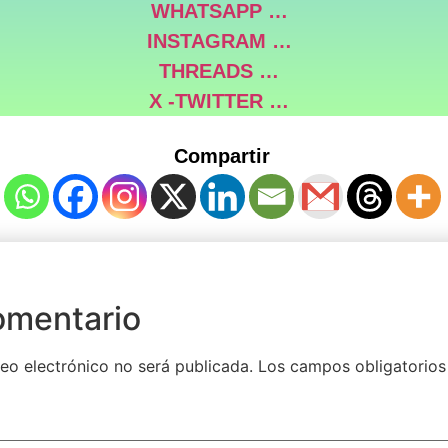
WHATSAPP …
INSTAGRAM …
THREADS …
X -TWITTER …
Compartir
omentario
eo electrónico no será publicada.
Los campos obligatorios