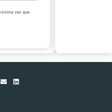
próxima vez que