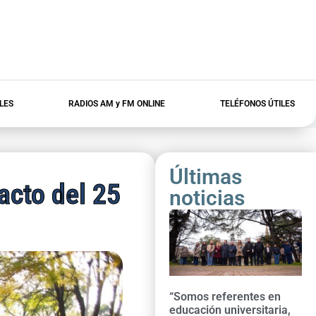
LES
RADIOS AM y FM ONLINE
TELÉFONOS ÚTILES
Últimas
acto del 25
noticias
“Somos referentes en
educación universitaria,