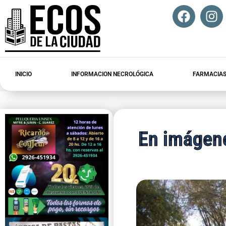
INICIO
INFORMACION NECROLÓGICA
FARMACIAS
En imágene