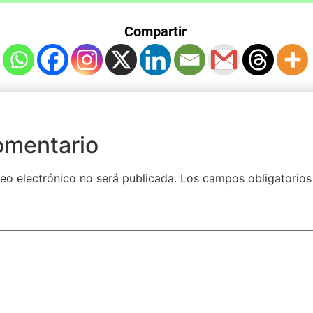
Compartir
omentario
eo electrónico no será publicada.
Los campos obligatorios