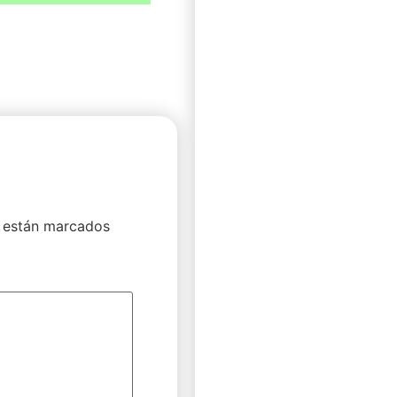
 están marcados