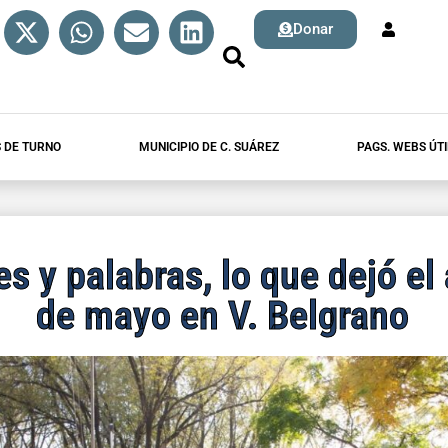
Donar
 DE TURNO
MUNICIPIO DE C. SUÁREZ
PAGS. WEBS ÚTI
s y palabras, lo que dejó el 
de mayo en V. Belgrano