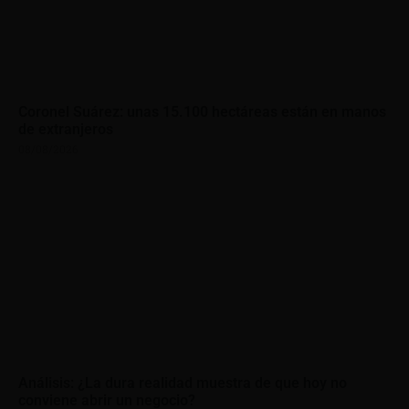
Coronel Suárez: unas 15.100 hectáreas están en manos
de extranjeros
08/08/2026
Análisis: ¿La dura realidad muestra de que hoy no
conviene abrir un negocio?