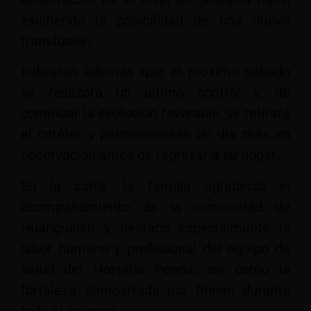
existiendo la posibilidad de una nueva
transfusión.
Indicaron además que el próximo sábado
se realizará un último control y, de
continuar la evolución favorable, se retirará
el catéter y permanecerán un día más en
observación antes de regresar a su hogar.
En la carta, la familia agradeció el
acompañamiento de la comunidad de
Huanguelén y destacó especialmente la
labor humana y profesional del equipo de
salud del Hospital Penna, así como la
fortaleza demostrada por Ronen durante
todo el proceso.