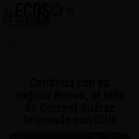
Continúa con su
mejoría Ronen, el niño
de Coronel Suárez
internado con SUH