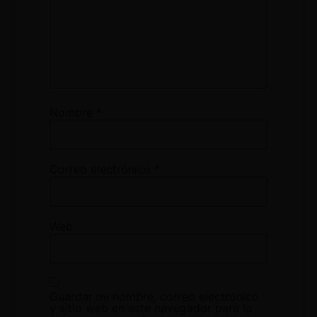
Nombre
*
Correo electrónico
*
Web
Guardar mi nombre, correo electrónico
y sitio web en este navegador para la