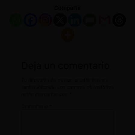
Compartir
Deja un comentario
Tu dirección de correo electrónico no
será publicada.
Los campos obligatorios
están marcados con
*
Comentario
*