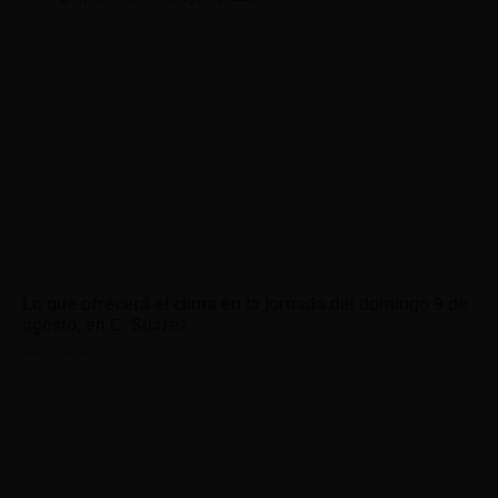
08/08/2026
Lo que ofrecerá el clima en la jornada del domingo 9 de
agosto, en C. Suárez
08/08/2026