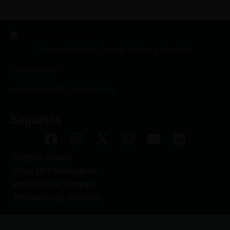
Diario digital de Coronel Suárez y la región
Contáctanos:
ecosciudad2012@gmail.com
Seguinos
QUIENES SOMOS
LEGALES Y PRIVACIDAD
POLÍTICAS DE COOKIES
TÉRMINOS DEL SERVICIO