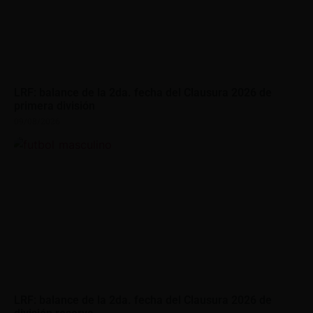
LRF: balance de la 2da. fecha del Clausura 2026 de
primera división
09/08/2026
LRF: balance de la 2da. fecha del Clausura 2026 de