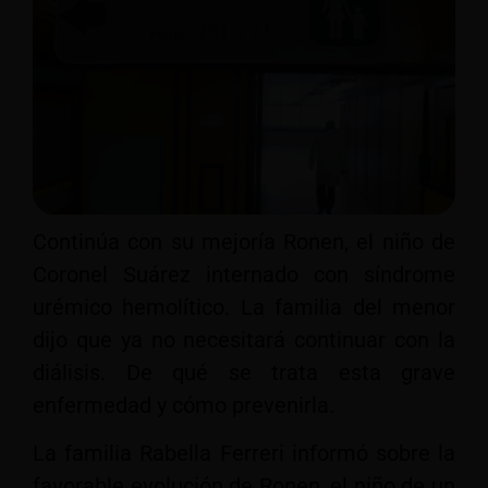
Continúa con su mejoría Ronen, el niño de
Coronel Suárez internado con síndrome
urémico hemolítico. La familia del menor
dijo que ya no necesitará continuar con la
diálisis. De qué se trata esta grave
enfermedad y cómo prevenirla.
La familia Rabella Ferreri informó sobre la
favorable evolución de Ronen, el niño de un