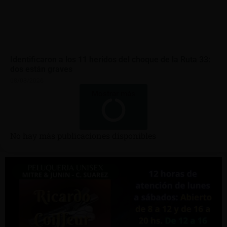
Identificaron a los 11 heridos del choque de la Ruta 33:
dos están graves
08/08/2026
Mostrar más
No hay más publicaciones disponibles