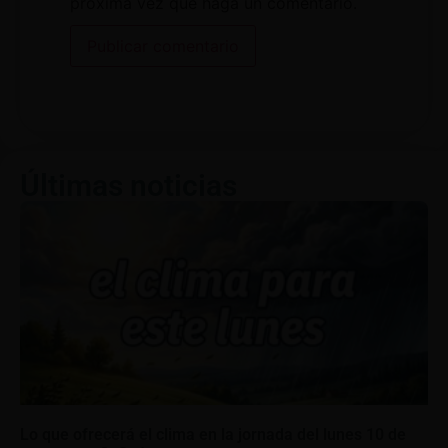
próxima vez que haga un comentario.
Últimas noticias
Lo que ofrecerá el clima en la jornada del lunes 10 de