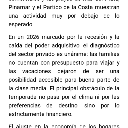
Pinamar y el Partido de la Costa muestran
una actividad muy por debajo de lo
esperado.
En un 2026 marcado por la recesión y la
caída del poder adquisitivo, el diagnóstico
del sector privado es unánime: las familias
no cuentan con presupuesto para viajar y
las vacaciones dejaron de ser una
posibilidad accesible para buena parte de
la clase media. El principal obstáculo de la
temporada no pasa por el clima ni por las
preferencias de destino, sino por lo
estrictamente financiero.
El ajuste en la economía de los hogares