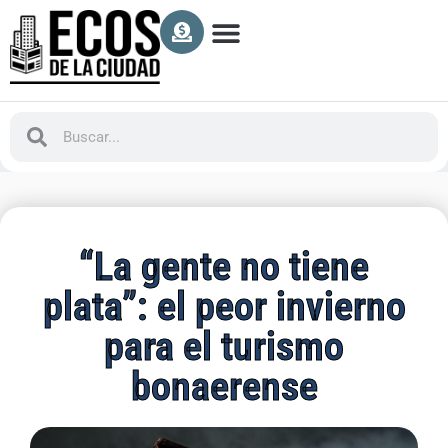
“La gente no tiene
plata”: el peor invierno
para el turismo
bonaerense