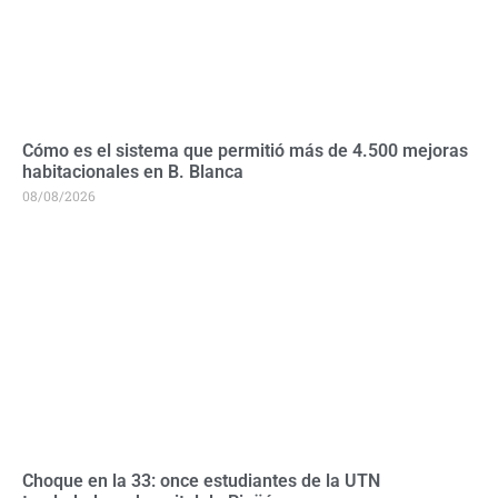
Cómo es el sistema que permitió más de 4.500 mejoras
habitacionales en B. Blanca
08/08/2026
Choque en la 33: once estudiantes de la UTN