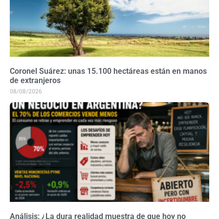
Coronel Suárez: unas 15.100 hectáreas están en manos
de extranjeros
08/08/2026
Análisis: ¿La dura realidad muestra de que hoy no