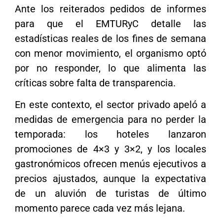
Ante los reiterados pedidos de informes
para que el EMTURyC detalle las
estadísticas reales de los fines de semana
con menor movimiento, el organismo optó
por no responder, lo que alimenta las
críticas sobre falta de transparencia.
En este contexto, el sector privado apeló a
medidas de emergencia para no perder la
temporada: los hoteles lanzaron
promociones de 4×3 y 3×2, y los locales
gastronómicos ofrecen menús ejecutivos a
precios ajustados, aunque la expectativa
de un aluvión de turistas de último
momento parece cada vez más lejana.