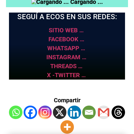
Cargando ...
SEGUÍ A ECOS EN SUS REDES:
SITIO WEB …
FACEBOOK …
WHATSAPP …
INSTAGRAM …
THREADS …
X -TWITTER …
Compartir