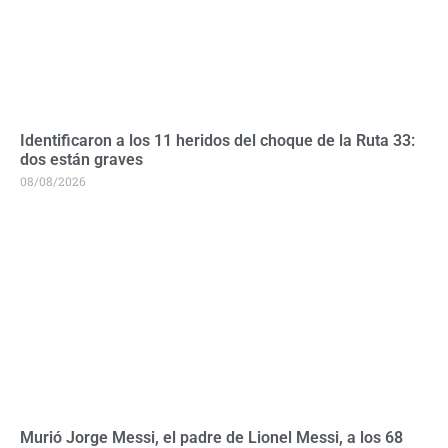
Identificaron a los 11 heridos del choque de la Ruta 33:
dos están graves
08/08/2026
Murió Jorge Messi, el padre de Lionel Messi, a los 68