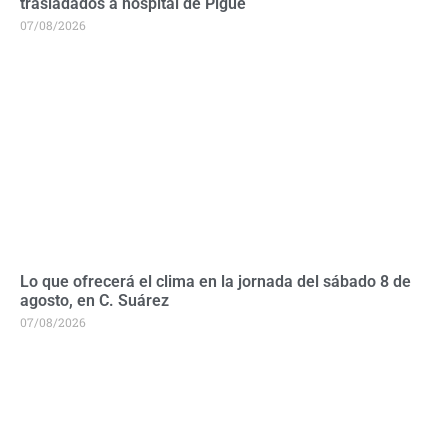
trasladados a hospital de Pigüé
07/08/2026
Lo que ofrecerá el clima en la jornada del sábado 8 de
agosto, en C. Suárez
07/08/2026