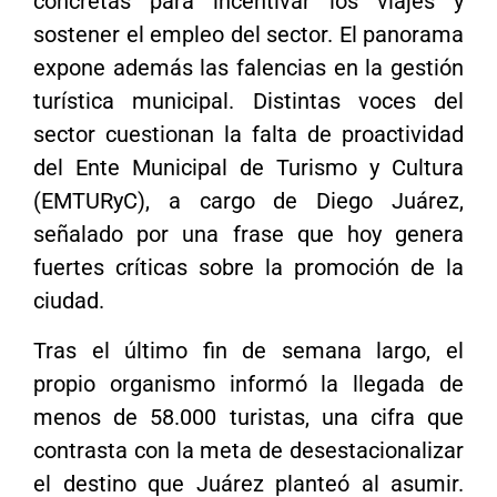
concretas para incentivar los viajes y
sostener el empleo del sector. El panorama
expone además las falencias en la gestión
turística municipal. Distintas voces del
sector cuestionan la falta de proactividad
del Ente Municipal de Turismo y Cultura
(EMTURyC), a cargo de Diego Juárez,
señalado por una frase que hoy genera
fuertes críticas sobre la promoción de la
ciudad.
Tras el último fin de semana largo, el
propio organismo informó la llegada de
menos de 58.000 turistas, una cifra que
contrasta con la meta de desestacionalizar
el destino que Juárez planteó al asumir.