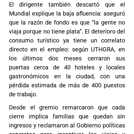
El dirigente también descartó que el
Mundial explique la baja afluencia: aseguró
que la razón de fondo es que “la gente no
viaja porque no tiene plata”. El deterioro del
consumo turístico ya tiene un correlato
directo en el empleo: según UTHGRA, en
los últimos dos meses cerraron sus
puertas cerca de 40 hoteles y locales
gastronómicos en la ciudad, con una
pérdida estimada de más de 400 puestos
de trabajo.
Desde el gremio remarcaron que cada
cierre implica familias que quedan sin
ingresos y reclamaron al Gobierno políticas