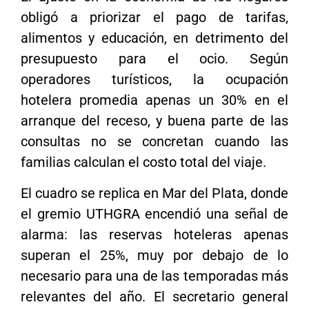
obligó a priorizar el pago de tarifas,
alimentos y educación, en detrimento del
presupuesto para el ocio. Según
operadores turísticos, la ocupación
hotelera promedia apenas un 30% en el
arranque del receso, y buena parte de las
consultas no se concretan cuando las
familias calculan el costo total del viaje.
El cuadro se replica en Mar del Plata, donde
el gremio UTHGRA encendió una señal de
alarma: las reservas hoteleras apenas
superan el 25%, muy por debajo de lo
necesario para una de las temporadas más
relevantes del año. El secretario general