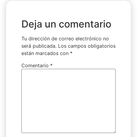
Deja un comentario
Tu dirección de correo electrónico no
será publicada.
Los campos obligatorios
están marcados con
*
Comentario
*