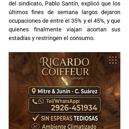
del sindicato, Pablo Santín, explicó que los
últimos fines de semana largos dejaron
ocupaciones de entre el 35% y el 45%, y que
quienes finalmente viajan acortan sus
estadías y restringen el consumo.