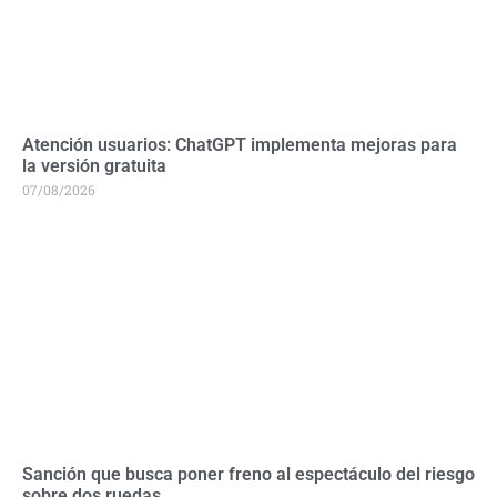
Atención usuarios: ChatGPT implementa mejoras para
la versión gratuita
07/08/2026
Sanción que busca poner freno al espectáculo del riesgo
sobre dos ruedas