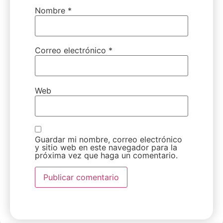
Nombre
*
Correo electrónico
*
Web
Guardar mi nombre, correo electrónico
y sitio web en este navegador para la
próxima vez que haga un comentario.