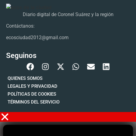
Diario digital de Coronel Suárez y la región
Contáctanos:
ecosciudad2012@gmail.com
Seguinos
QUIENES SOMOS
LEGALES Y PRIVACIDAD
POLÍTICAS DE COOKIES
TÉRMINOS DEL SERVICIO