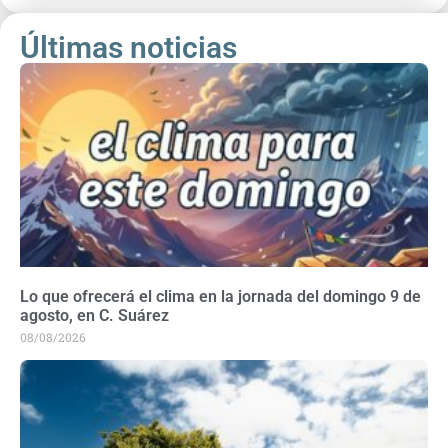
Últimas noticias
Lo que ofrecerá el clima en la jornada del domingo 9 de
agosto, en C. Suárez
08/08/2026