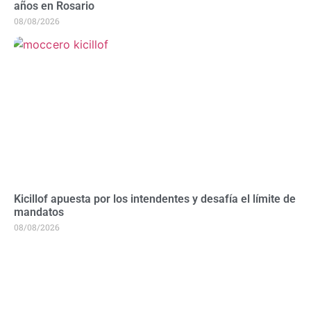
años en Rosario
08/08/2026
Kicillof apuesta por los intendentes y desafía el límite de
mandatos
08/08/2026