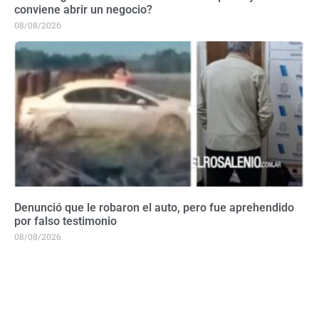
conviene abrir un negocio?
08/08/2026
Denunció que le robaron el auto, pero fue aprehendido
por falso testimonio
08/08/2026