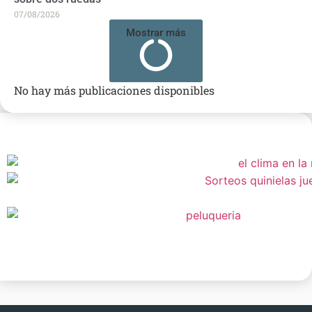
07/08/2026
Mostrar más
No hay más publicaciones disponibles