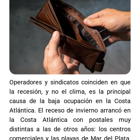
Operadores y sindicatos coinciden en que
la recesión, y no el clima, es la principal
causa de la baja ocupación en la Costa
Atlántica. El receso de invierno arrancó en
la Costa Atlántica con postales muy
distintas a las de otros años: los centros
comerciales y las playas de Mar del Plata,