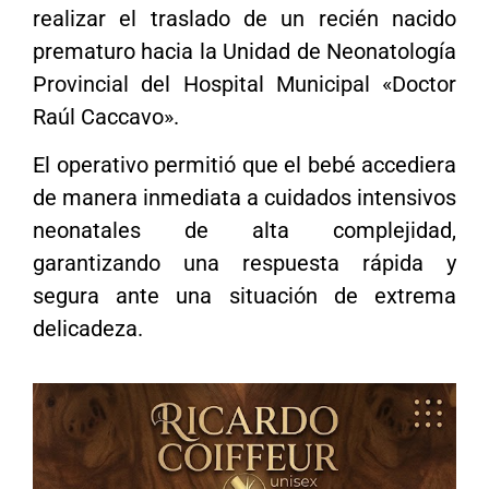
realizar el traslado de un recién nacido
prematuro hacia la Unidad de Neonatología
Provincial del Hospital Municipal «Doctor
Raúl Caccavo».
El operativo permitió que el bebé accediera
de manera inmediata a cuidados intensivos
neonatales de alta complejidad,
garantizando una respuesta rápida y
segura ante una situación de extrema
delicadeza.