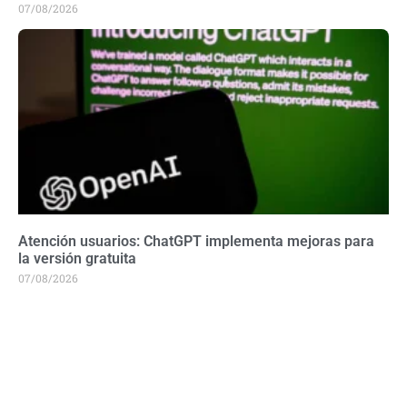
07/08/2026
Atención usuarios: ChatGPT implementa mejoras para
la versión gratuita
07/08/2026