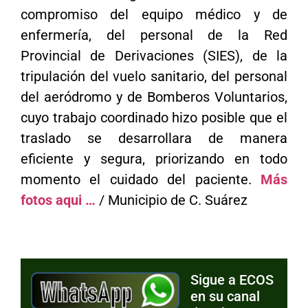
compromiso del equipo médico y de
enfermería, del personal de la Red
Provincial de Derivaciones (SIES), de la
tripulación del vuelo sanitario, del personal
del aeródromo y de Bomberos Voluntarios,
cuyo trabajo coordinado hizo posible que el
traslado se desarrollara de manera
eficiente y segura, priorizando en todo
momento el cuidado del paciente.
Más
fotos aqui …
/ Municipio de C. Suárez
Sigue a ECOS
en su canal