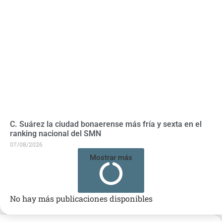
C. Suárez la ciudad bonaerense más fría y sexta en el
ranking nacional del SMN
07/08/2026
Mostrar más
No hay más publicaciones disponibles