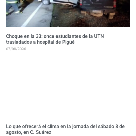
Choque en la 33: once estudiantes de la UTN
trasladados a hospital de Pigüé
07/08/2026
Lo que ofrecerá el clima en la jornada del sábado 8 de
agosto, en C. Suárez