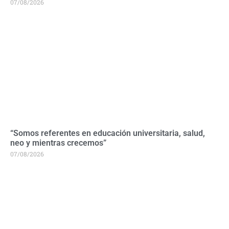
07/08/2026
“Somos referentes en educación universitaria, salud,
neo y mientras crecemos”
07/08/2026