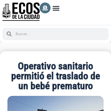
Operativo sanitario
permitió el traslado de
un bebé prematuro