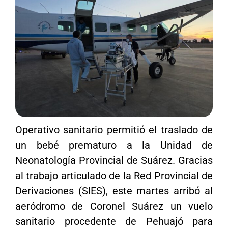
Operativo sanitario permitió el traslado de
un bebé prematuro a la Unidad de
Neonatología Provincial de Suárez. Gracias
al trabajo articulado de la Red Provincial de
Derivaciones (SIES), este martes arribó al
aeródromo de Coronel Suárez un vuelo
sanitario procedente de Pehuajó para