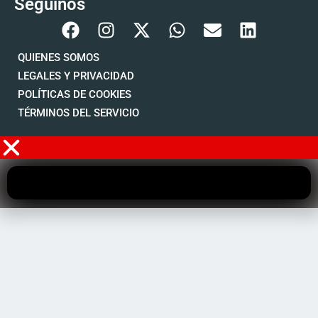
Seguinos
QUIENES SOMOS
LEGALES Y PRIVACIDAD
POLÍTICAS DE COOKIES
TÉRMINOS DEL SERVICIO