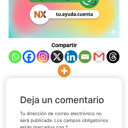
Compartir
Deja un comentario
Tu dirección de correo electrónico no
será publicada.
Los campos obligatorios
están marcados con
*