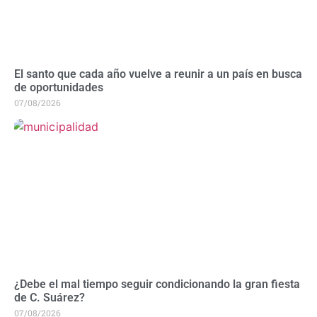
El santo que cada año vuelve a reunir a un país en busca
de oportunidades
07/08/2026
¿Debe el mal tiempo seguir condicionando la gran fiesta
de C. Suárez?
07/08/2026