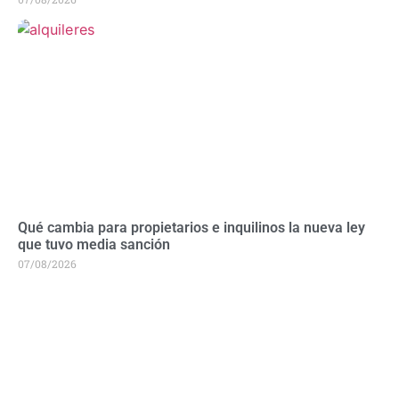
Qué cambia para propietarios e inquilinos la nueva ley
que tuvo media sanción
07/08/2026