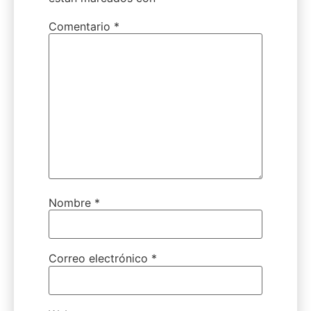
Comentario
*
Nombre
*
Correo electrónico
*