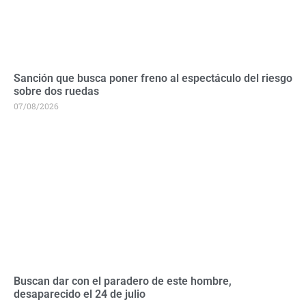
Sanción que busca poner freno al espectáculo del riesgo
sobre dos ruedas
07/08/2026
Buscan dar con el paradero de este hombre,
desaparecido el 24 de julio