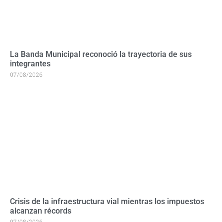
La Banda Municipal reconoció la trayectoria de sus
integrantes
07/08/2026
Crisis de la infraestructura vial mientras los impuestos
alcanzan récords
07/08/2026