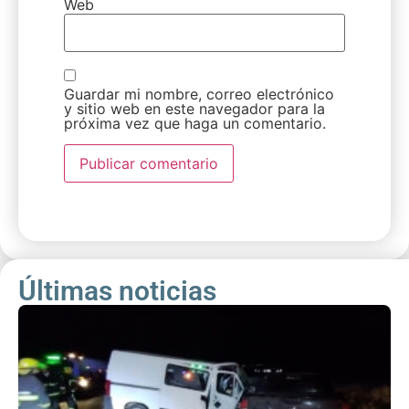
Web
Guardar mi nombre, correo electrónico
y sitio web en este navegador para la
próxima vez que haga un comentario.
Últimas noticias