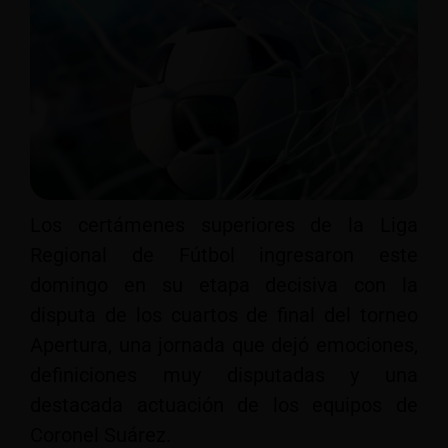
Los certámenes superiores de la Liga
Regional de Fútbol ingresaron este
domingo en su etapa decisiva con la
disputa de los cuartos de final del torneo
Apertura, una jornada que dejó emociones,
definiciones muy disputadas y una
destacada actuación de los equipos de
Coronel Suárez.