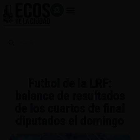
Futbol de la LRF:
balance de resultados
de los cuartos de final
diputados el domingo