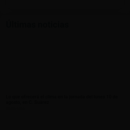
Últimas noticias
Lo que ofrecerá el clima en la jornada del lunes 10 de
agosto, en C. Suárez
09/08/2026