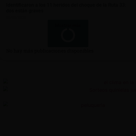
Identificaron a los 11 heridos del choque de la Ruta 33:
dos están graves
08/08/2026
Mostrar más
No hay más publicaciones disponibles