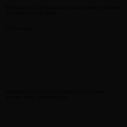
El clima en C. Suárez para la semana, desde el domingo
9 al sábado 15 de agosto
09/08/2026
Horóscopo del lunes 10 al domingo 16 de agosto:
energía, amor, consejos y azar
08/08/2026