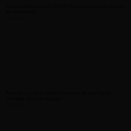
Coronel Suárez: unas 15.100 hectáreas están en manos
de extranjeros
08/08/2026
Análisis: ¿La dura realidad muestra de que hoy no
conviene abrir un negocio?
08/08/2026