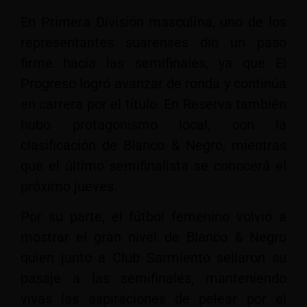
En Primera División masculina, uno de los
representantes suarenses dio un paso
firme hacia las semifinales, ya que El
Progreso logró avanzar de ronda y continúa
en carrera por el título. En Reserva también
hubo protagonismo local, con la
clasificación de Blanco & Negro, mientras
que el último semifinalista se conocerá el
próximo jueves.
Por su parte, el fútbol femenino volvió a
mostrar el gran nivel de Blanco & Negro
quien junto a Club Sarmiento sellaron su
pasaje a las semifinales, manteniendo
vivas las aspiraciones de pelear por el