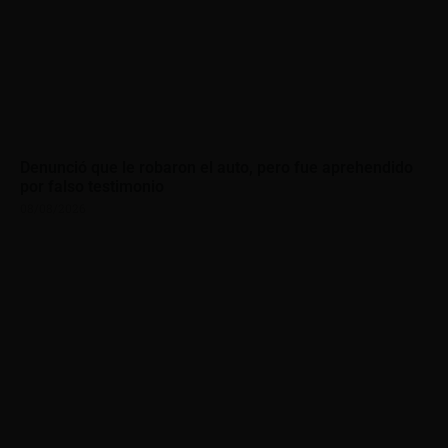
Denunció que le robaron el auto, pero fue aprehendido
por falso testimonio
08/08/2026