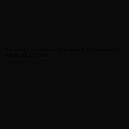
Lo que ofrecerá el clima en la jornada del domingo 9 de
agosto, en C. Suárez
08/08/2026