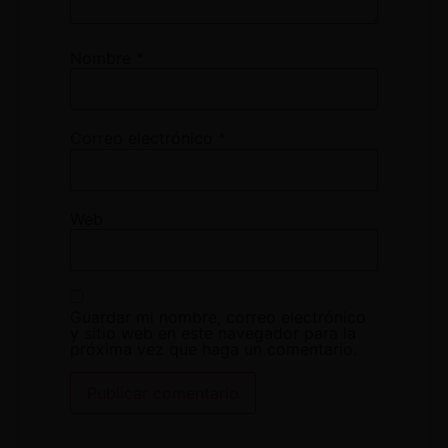
Nombre
*
Correo electrónico
*
Web
Guardar mi nombre, correo electrónico
y sitio web en este navegador para la
próxima vez que haga un comentario.