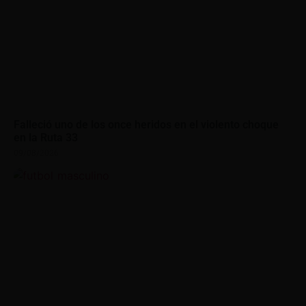
Falleció uno de los once heridos en el violento choque
en la Ruta 33
09/08/2026