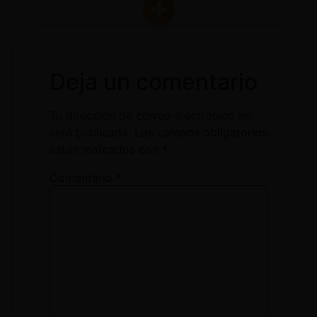
Deja un comentario
Tu dirección de correo electrónico no
será publicada.
Los campos obligatorios
están marcados con
*
Comentario
*