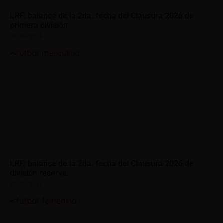
LRF: balance de la 2da. fecha del Clausura 2026 de
primera división
09/08/2026
LRF: balance de la 2da. fecha del Clausura 2026 de
división reserva
09/08/2026