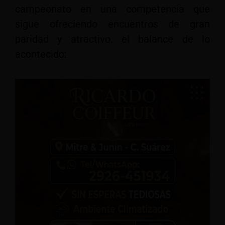
campeonato en una competencia que
sigue ofreciendo encuentros de gran
paridad y atractivo. el balance de lo
acontecido: