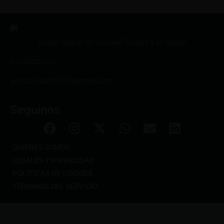
Diario digital de Coronel Suárez y la región
Contáctanos:
ecosciudad2012@gmail.com
Seguinos
QUIENES SOMOS
LEGALES Y PRIVACIDAD
POLÍTICAS DE COOKIES
TÉRMINOS DEL SERVICIO