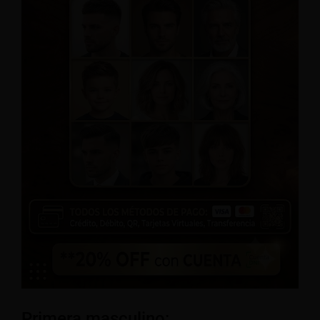
Primera masculino: