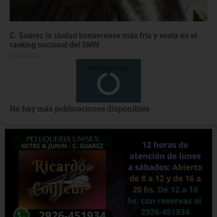
C. Suárez la ciudad bonaerense más fría y sexta en el
ranking nacional del SMN
07/08/2026
Mostrar más
No hay más publicaciones disponibles