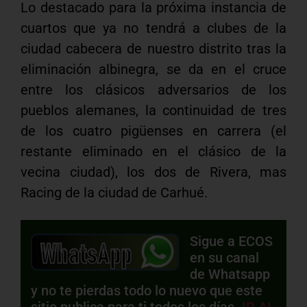
Lo destacado para la próxima instancia de
cuartos que ya no tendrá a clubes de la
ciudad cabecera de nuestro distrito tras la
eliminación albinegra, se da en el cruce
entre los clásicos adversarios de los
pueblos alemanes, la continuidad de tres
de los cuatro pigüenses en carrera (el
restante eliminado en el clásico de la
vecina ciudad), los dos de Rivera, mas
Racing de la ciudad de Carhué.
Sigue a ECOS
en su canal
de Whatsapp
y no te pierdas todo lo nuevo que este
sitio publica para ti todos los días.
IR AL