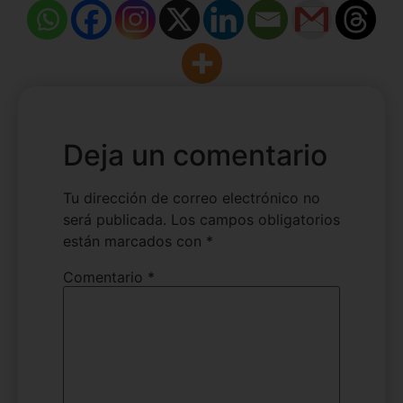
Deja un comentario
Tu dirección de correo electrónico no
será publicada.
Los campos obligatorios
están marcados con
*
Comentario
*