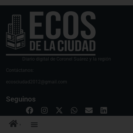
Diario digital de Coronel Suárez y la región
Contáctanos:
ecosciudad2012@gmail.com
Seguinos
QUIENES SOMOS
LEGALES Y PRIVACIDAD