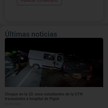
Últimas noticias
Choque en la 33: once estudiantes de la UTN
trasladados a hospital de Pigüé
07/08/2026