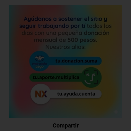
Compartir