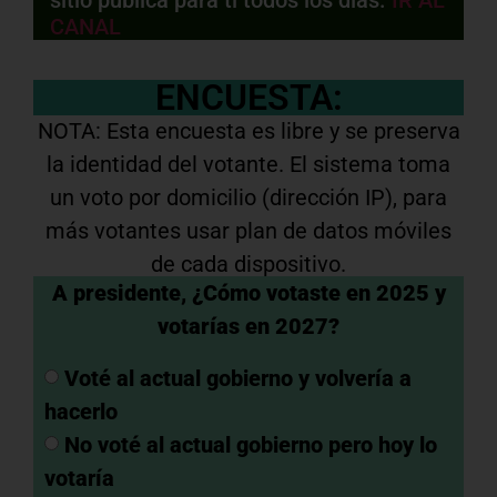
CANAL
ENCUESTA:
NOTA: Esta encuesta es libre y se preserva
la identidad del votante. El sistema toma
un voto por domicilio (dirección IP), para
más votantes usar plan de datos móviles
de cada dispositivo.
A presidente, ¿Cómo votaste en 2025 y
votarías en 2027?
Voté al actual gobierno y volvería a
hacerlo
No voté al actual gobierno pero hoy lo
votaría