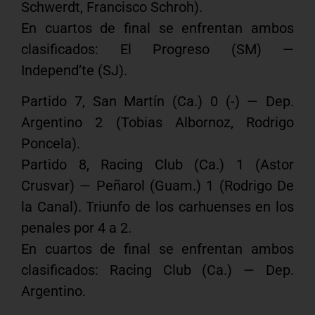
Schwerdt, Francisco Schroh).
En cuartos de final se enfrentan ambos
clasificados: El Progreso (SM) —
Independ’te (SJ).
Partido 7, San Martín (Ca.) 0 (-) — Dep.
Argentino 2 (Tobias Albornoz, Rodrigo
Poncela).
Partido 8, Racing Club (Ca.) 1 (Astor
Crusvar) — Peñarol (Guam.) 1 (Rodrigo De
la Canal). Triunfo de los carhuenses en los
penales por 4 a 2.
En cuartos de final se enfrentan ambos
clasificados: Racing Club (Ca.) — Dep.
Argentino.