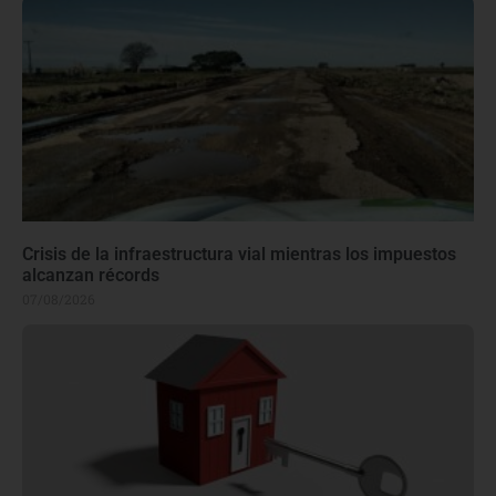
Crisis de la infraestructura vial mientras los impuestos
alcanzan récords
07/08/2026