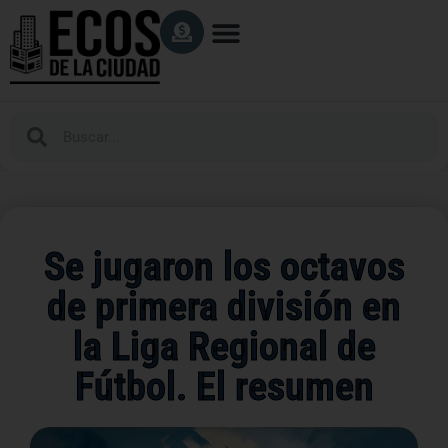
Se jugaron los octavos
de primera división en
la Liga Regional de
Fútbol. El resumen