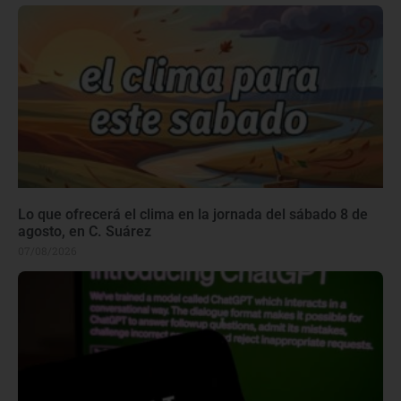
Lo que ofrecerá el clima en la jornada del sábado 8 de
agosto, en C. Suárez
07/08/2026