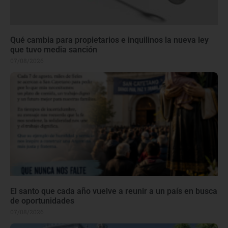
Qué cambia para propietarios e inquilinos la nueva ley
que tuvo media sanción
07/08/2026
El santo que cada año vuelve a reunir a un país en busca
de oportunidades
07/08/2026