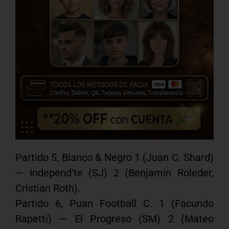
Partido 5, Blanco & Negro 1 (Juan C. Shard)
— Independ’te (SJ) 2 (Benjamin Roleder,
Cristian Roth).
Partido 6, Puan Football C. 1 (Facundo
Rapetti) — El Progreso (SM) 2 (Mateo