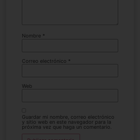
Nombre
*
Correo electrónico
*
Web
Guardar mi nombre, correo electrónico
y sitio web en este navegador para la
próxima vez que haga un comentario.