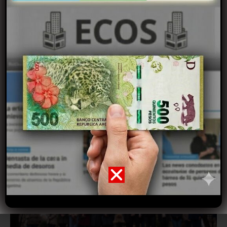
Buscan dar con el paradero de este hombre,
desaparecido el 24 de julio
07/08/2026