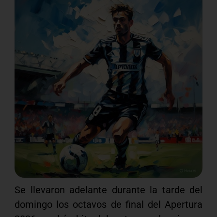
Se llevaron adelante durante la tarde del
domingo los octavos de final del Apertura