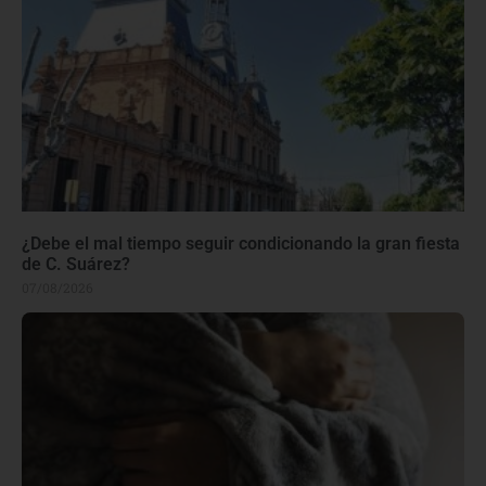
¿Debe el mal tiempo seguir condicionando la gran fiesta
de C. Suárez?
07/08/2026