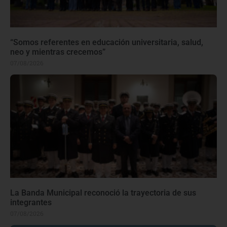
“Somos referentes en educación universitaria, salud,
neo y mientras crecemos”
07/08/2026
La Banda Municipal reconoció la trayectoria de sus
integrantes
07/08/2026