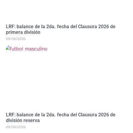
LRF: balance de la 2da. fecha del Clausura 2026 de
primera división
09/08/2026
LRF: balance de la 2da. fecha del Clausura 2026 de
división reserva
09/08/2026