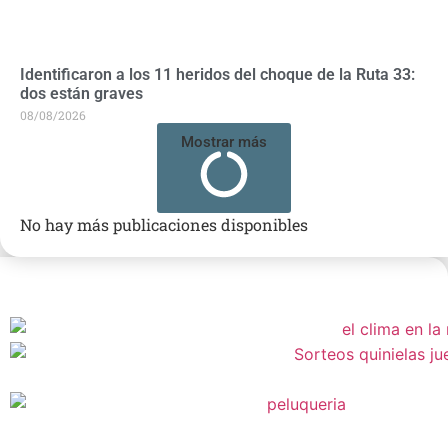
Identificaron a los 11 heridos del choque de la Ruta 33:
dos están graves
08/08/2026
Mostrar más
No hay más publicaciones disponibles