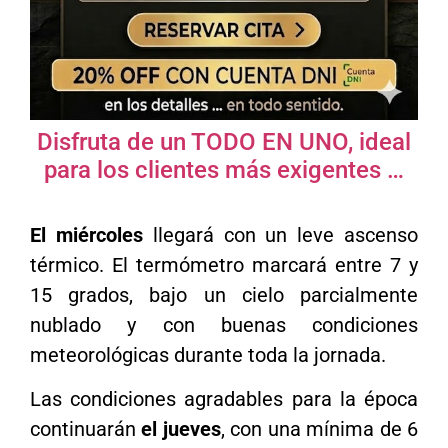
Disfruta de un TODO EN UNO, ideal
para los clientes más exigentes …
El miércoles
llegará con un leve ascenso
térmico. El termómetro marcará entre 7 y
15 grados, bajo un cielo parcialmente
nublado y con buenas condiciones
meteorológicas durante toda la jornada.
Las condiciones agradables para la época
continuarán
el jueves
, con una mínima de 6