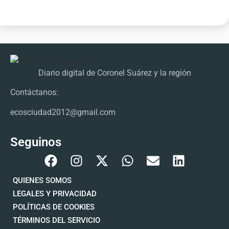
Diario digital de Coronel Suárez y la región
Contáctanos:
ecosciudad2012@gmail.com
Seguinos
QUIENES SOMOS
LEGALES Y PRIVACIDAD
POLÍTICAS DE COOKIES
TÉRMINOS DEL SERVICIO