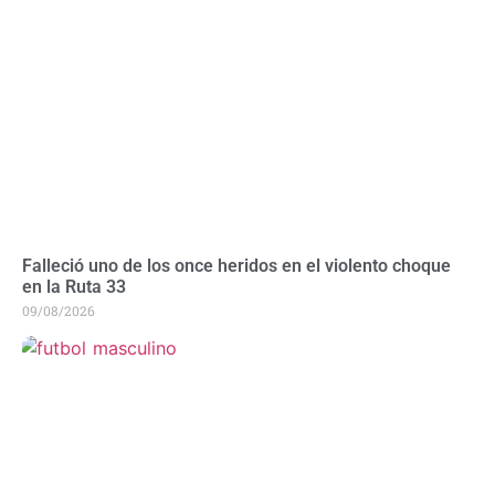
Falleció uno de los once heridos en el violento choque
en la Ruta 33
09/08/2026