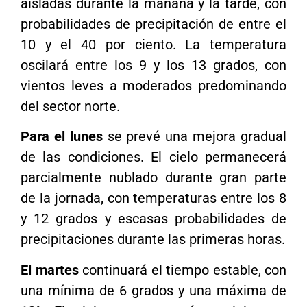
aisladas durante la mañana y la tarde, con
probabilidades de precipitación de entre el
10 y el 40 por ciento. La temperatura
oscilará entre los 9 y los 13 grados, con
vientos leves a moderados predominando
del sector norte.
Para el lunes
se prevé una mejora gradual
de las condiciones. El cielo permanecerá
parcialmente nublado durante gran parte
de la jornada, con temperaturas entre los 8
y 12 grados y escasas probabilidades de
precipitaciones durante las primeras horas.
El martes
continuará el tiempo estable, con
una mínima de 6 grados y una máxima de