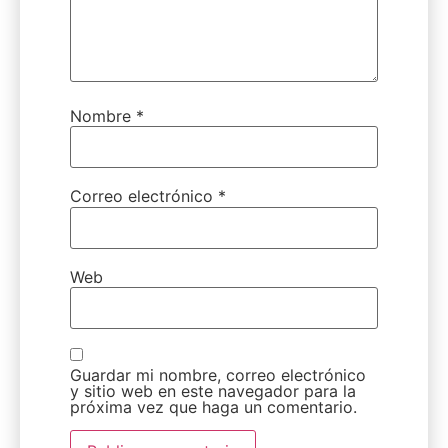
Nombre
*
Correo electrónico
*
Web
Guardar mi nombre, correo electrónico
y sitio web en este navegador para la
próxima vez que haga un comentario.