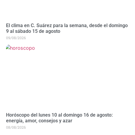
El clima en C. Suárez para la semana, desde el domingo
9 al sábado 15 de agosto
09/08/2026
Horóscopo del lunes 10 al domingo 16 de agosto:
energía, amor, consejos y azar
08/08/2026