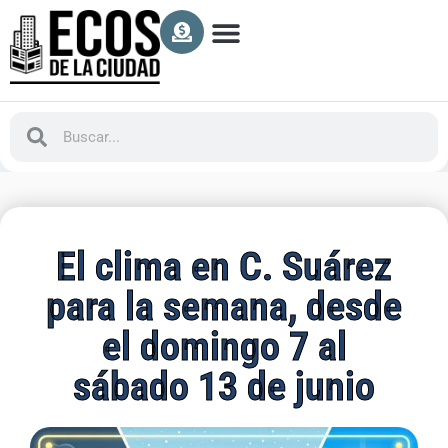
El clima en C. Suárez
para la semana, desde
el domingo 7 al
sábado 13 de junio