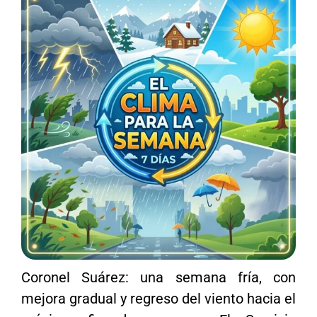
Coronel Suárez: una semana fría, con
mejora gradual y regreso del viento hacia el