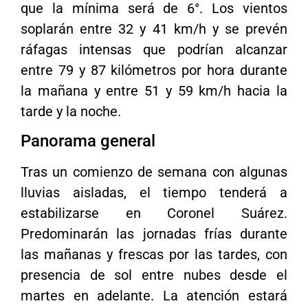
que la mínima será de 6°. Los vientos
soplarán entre 32 y 41 km/h y se prevén
ráfagas intensas que podrían alcanzar
entre 79 y 87 kilómetros por hora durante
la mañana y entre 51 y 59 km/h hacia la
tarde y la noche.
Panorama general
Tras un comienzo de semana con algunas
lluvias aisladas, el tiempo tenderá a
estabilizarse en Coronel Suárez.
Predominarán las jornadas frías durante
las mañanas y frescas por las tardes, con
presencia de sol entre nubes desde el
martes en adelante. La atención estará