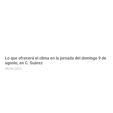
Lo que ofrecerá el clima en la jornada del domingo 9 de
agosto, en C. Suárez
08/08/2026