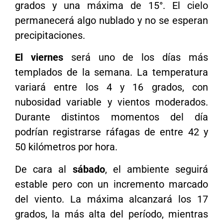
grados y una máxima de 15°. El cielo
permanecerá algo nublado y no se esperan
precipitaciones.
El viernes
será uno de los días más
templados de la semana. La temperatura
variará entre los 4 y 16 grados, con
nubosidad variable y vientos moderados.
Durante distintos momentos del día
podrían registrarse ráfagas de entre 42 y
50 kilómetros por hora.
De cara al
sábado
, el ambiente seguirá
estable pero con un incremento marcado
del viento. La máxima alcanzará los 17
grados, la más alta del período, mientras