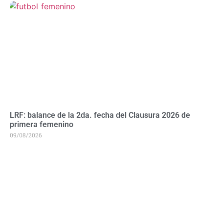
LRF: balance de la 2da. fecha del Clausura 2026 de
primera femenino
09/08/2026