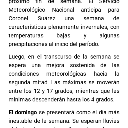
próximo fin de semana. El Servicio
Meteorológico Nacional anticipa para
Coronel Suárez una semana de
características plenamente invernales, con
temperaturas bajas y algunas
precipitaciones al inicio del período.
Luego, en el transcurso de la semana se
espera una mejora sostenida de las
condiciones meteorológicas hacia la
segunda mitad. Las máximas se moverán
entre los 12 y 17 grados, mientras que las
mínimas descenderán hasta los 4 grados.
El domingo
se presentará como el día más
inestable de la semana. Se esperan lluvias