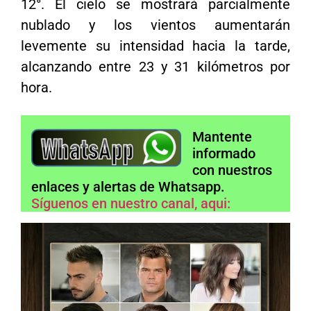
12°. El cielo se mostrará parcialmente
nublado y los vientos aumentarán
levemente su intensidad hacia la tarde,
alcanzando entre 23 y 31 kilómetros por
hora.
Mantente
informado
con nuestros
enlaces y alertas de Whatsapp.
Síguenos en nuestro canal, aqui: