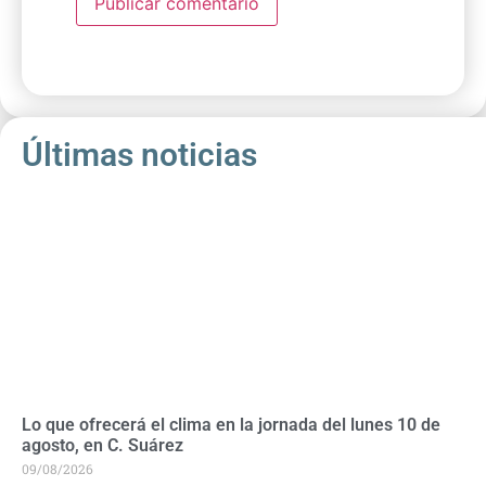
Últimas noticias
Lo que ofrecerá el clima en la jornada del lunes 10 de
agosto, en C. Suárez
09/08/2026