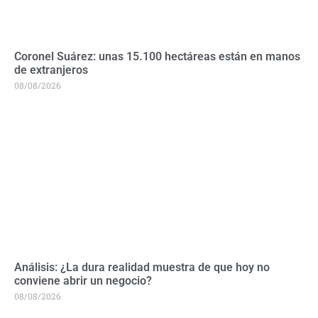
Coronel Suárez: unas 15.100 hectáreas están en manos
de extranjeros
08/08/2026
Análisis: ¿La dura realidad muestra de que hoy no
conviene abrir un negocio?
08/08/2026