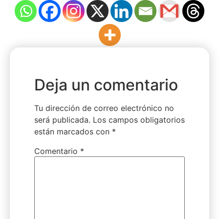
Deja un comentario
Tu dirección de correo electrónico no
será publicada.
Los campos obligatorios
están marcados con
*
Comentario
*