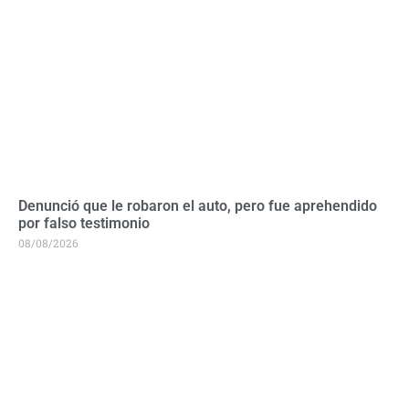
Denunció que le robaron el auto, pero fue aprehendido
por falso testimonio
08/08/2026