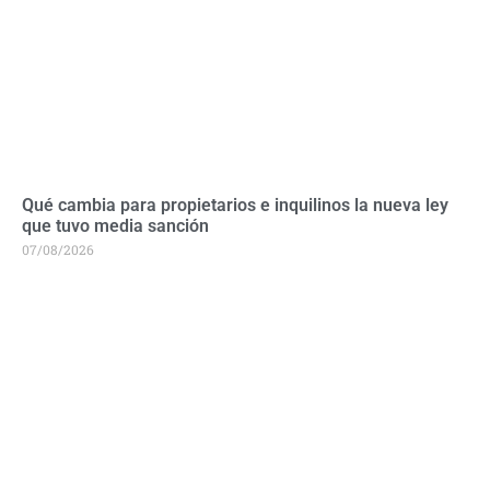
Qué cambia para propietarios e inquilinos la nueva ley
que tuvo media sanción
07/08/2026