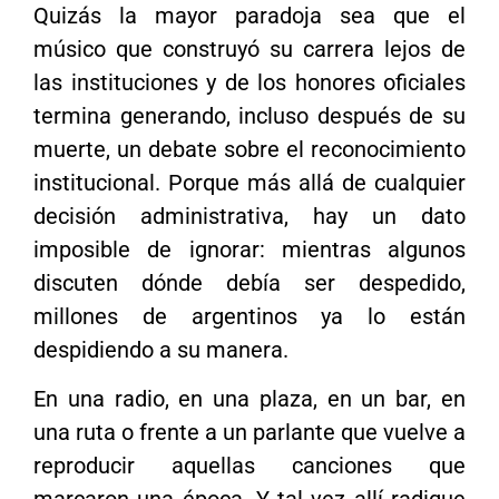
Quizás la mayor paradoja sea que el
músico que construyó su carrera lejos de
las instituciones y de los honores oficiales
termina generando, incluso después de su
muerte, un debate sobre el reconocimiento
institucional. Porque más allá de cualquier
decisión administrativa, hay un dato
imposible de ignorar: mientras algunos
discuten dónde debía ser despedido,
millones de argentinos ya lo están
despidiendo a su manera.
En una radio, en una plaza, en un bar, en
una ruta o frente a un parlante que vuelve a
reproducir aquellas canciones que