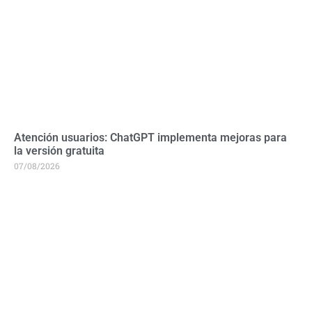
Atención usuarios: ChatGPT implementa mejoras para
la versión gratuita
07/08/2026