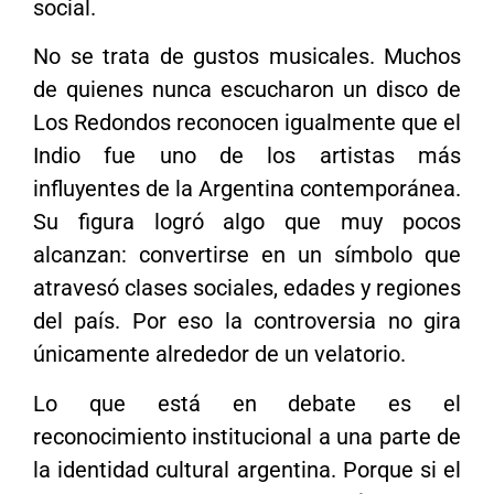
social.
No se trata de gustos musicales. Muchos
de quienes nunca escucharon un disco de
Los Redondos reconocen igualmente que el
Indio fue uno de los artistas más
influyentes de la Argentina contemporánea.
Su figura logró algo que muy pocos
alcanzan: convertirse en un símbolo que
atravesó clases sociales, edades y regiones
del país. Por eso la controversia no gira
únicamente alrededor de un velatorio.
Lo que está en debate es el
reconocimiento institucional a una parte de
la identidad cultural argentina. Porque si el