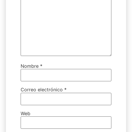
Nombre
*
Correo electrónico
*
Web