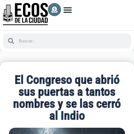
El Congreso que abrió
sus puertas a tantos
nombres y se las cerró
al Indio