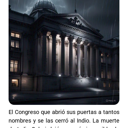
El Congreso que abrió sus puertas a tantos
nombres y se las cerró al Indio. La muerte