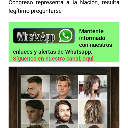
Congreso representa a la Nación, resulta
legítimo preguntarse
Mantente
informado
con nuestros
enlaces y alertas de Whatsapp.
Síguenos en nuestro canal, aqui: