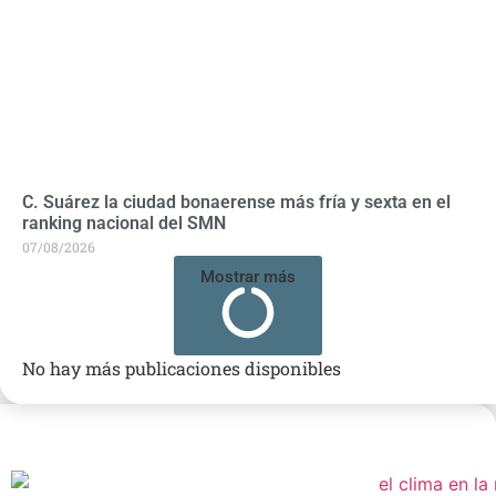
C. Suárez la ciudad bonaerense más fría y sexta en el
ranking nacional del SMN
07/08/2026
Mostrar más
No hay más publicaciones disponibles