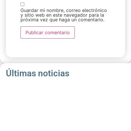
Guardar mi nombre, correo electrónico
y sitio web en este navegador para la
próxima vez que haga un comentario.
Últimas noticias