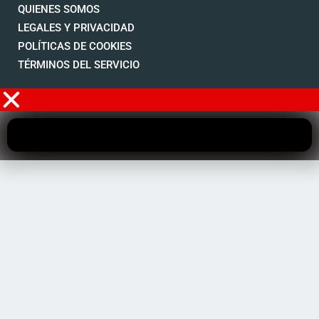
QUIENES SOMOS
LEGALES Y PRIVACIDAD
POLÍTICAS DE COOKIES
TÉRMINOS DEL SERVICIO