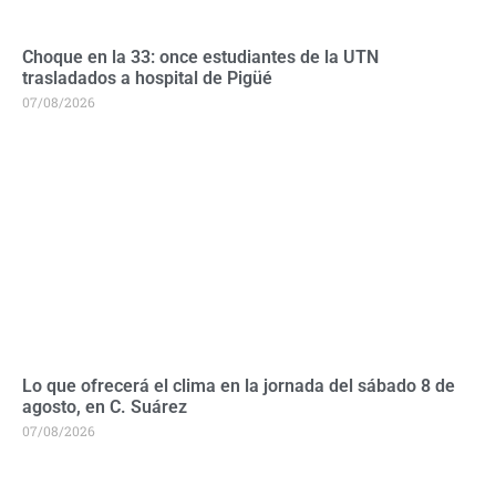
Choque en la 33: once estudiantes de la UTN
trasladados a hospital de Pigüé
07/08/2026
Lo que ofrecerá el clima en la jornada del sábado 8 de
agosto, en C. Suárez
07/08/2026