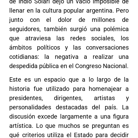
de Indio Solari dejó un vacío imposible de
llenar en la cultura popular argentina. Pero
junto con el dolor de millones de
seguidores, también surgió una polémica
que atraviesa las redes sociales, los
ámbitos políticos y las conversaciones
cotidianas: la negativa a realizar una
despedida pública en el Congreso Nacional.
Este es un espacio que a lo largo de la
historia fue utilizado para homenajear a
presidentes, dirigentes, artistas y
personalidades destacadas del país. La
discusión excede largamente a una figura
artística. Lo que muchos se preguntan es
qué criterios utiliza el Estado para decidir