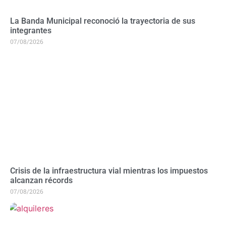
La Banda Municipal reconoció la trayectoria de sus
integrantes
07/08/2026
Crisis de la infraestructura vial mientras los impuestos
alcanzan récords
07/08/2026