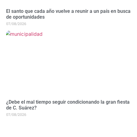
El santo que cada año vuelve a reunir a un país en busca
de oportunidades
07/08/2026
¿Debe el mal tiempo seguir condicionando la gran fiesta
de C. Suárez?
07/08/2026