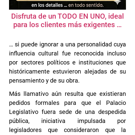
Disfruta de un TODO EN UNO, ideal
para los clientes más exigentes …
… si puede ignorar a una personalidad cuya
influencia cultural fue reconocida incluso
por sectores políticos e instituciones que
históricamente estuvieron alejadas de su
pensamiento y de su obra.
Más llamativo aún resulta que existieran
pedidos formales para que el Palacio
Legislativo fuera sede de una despedida
pública, iniciativa impulsada por
legisladores que consideraron que la