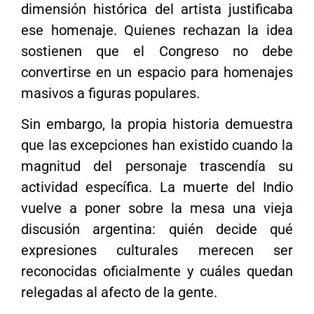
dimensión histórica del artista justificaba
ese homenaje. Quienes rechazan la idea
sostienen que el Congreso no debe
convertirse en un espacio para homenajes
masivos a figuras populares.
Sin embargo, la propia historia demuestra
que las excepciones han existido cuando la
magnitud del personaje trascendía su
actividad específica. La muerte del Indio
vuelve a poner sobre la mesa una vieja
discusión argentina: quién decide qué
expresiones culturales merecen ser
reconocidas oficialmente y cuáles quedan
relegadas al afecto de la gente.