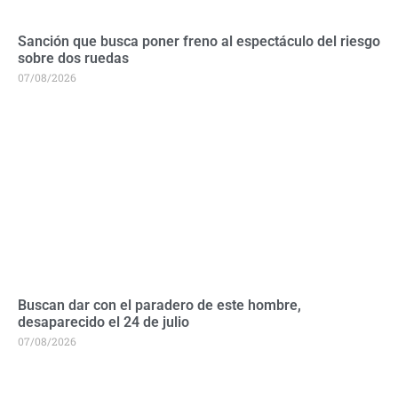
Sanción que busca poner freno al espectáculo del riesgo
sobre dos ruedas
07/08/2026
Buscan dar con el paradero de este hombre,
desaparecido el 24 de julio
07/08/2026