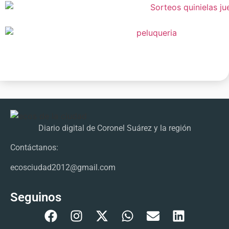
Diario digital de Coronel Suárez y la región
Contáctanos:
ecosciudad2012@gmail.com
Seguinos