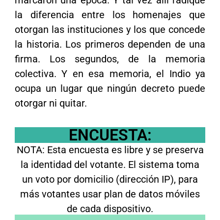
marcaron una época. Y tal vez allí radique
la diferencia entre los homenajes que
otorgan las instituciones y los que concede
la historia. Los primeros dependen de una
firma. Los segundos, de la memoria
colectiva. Y en esa memoria, el Indio ya
ocupa un lugar que ningún decreto puede
otorgar ni quitar.
ENCUESTA:
NOTA: Esta encuesta es libre y se preserva
la identidad del votante. El sistema toma
un voto por domicilio (dirección IP), para
más votantes usar plan de datos móviles
de cada dispositivo.