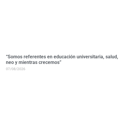
“Somos referentes en educación universitaria, salud,
neo y mientras crecemos”
07/08/2026