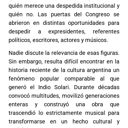
quién merece una despedida institucional y
quién no. Las puertas del Congreso se
abrieron en distintas oportunidades para
despedir a expresidentes, referentes
políticos, escritores, actores y músicos.
Nadie discute la relevancia de esas figuras.
Sin embargo, resulta difícil encontrar en la
historia reciente de la cultura argentina un
fenómeno popular comparable al que
generó el Indio Solari. Durante décadas
convocó multitudes, movilizó generaciones
enteras y construyó una obra que
trascendió lo estrictamente musical para
transformarse en un hecho cultural y