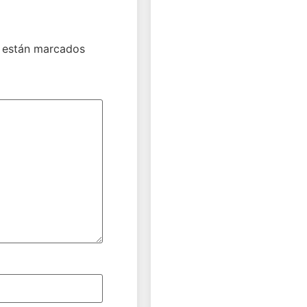
 están marcados