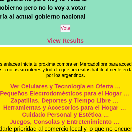
gobierno pero no lo voy a votar
ría al actual gobierno nacional
View Results
s enlaces inicia tu próxima compra en Mercadolibre para acced
, cuotas sin interés y todo lo que necesitas habitualmente en 
por los argentinos.
Ver Celulares y Tecnología en Oferta …
Pequeños Electrodomésticos para el Hogar …
Zapatillas, Deportes y Tiempo Libre …
Herramientas y Accesorios para el Hogar …
Cuidado Personal y Estética …
Juegos, Consolas y Entretenimiento …
rle prioridad al comercio local y lo que no encuen