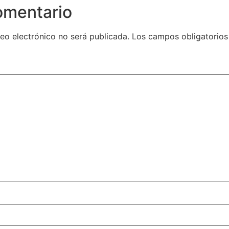
omentario
eo electrónico no será publicada.
Los campos obligatorios