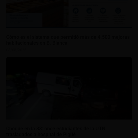
Cómo es el sistema que permitió más de 4.500 mejoras
habitacionales en B. Blanca
08/08/2026
Choque en la 33: once estudiantes de la UTN
trasladados a hospital de Pigüé