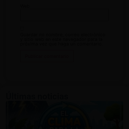
Web
Guardar mi nombre, correo electrónico
y sitio web en este navegador para la
próxima vez que haga un comentario.
Últimas noticias