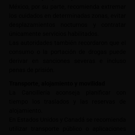
México, por su parte, recomienda extremar
los cuidados en determinadas zonas, evitar
desplazamientos nocturnos y contratar
únicamente servicios habilitados.
Las autoridades también recordaron que el
consumo o la portación de drogas puede
derivar en sanciones severas e incluso
penas de prisión.
Transporte, alojamiento y movilidad
La Cancillería aconseja planificar con
tiempo los traslados y las reservas de
alojamiento.
En Estados Unidos y Canadá se recomienda
utilizar transporte público o aplicaciones