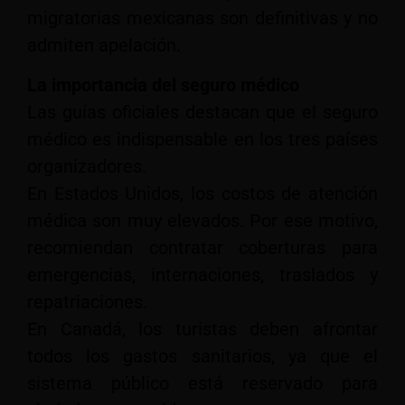
migratorias mexicanas son definitivas y no
admiten apelación.
La importancia del seguro médico
Las guías oficiales destacan que el seguro
médico es indispensable en los tres países
organizadores.
En Estados Unidos, los costos de atención
médica son muy elevados. Por ese motivo,
recomiendan contratar coberturas para
emergencias, internaciones, traslados y
repatriaciones.
En Canadá, los turistas deben afrontar
todos los gastos sanitarios, ya que el
sistema público está reservado para