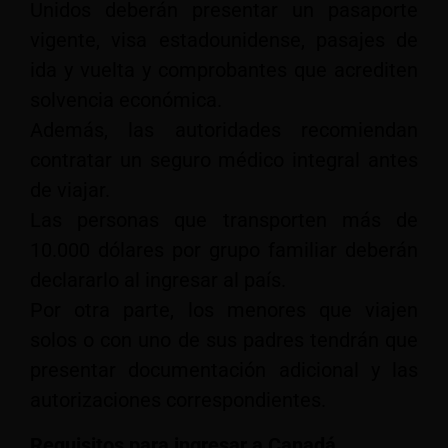
Unidos deberán presentar un pasaporte
vigente, visa estadounidense, pasajes de
ida y vuelta y comprobantes que acrediten
solvencia económica.
Además, las autoridades recomiendan
contratar un seguro médico integral antes
de viajar.
Las personas que transporten más de
10.000 dólares por grupo familiar deberán
declararlo al ingresar al país.
Por otra parte, los menores que viajen
solos o con uno de sus padres tendrán que
presentar documentación adicional y las
autorizaciones correspondientes.
Requisitos para ingresar a Canadá