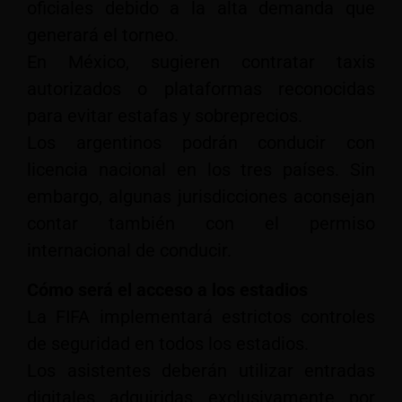
oficiales debido a la alta demanda que
generará el torneo.
En México, sugieren contratar taxis
autorizados o plataformas reconocidas
para evitar estafas y sobreprecios.
Los argentinos podrán conducir con
licencia nacional en los tres países. Sin
embargo, algunas jurisdicciones aconsejan
contar también con el permiso
internacional de conducir.
Cómo será el acceso a los estadios
La FIFA implementará estrictos controles
de seguridad en todos los estadios.
Los asistentes deberán utilizar entradas
digitales adquiridas exclusivamente por