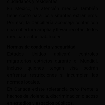
ciudadanos y residentes.
En México, la atención médica también
tiene costo para los visitantes extranjeros.
Por eso, la Cancillería aconseja contar con
una cobertura amplia y llevar recetas de los
medicamentos habituales.
Normas de conducta y seguridad
Estados Unidos aplicará controles
migratorios estrictos durante el Mundial.
Incluso quienes tengan visa podrán
enfrentar restricciones si incumplen las
normas locales.
En Canadá existe tolerancia cero frente a
hechos de violencia, discriminación o acoso
en estadios y espacios públicos.