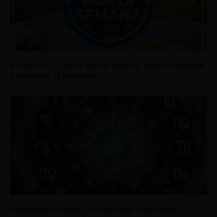
El clima en C. Suárez para la semana, desde el domingo
9 al sábado 15 de agosto
09/08/2026
Horóscopo del lunes 10 al domingo 16 de agosto: