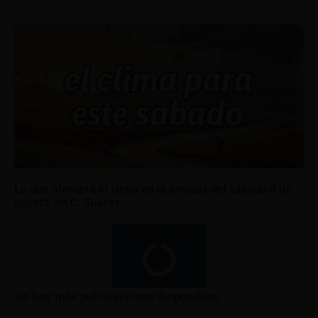
07/08/2026
Lo que ofrecerá el clima en la jornada del sábado 8 de
agosto, en C. Suárez
07/08/2026
Mostrar más
No hay más publicaciones disponibles