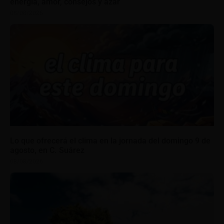
energía, amor, consejos y azar
08/08/2026
Lo que ofrecerá el clima en la jornada del domingo 9 de
agosto, en C. Suárez
08/08/2026