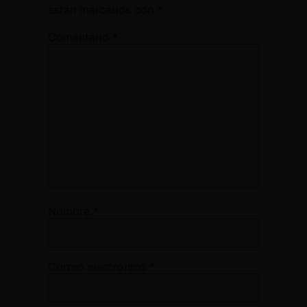
están marcados con
*
Comentario
*
Nombre
*
Correo electrónico
*