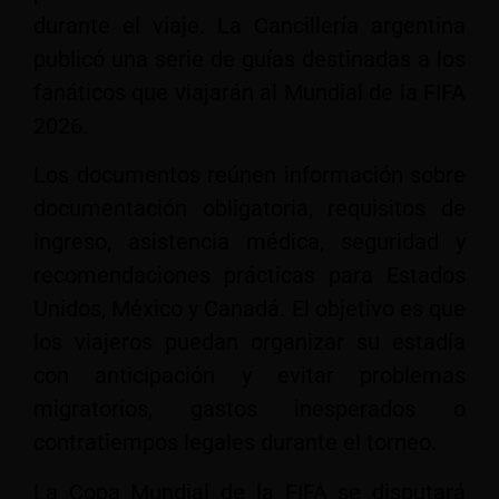
durante el viaje. La Cancillería argentina
publicó una serie de guías destinadas a los
fanáticos que viajarán al Mundial de la FIFA
2026.
Los documentos reúnen información sobre
documentación obligatoria, requisitos de
ingreso, asistencia médica, seguridad y
recomendaciones prácticas para Estados
Unidos, México y Canadá. El objetivo es que
los viajeros puedan organizar su estadía
con anticipación y evitar problemas
migratorios, gastos inesperados o
contratiempos legales durante el torneo.
La Copa Mundial de la FIFA se disputará