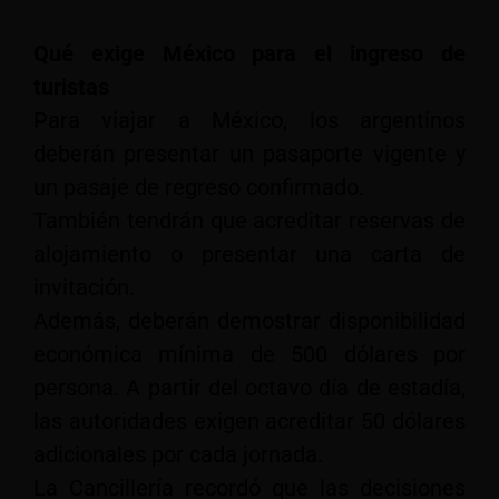
Qué exige México para el ingreso de
turistas
Para viajar a México, los argentinos
deberán presentar un pasaporte vigente y
un pasaje de regreso confirmado.
También tendrán que acreditar reservas de
alojamiento o presentar una carta de
invitación.
Además, deberán demostrar disponibilidad
económica mínima de 500 dólares por
persona. A partir del octavo día de estadía,
las autoridades exigen acreditar 50 dólares
adicionales por cada jornada.
La Cancillería recordó que las decisiones