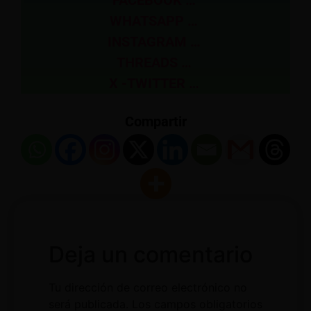
FACEBOOK …
WHATSAPP …
INSTAGRAM …
THREADS …
X -TWITTER …
Compartir
Deja un comentario
Tu dirección de correo electrónico no
será publicada.
Los campos obligatorios