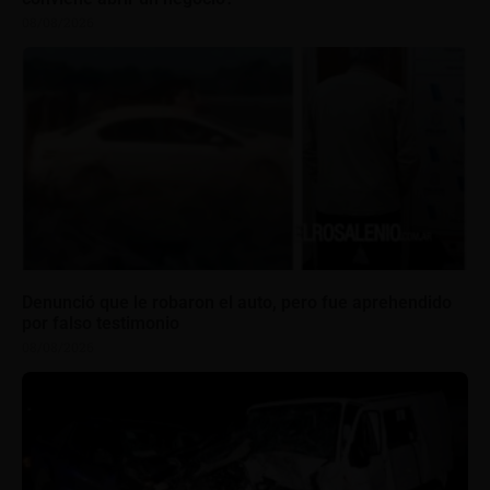
08/08/2026
Denunció que le robaron el auto, pero fue aprehendido
por falso testimonio
08/08/2026