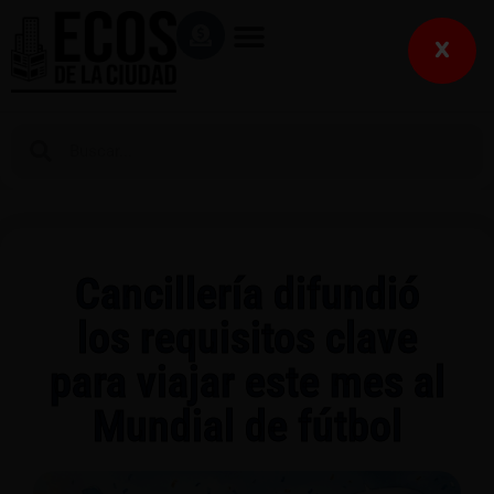
X
Cancillería difundió
los requisitos clave
para viajar este mes al
Mundial de fútbol