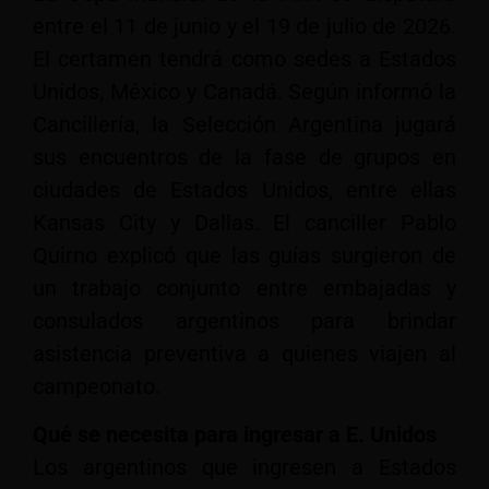
entre el 11 de junio y el 19 de julio de 2026.
El certamen tendrá como sedes a Estados
Unidos, México y Canadá. Según informó la
Cancillería, la Selección Argentina jugará
sus encuentros de la fase de grupos en
ciudades de Estados Unidos, entre ellas
Kansas City y Dallas. El canciller Pablo
Quirno explicó que las guías surgieron de
un trabajo conjunto entre embajadas y
consulados argentinos para brindar
asistencia preventiva a quienes viajen al
campeonato.
Qué se necesita para ingresar a E. Unidos
Los argentinos que ingresen a Estados