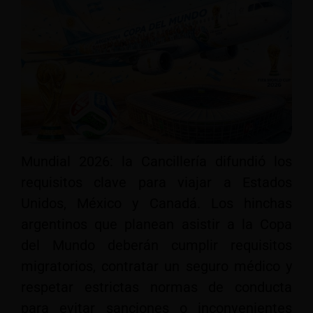
Mundial 2026: la Cancillería difundió los
requisitos clave para viajar a Estados
Unidos, México y Canadá. Los hinchas
argentinos que planean asistir a la Copa
del Mundo deberán cumplir requisitos
migratorios, contratar un seguro médico y
respetar estrictas normas de conducta
para evitar sanciones o inconvenientes