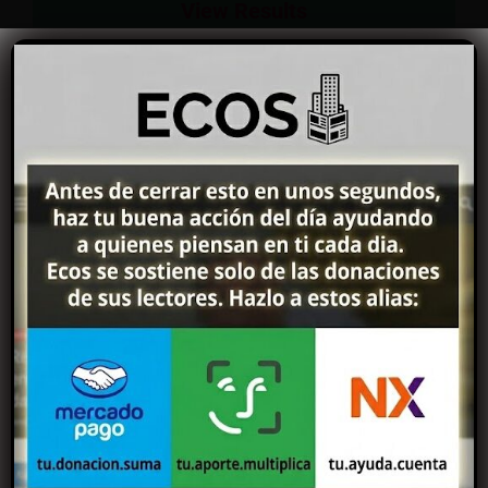
View Results
Desde los siguientes enlaces inicia tu próxima
compra en Mercadolibre para acceder a los
descuentos exclusivos, promociones, cuotas sin