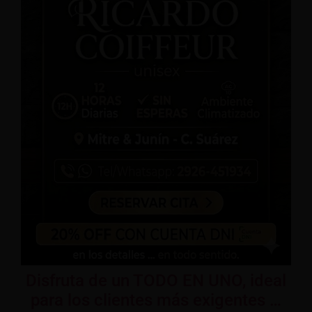
Disfruta de un TODO EN UNO, ideal
para los clientes más exigentes …