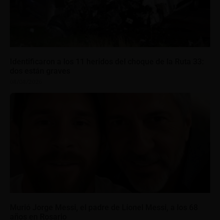
Identificaron a los 11 heridos del choque de la Ruta 33:
dos están graves
08/08/2026
Murió Jorge Messi, el padre de Lionel Messi, a los 68
años en Rosario