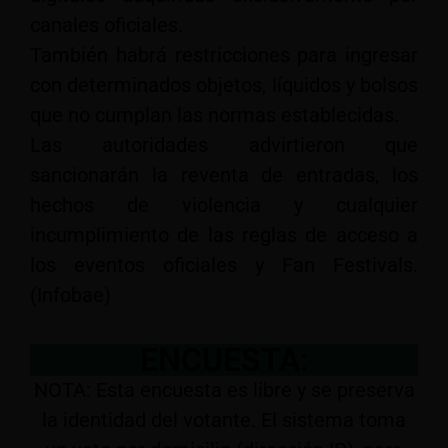
canales oficiales.
También habrá restricciones para ingresar
con determinados objetos, líquidos y bolsos
que no cumplan las normas establecidas.
Las autoridades advirtieron que
sancionarán la reventa de entradas, los
hechos de violencia y cualquier
incumplimiento de las reglas de acceso a
los eventos oficiales y Fan Festivals.
(Infobae)
ENCUESTA:
NOTA: Esta encuesta es libre y se preserva
la identidad del votante. El sistema toma