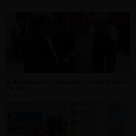
08/08/2026
Kicillof apuesta por los intendentes y desafía el límite de
mandatos
08/08/2026