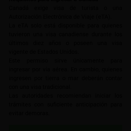
Canadá exige visa de turista o una
Autorización Electrónica de Viaje (eTA).
La eTA solo está disponible para quienes
tuvieron una visa canadiense durante los
últimos diez años o poseen una visa
vigente de Estados Unidos.
Este permiso sirve únicamente para
ingresar por vía aérea. En cambio, quienes
ingresen por tierra o mar deberán contar
con una visa tradicional.
Las autoridades recomiendan iniciar los
trámites con suficiente anticipación para
evitar demoras.