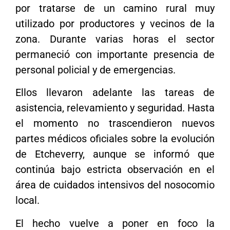
por tratarse de un camino rural muy
utilizado por productores y vecinos de la
zona. Durante varias horas el sector
permaneció con importante presencia de
personal policial y de emergencias.
Ellos llevaron adelante las tareas de
asistencia, relevamiento y seguridad. Hasta
el momento no trascendieron nuevos
partes médicos oficiales sobre la evolución
de Etcheverry, aunque se informó que
continúa bajo estricta observación en el
área de cuidados intensivos del nosocomio
local.
El hecho vuelve a poner en foco la