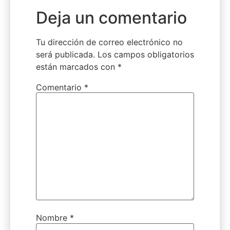
Deja un comentario
Tu dirección de correo electrónico no
será publicada.
Los campos obligatorios
están marcados con
*
Comentario
*
Nombre
*