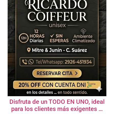
Disfruta de un TODO EN UNO, ideal
para los clientes más exigentes …