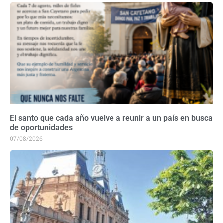
El santo que cada año vuelve a reunir a un país en busca
de oportunidades
07/08/2026