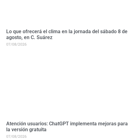
Lo que ofrecerá el clima en la jornada del sábado 8 de
agosto, en C. Suárez
07/08/2026
Atención usuarios: ChatGPT implementa mejoras para
la versión gratuita
07/08/2026