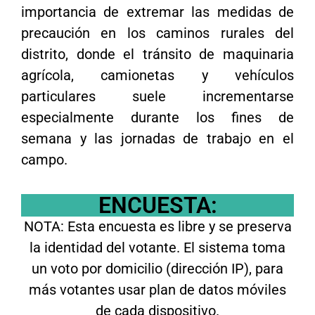
importancia de extremar las medidas de
precaución en los caminos rurales del
distrito, donde el tránsito de maquinaria
agrícola, camionetas y vehículos
particulares suele incrementarse
especialmente durante los fines de
semana y las jornadas de trabajo en el
campo.
ENCUESTA:
NOTA: Esta encuesta es libre y se preserva
la identidad del votante. El sistema toma
un voto por domicilio (dirección IP), para
más votantes usar plan de datos móviles
de cada dispositivo.