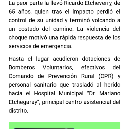
La peor parte la llevó Ricardo Etcheverry, de
65 años, quien tras el impacto perdió el
control de su unidad y terminó volcando a
un costado del camino. La violencia del
choque motivó una rápida respuesta de los
servicios de emergencia.
Hasta el lugar acudieron dotaciones de
Bomberos Voluntarios, efectivos del
Comando de Prevención Rural (CPR) y
personal sanitario que trasladó al herido
hacia el Hospital Municipal “Dr. Mariano
Etchegaray”, principal centro asistencial del
distrito.