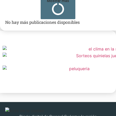
Mostrar más
No hay más publicaciones disponibles