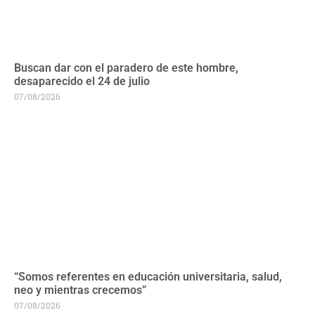
Buscan dar con el paradero de este hombre,
desaparecido el 24 de julio
07/08/2026
“Somos referentes en educación universitaria, salud,
neo y mientras crecemos”
07/08/2026