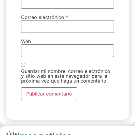
Correo electrónico
*
Web
Guardar mi nombre, correo electrónico
y sitio web en este navegador para la
próxima vez que haga un comentario.