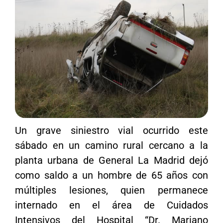
Un grave siniestro vial ocurrido este
sábado en un camino rural cercano a la
planta urbana de General La Madrid dejó
como saldo a un hombre de 65 años con
múltiples lesiones, quien permanece
internado en el área de Cuidados
Intensivos del Hospital “Dr. Mariano