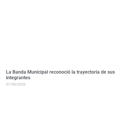
La Banda Municipal reconoció la trayectoria de sus
integrantes
07/08/2026