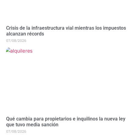
Crisis de la infraestructura vial mientras los impuestos
alcanzan récords
07/08/2026
Qué cambia para propietarios e inquilinos la nueva ley
que tuvo media sanción
07/08/2026