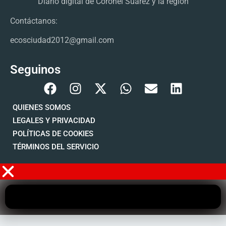
Diario digital de Coronel Suárez y la región
Contáctanos:
ecosciudad2012@gmail.com
Seguinos
QUIENES SOMOS
LEGALES Y PRIVACIDAD
POLÍTICAS DE COOKIES
TÉRMINOS DEL SERVICIO