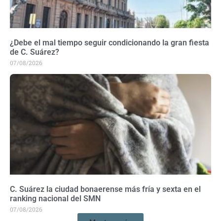
¿Debe el mal tiempo seguir condicionando la gran fiesta
de C. Suárez?
07/08/2026
C. Suárez la ciudad bonaerense más fría y sexta en el
ranking nacional del SMN
07/08/2026