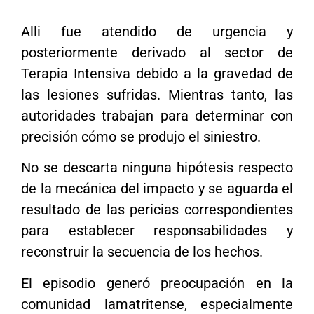
Alli fue atendido de urgencia y
posteriormente derivado al sector de
Terapia Intensiva debido a la gravedad de
las lesiones sufridas. Mientras tanto, las
autoridades trabajan para determinar con
precisión cómo se produjo el siniestro.
No se descarta ninguna hipótesis respecto
de la mecánica del impacto y se aguarda el
resultado de las pericias correspondientes
para establecer responsabilidades y
reconstruir la secuencia de los hechos.
El episodio generó preocupación en la
comunidad lamatritense, especialmente