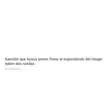
Sanción que busca poner freno al espectáculo del riesgo
sobre dos ruedas
07/08/2026