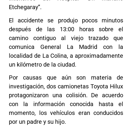
Etchegaray”.
El accidente se produjo pocos minutos
después de las 13:00 horas sobre el
camino contiguo al viejo trazado que
comunica General La Madrid con la
localidad de La Colina, a aproximadamente
un kilómetro de la ciudad.
Por causas que aún son materia de
investigación, dos camionetas Toyota Hilux
protagonizaron una colisión. De acuerdo
con la información conocida hasta el
momento, los vehículos eran conducidos
por un padre y su hijo.