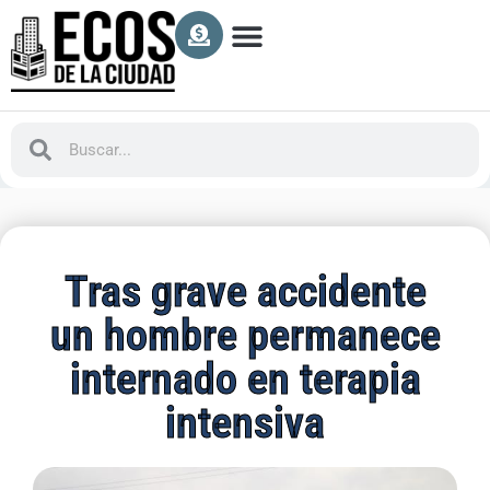
Tras grave accidente
un hombre permanece
internado en terapia
intensiva