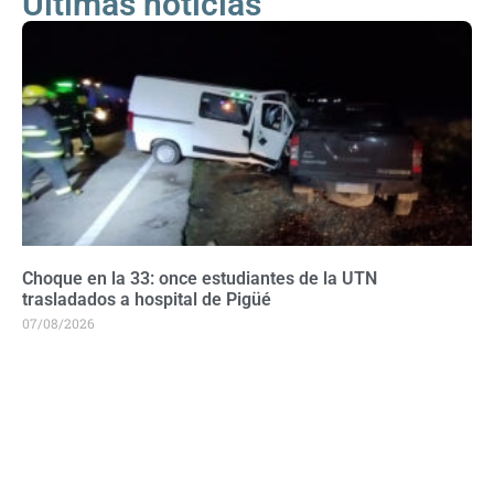
Últimas noticias
Choque en la 33: once estudiantes de la UTN
trasladados a hospital de Pigüé
07/08/2026