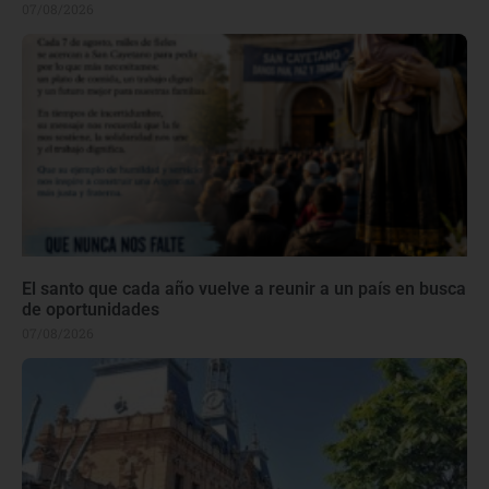
07/08/2026
El santo que cada año vuelve a reunir a un país en busca
de oportunidades
07/08/2026