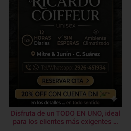
Disfruta de un TODO EN UNO, ideal
para los clientes más exigentes …