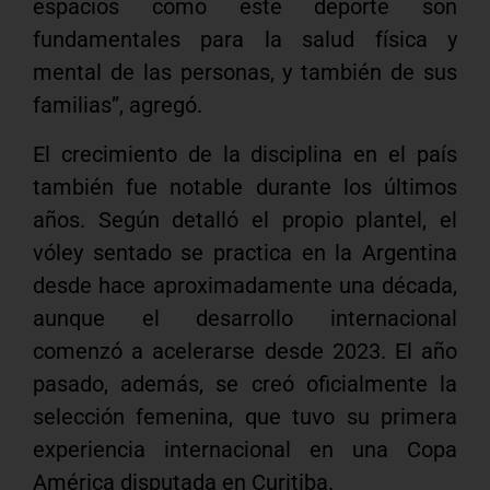
espacios como este deporte son
fundamentales para la salud física y
mental de las personas, y también de sus
familias”, agregó.
El crecimiento de la disciplina en el país
también fue notable durante los últimos
años. Según detalló el propio plantel, el
vóley sentado se practica en la Argentina
desde hace aproximadamente una década,
aunque el desarrollo internacional
comenzó a acelerarse desde 2023. El año
pasado, además, se creó oficialmente la
selección femenina, que tuvo su primera
experiencia internacional en una Copa
América disputada en Curitiba.