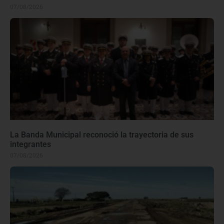
07/08/2026
La Banda Municipal reconoció la trayectoria de sus
integrantes
07/08/2026