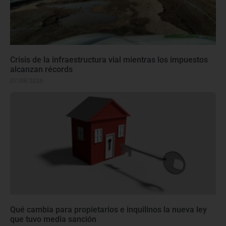
Crisis de la infraestructura vial mientras los impuestos
alcanzan récords
07/08/2026
Qué cambia para propietarios e inquilinos la nueva ley
que tuvo media sanción