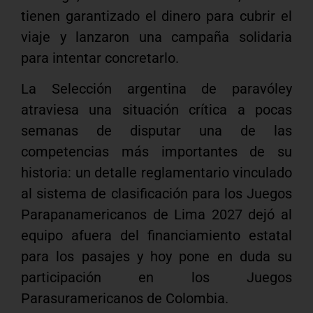
tienen garantizado el dinero para cubrir el
viaje y lanzaron una campaña solidaria
para intentar concretarlo.
La Selección argentina de paravóley
atraviesa una situación crítica a pocas
semanas de disputar una de las
competencias más importantes de su
historia: un detalle reglamentario vinculado
al sistema de clasificación para los Juegos
Parapanamericanos de Lima 2027 dejó al
equipo afuera del financiamiento estatal
para los pasajes y hoy pone en duda su
participación en los Juegos
Parasuramericanos de Colombia.