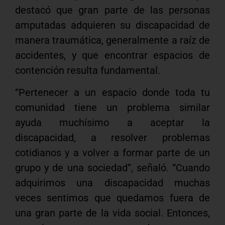
destacó que gran parte de las personas
amputadas adquieren su discapacidad de
manera traumática, generalmente a raíz de
accidentes, y que encontrar espacios de
contención resulta fundamental.
“Pertenecer a un espacio donde toda tu
comunidad tiene un problema similar
ayuda muchísimo a aceptar la
discapacidad, a resolver problemas
cotidianos y a volver a formar parte de un
grupo y de una sociedad”, señaló. “Cuando
adquirimos una discapacidad muchas
veces sentimos que quedamos fuera de
una gran parte de la vida social. Entonces,