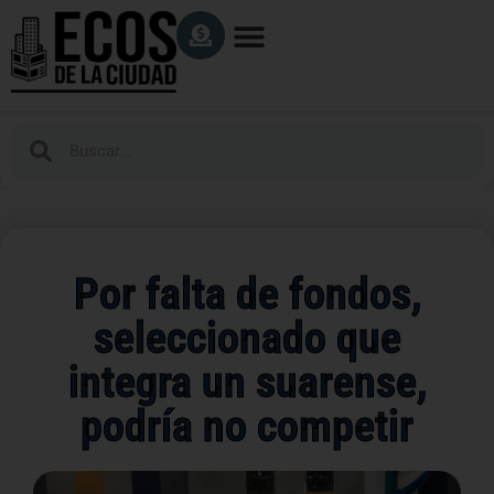
Por falta de fondos,
seleccionado que
integra un suarense,
podría no competir