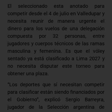
El seleccionado esta anotado para
competir desde el 4 de julio en Valledupar y
necesita reunir de manera urgente el
dinero para los vuelos de una delegación
compuesta por 32 personas, entre
jugadores y cuerpos técnicos de las ramas
masculina y femenina. Es que el vóley
sentado ya está clasificado a Lima 2027 y
no necesita disputar este torneo para
obtener una plaza.
“Los deportes que sí necesitan competir
para clasificar están siendo financiados por
el Gobierno”, explicó Sergio Barreyra,
jugador de la Selección argentina de