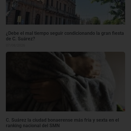
¿Debe el mal tiempo seguir condicionando la gran fiesta
de C. Suárez?
07/08/2026
C. Suárez la ciudad bonaerense más fría y sexta en el
ranking nacional del SMN