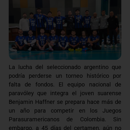
La lucha del seleccionado argentino que
podría perderse un torneo histórico por
falta de fondos. El equipo nacional de
paravóley que integra el joven suarense
Benjamin Haffner se prepara hace más de
un año para competir en los Juegos
Parasuramericanos de Colombia. Sin
embargo, a 45 días del certamen, aún no