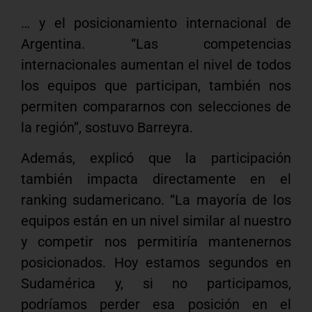
… y el posicionamiento internacional de
Argentina. “Las competencias
internacionales aumentan el nivel de todos
los equipos que participan, también nos
permiten compararnos con selecciones de
la región”, sostuvo Barreyra.
Además, explicó que la participación
también impacta directamente en el
ranking sudamericano. “La mayoría de los
equipos están en un nivel similar al nuestro
y competir nos permitiría mantenernos
posicionados. Hoy estamos segundos en
Sudamérica y, si no participamos,
podríamos perder esa posición en el