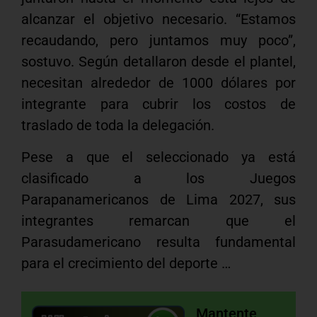
alcanzar el objetivo necesario. “Estamos
recaudando, pero juntamos muy poco”,
sostuvo. Según detallaron desde el plantel,
necesitan alrededor de 1000 dólares por
integrante para cubrir los costos de
traslado de toda la delegación.
Pese a que el seleccionado ya está
clasificado a los Juegos
Parapanamericanos de Lima 2027, sus
integrantes remarcan que el
Parasudamericano resulta fundamental
para el crecimiento del deporte …
Mantente