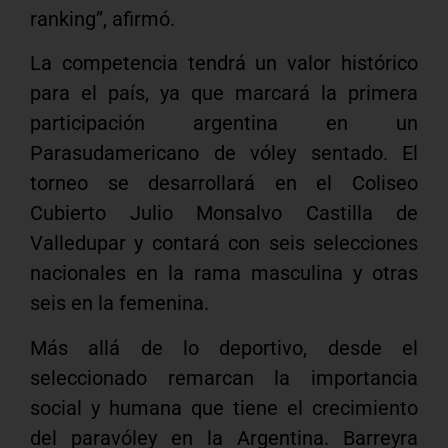
ranking”, afirmó.
La competencia tendrá un valor histórico
para el país, ya que marcará la primera
participación argentina en un
Parasudamericano de vóley sentado. El
torneo se desarrollará en el Coliseo
Cubierto Julio Monsalvo Castilla de
Valledupar y contará con seis selecciones
nacionales en la rama masculina y otras
seis en la femenina.
Más allá de lo deportivo, desde el
seleccionado remarcan la importancia
social y humana que tiene el crecimiento
del paravóley en la Argentina. Barreyra