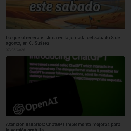
Lo que ofrecerá el clima en la jornada del sábado 8 de
agosto, en C. Suárez
07/08/2026
Atención usuarios: ChatGPT implementa mejoras para
la versión gratuita