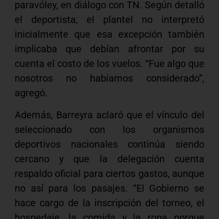
paravóley, en diálogo con TN. Según detalló
el deportista, el plantel no interpretó
inicialmente que esa excepción también
implicaba que debían afrontar por su
cuenta el costo de los vuelos. “Fue algo que
nosotros no habíamos considerado”,
agregó.
Además, Barreyra aclaró que el vínculo del
seleccionado con los organismos
deportivos nacionales continúa siendo
cercano y que la delegación cuenta
respaldo oficial para ciertos gastos, aunque
no así para los pasajes. “El Gobierno se
hace cargo de la inscripción del torneo, el
hospedaje, la comida y la ropa porque