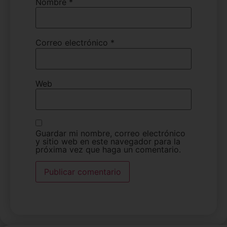
Nombre
*
Correo electrónico
*
Web
Guardar mi nombre, correo electrónico
y sitio web en este navegador para la
próxima vez que haga un comentario.