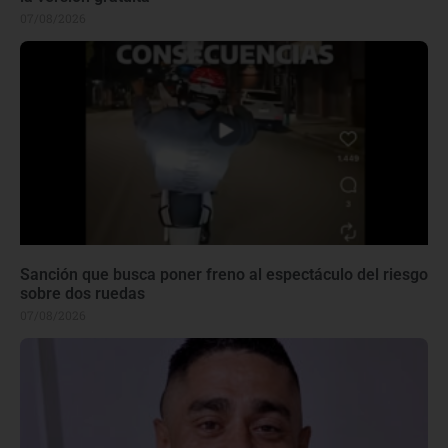
07/08/2026
Sanción que busca poner freno al espectáculo del riesgo
sobre dos ruedas
07/08/2026