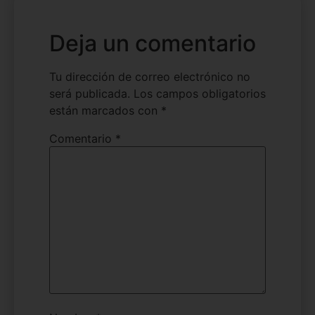
Deja un comentario
Tu dirección de correo electrónico no
será publicada.
Los campos obligatorios
están marcados con
*
Comentario
*