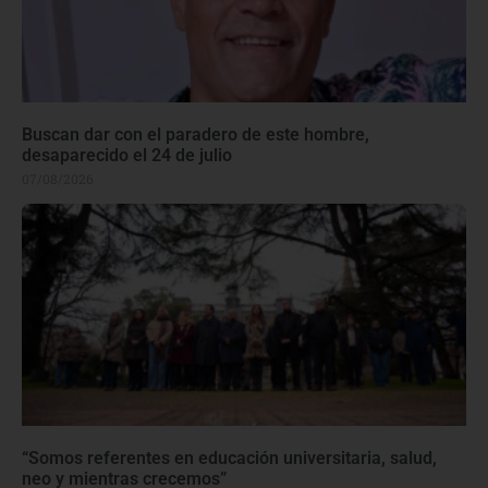
Buscan dar con el paradero de este hombre,
desaparecido el 24 de julio
07/08/2026
“Somos referentes en educación universitaria, salud,
neo y mientras crecemos”