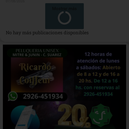
07/08/2026
Mostrar más
No hay más publicaciones disponibles