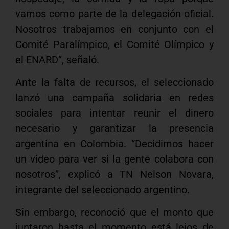
vamos como parte de la delegación oficial.
Nosotros trabajamos en conjunto con el
Comité Paralímpico, el Comité Olímpico y
el ENARD”, señaló.
Ante la falta de recursos, el seleccionado
lanzó una campaña solidaria en redes
sociales para intentar reunir el dinero
necesario y garantizar la presencia
argentina en Colombia. “Decidimos hacer
un video para ver si la gente colabora con
nosotros”, explicó a TN Nelson Novara,
integrante del seleccionado argentino.
Sin embargo, reconoció que el monto que
juntaron hasta el momento está lejos de