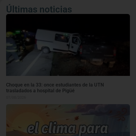
Últimas noticias
Choque en la 33: once estudiantes de la UTN
trasladados a hospital de Pigüé
07/08/2026