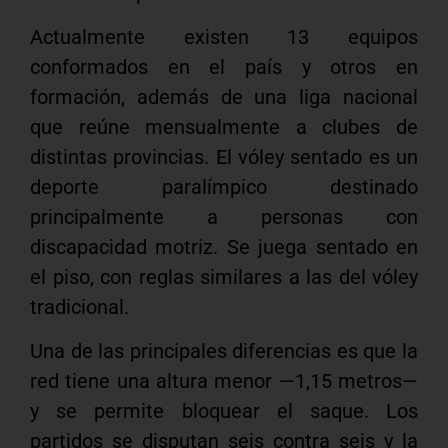
Actualmente existen 13 equipos
conformados en el país y otros en
formación, además de una liga nacional
que reúne mensualmente a clubes de
distintas provincias. El vóley sentado es un
deporte paralímpico destinado
principalmente a personas con
discapacidad motriz. Se juega sentado en
el piso, con reglas similares a las del vóley
tradicional.
Una de las principales diferencias es que la
red tiene una altura menor —1,15 metros—
y se permite bloquear el saque. Los
partidos se disputan seis contra seis y la