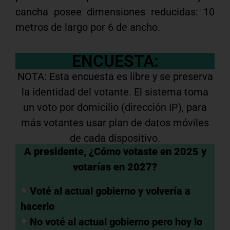
cancha posee dimensiones reducidas: 10
metros de largo por 6 de ancho.
ENCUESTA:
NOTA: Esta encuesta es libre y se preserva
la identidad del votante. El sistema toma
un voto por domicilio (dirección IP), para
más votantes usar plan de datos móviles
de cada dispositivo.
A presidente, ¿Cómo votaste en 2025 y
votarías en 2027?
Voté al actual gobierno y volvería a
hacerlo
No voté al actual gobierno pero hoy lo