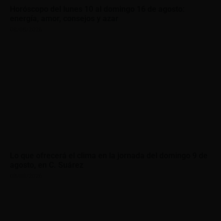
Horóscopo del lunes 10 al domingo 16 de agosto:
energía, amor, consejos y azar
08/08/2026
Lo que ofrecerá el clima en la jornada del domingo 9 de
agosto, en C. Suárez
08/08/2026