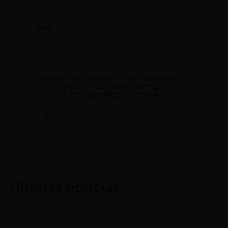
Web
Guardar mi nombre, correo electrónico
y sitio web en este navegador para la
próxima vez que haga un comentario.
Últimas noticias