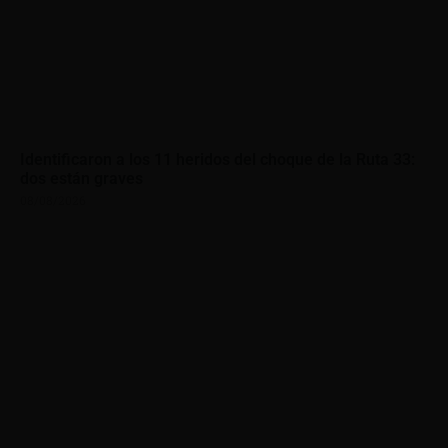
Identificaron a los 11 heridos del choque de la Ruta 33:
dos están graves
08/08/2026