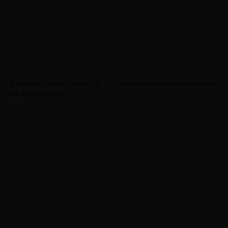
Coronel Suárez: unas 15.100 hectáreas están en manos
de extranjeros
08/08/2026