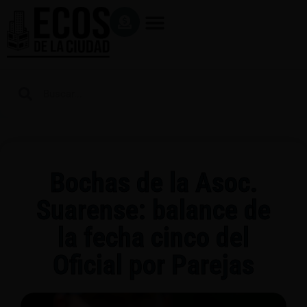
Bochas de la Asoc.
Suarense: balance de
la fecha cinco del
Oficial por Parejas