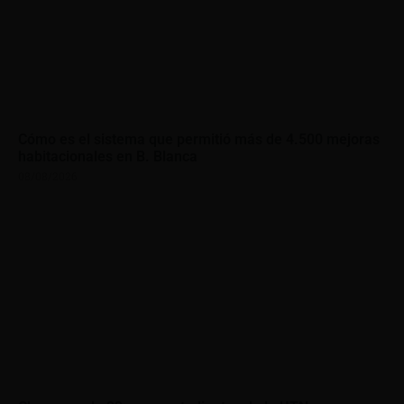
Cómo es el sistema que permitió más de 4.500 mejoras
habitacionales en B. Blanca
08/08/2026