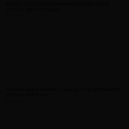
Análisis: ¿La dura realidad muestra de que hoy no
conviene abrir un negocio?
08/08/2026
Denunció que le robaron el auto, pero fue aprehendido
por falso testimonio
08/08/2026