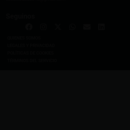
Seguinos
QUIENES SOMOS
LEGALES Y PRIVACIDAD
POLÍTICAS DE COOKIES
TÉRMINOS DEL SERVICIO