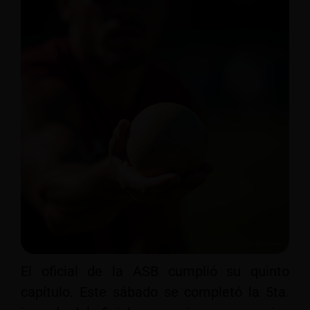
El oficial de la ASB cumplió su quinto
capítulo. Este sábado se completó la 5ta.