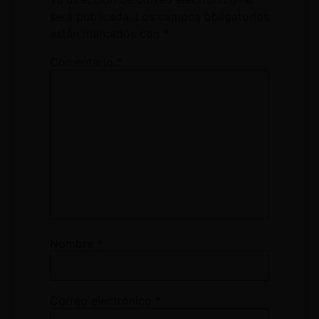
será publicada.
Los campos obligatorios
están marcados con
*
Comentario
*
Nombre
*
Correo electrónico
*