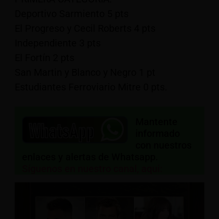
Deportivo Sarmiento 5 pts
El Progreso y Cecil Roberts 4 pts
Independiente 3 pts
El Fortín 2 pts
San Martin y Blanco y Negro 1 pt
Estudiantes Ferroviario Mitre 0 pts.
Mantente
informado
con nuestros
enlaces y alertas de Whatsapp.
Síguenos en nuestro canal, aqui: