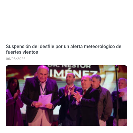
Suspensión del desfile por un alerta meteorológico de
fuertes vientos
06/08/2026