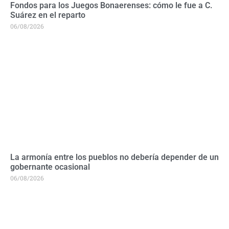
Fondos para los Juegos Bonaerenses: cómo le fue a C.
Suárez en el reparto
06/08/2026
La armonía entre los pueblos no debería depender de un
gobernante ocasional
06/08/2026