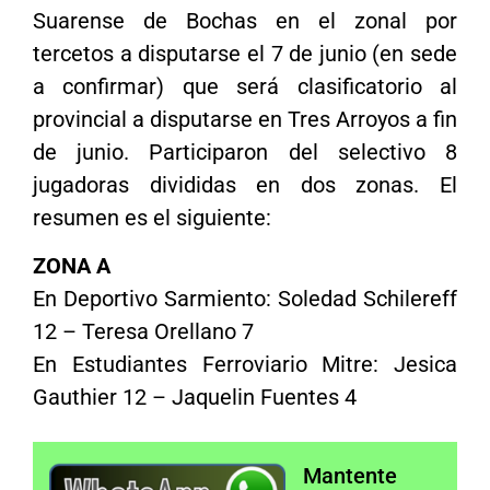
Suarense de Bochas en el zonal por
tercetos a disputarse el 7 de junio (en sede
a confirmar) que será clasificatorio al
provincial a disputarse en Tres Arroyos a fin
de junio. Participaron del selectivo 8
jugadoras divididas en dos zonas. El
resumen es el siguiente:
ZONA A
En Deportivo Sarmiento: Soledad Schilereff
12 – Teresa Orellano 7
En Estudiantes Ferroviario Mitre: Jesica
Gauthier 12 – Jaquelin Fuentes 4
Mantente