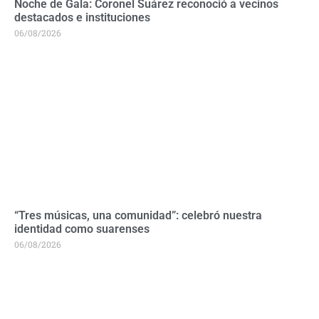
Noche de Gala: Coronel Suárez reconoció a vecinos
destacados e instituciones
06/08/2026
“Tres músicas, una comunidad”: celebró nuestra
identidad como suarenses
06/08/2026