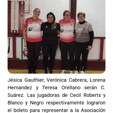
Jésica Gauthier, Verónica Cabrera, Lorena
Hernandez y Teresa Orellano serán C.
Suárez. Las jugadoras de Cecil Roberts y
Blanco y Negro respectivamente lograron
el boleto para representar a la Asociación