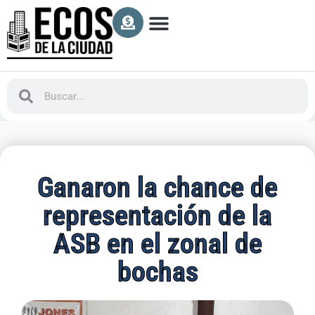
Ganaron la chance de
representación de la
ASB en el zonal de
bochas