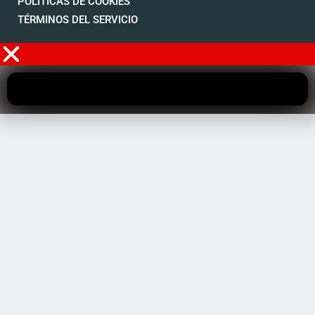
POLÍTICAS DE COOKIES
TÉRMINOS DEL SERVICIO