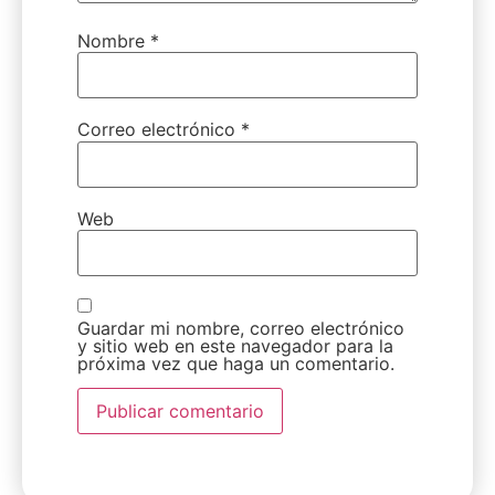
Nombre
*
Correo electrónico
*
Web
Guardar mi nombre, correo electrónico
y sitio web en este navegador para la
próxima vez que haga un comentario.