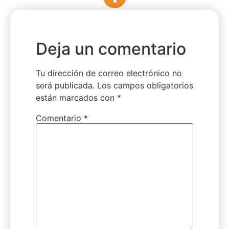
Deja un comentario
Tu dirección de correo electrónico no
será publicada.
Los campos obligatorios
están marcados con
*
Comentario
*