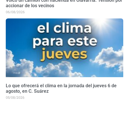
Volcó un camión con hacienda en Olavarría. Tensión por
accionar de los vecinos
06/08/2026
Lo que ofrecerá el clima en la jornada del jueves 6 de
agosto, en C. Suárez
05/08/2026