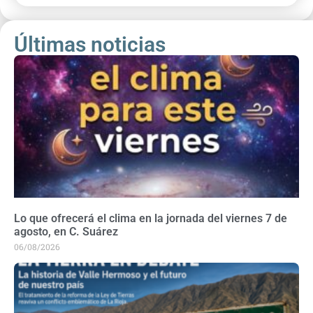
Últimas noticias
Lo que ofrecerá el clima en la jornada del viernes 7 de
agosto, en C. Suárez
06/08/2026