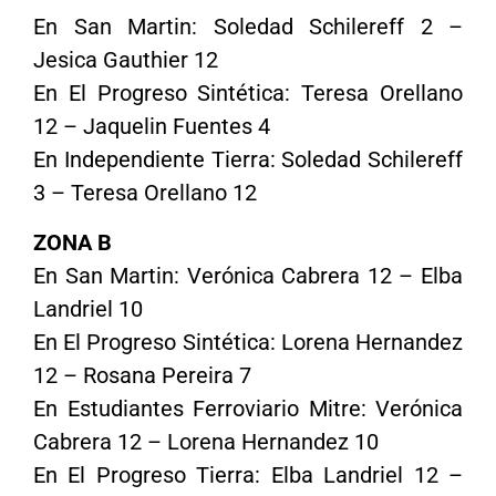
En San Martin: Soledad Schilereff 2 –
Jesica Gauthier 12
En El Progreso Sintética: Teresa Orellano
12 – Jaquelin Fuentes 4
En Independiente Tierra: Soledad Schilereff
3 – Teresa Orellano 12
ZONA B
En San Martin: Verónica Cabrera 12 – Elba
Landriel 10
En El Progreso Sintética: Lorena Hernandez
12 – Rosana Pereira 7
En Estudiantes Ferroviario Mitre: Verónica
Cabrera 12 – Lorena Hernandez 10
En El Progreso Tierra: Elba Landriel 12 –