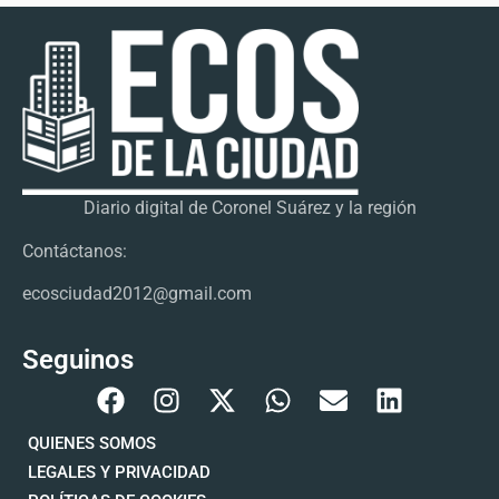
Diario digital de Coronel Suárez y la región
Contáctanos:
ecosciudad2012@gmail.com
Seguinos
QUIENES SOMOS
LEGALES Y PRIVACIDAD