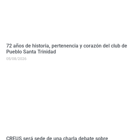
72 años de historia, pertenencia y corazón del club de
Pueblo Santa Trinidad
05/08/2026
CREUS será sede de una charla debate sobre