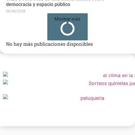
democracia y espacio público
05/08/2026
Mostrar más
No hay más publicaciones disponibles