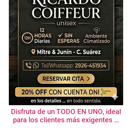
Disfruta de un TODO EN UNO, ideal
para los clientes más exigentes …