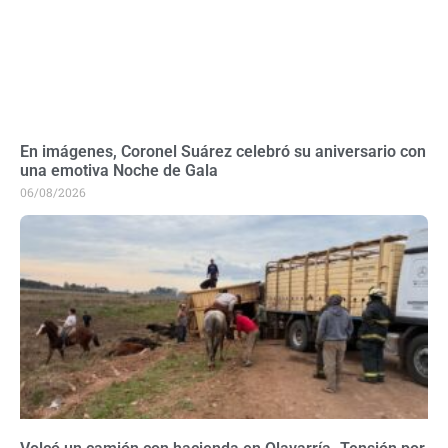
En imágenes, Coronel Suárez celebró su aniversario con
una emotiva Noche de Gala
06/08/2026