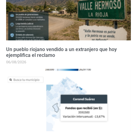
Un pueblo riojano vendido a un extranjero que hoy
ejemplifica el reclamo
06/08/2026