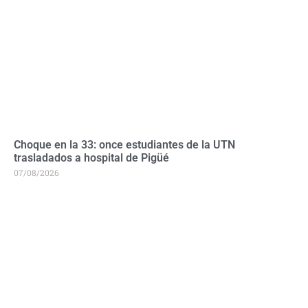
Choque en la 33: once estudiantes de la UTN
trasladados a hospital de Pigüé
07/08/2026