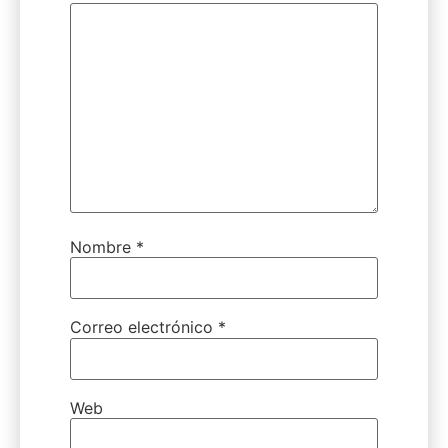
Nombre
*
Correo electrónico
*
Web