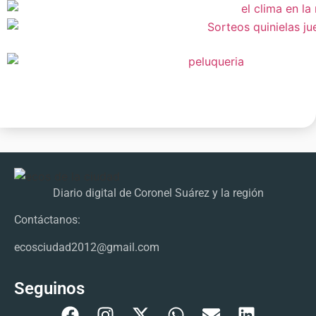
Diario digital de Coronel Suárez y la región
Contáctanos:
ecosciudad2012@gmail.com
Seguinos