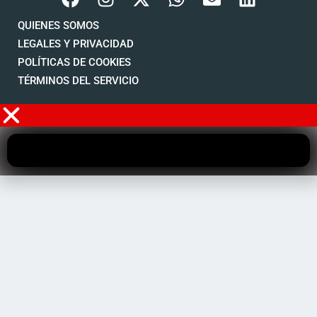
QUIENES SOMOS
LEGALES Y PRIVACIDAD
POLÍTICAS DE COOKIES
TÉRMINOS DEL SERVICIO