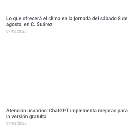
Lo que ofrecerá el clima en la jornada del sábado 8 de
agosto, en C. Suárez
07/08/2026
Atención usuarios: ChatGPT implementa mejoras para
la versión gratuita
07/08/2026