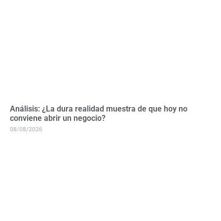
Análisis: ¿La dura realidad muestra de que hoy no
conviene abrir un negocio?
08/08/2026