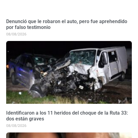
Denunció que le robaron el auto, pero fue aprehendido
por falso testimonio
08/08/2026
Identificaron a los 11 heridos del choque de la Ruta 33:
dos están graves
08/08/2026