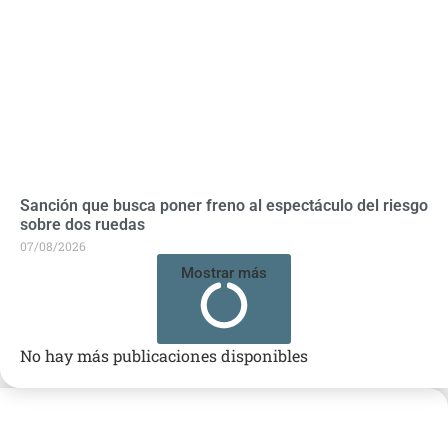
Sanción que busca poner freno al espectáculo del riesgo
sobre dos ruedas
07/08/2026
Mostrar más
No hay más publicaciones disponibles