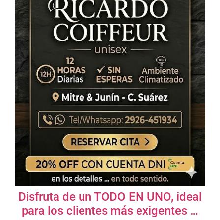
Disfruta de un TODO EN UNO, ideal
para los clientes más exigentes …