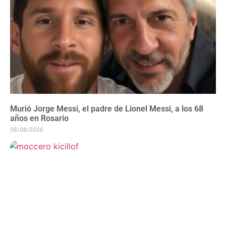
Murió Jorge Messi, el padre de Lionel Messi, a los 68
años en Rosario
08/08/2026