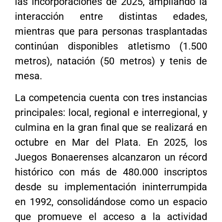
las incorporaciones de 2025, ampliando la
interacción entre distintas edades,
mientras que para personas trasplantadas
continúan disponibles atletismo (1.500
metros), natación (50 metros) y tenis de
mesa.
La competencia cuenta con tres instancias
principales: local, regional e interregional, y
culmina en la gran final que se realizará en
octubre en Mar del Plata. En 2025, los
Juegos Bonaerenses alcanzaron un récord
histórico con más de 480.000 inscriptos
desde su implementación ininterrumpida
en 1992, consolidándose como un espacio
que promueve el acceso a la actividad