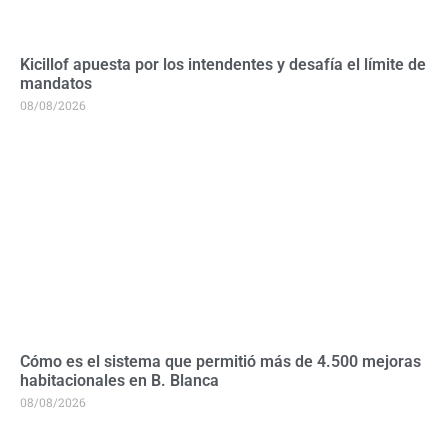
Kicillof apuesta por los intendentes y desafía el límite de
mandatos
08/08/2026
Cómo es el sistema que permitió más de 4.500 mejoras
habitacionales en B. Blanca
08/08/2026