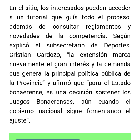
En el sitio, los interesados pueden acceder
a un tutorial que guía todo el proceso,
además de consultar reglamentos y
novedades de la competencia. Según
explicó el subsecretario de Deportes,
Cristian Cardozo, “la extensión marca
nuevamente el gran interés y la demanda
que genera la principal política pública de
la Provincia” y afirmó que “para el Estado
bonaerense, es una decisión sostener los
Juegos Bonaerenses, aún cuando el
gobierno nacional sigue fomentando el
ajuste”.