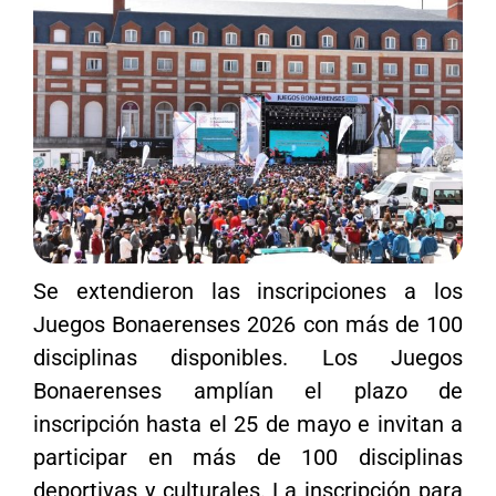
Se extendieron las inscripciones a los
Juegos Bonaerenses 2026 con más de 100
disciplinas disponibles. Los Juegos
Bonaerenses amplían el plazo de
inscripción hasta el 25 de mayo e invitan a
participar en más de 100 disciplinas
deportivas y culturales. La inscripción para