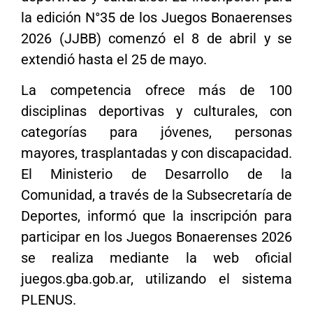
la edición N°35 de los Juegos Bonaerenses
2026 (JJBB) comenzó el 8 de abril y se
extendió hasta el 25 de mayo.
La competencia ofrece más de 100
disciplinas deportivas y culturales, con
categorías para jóvenes, personas
mayores, trasplantadas y con discapacidad.
El Ministerio de Desarrollo de la
Comunidad, a través de la Subsecretaría de
Deportes, informó que la inscripción para
participar en los Juegos Bonaerenses 2026
se realiza mediante la web oficial
juegos.gba.gob.ar, utilizando el sistema
PLENUS.