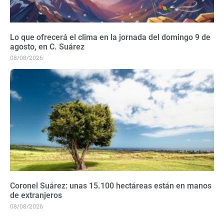
Lo que ofrecerá el clima en la jornada del domingo 9 de
agosto, en C. Suárez
08/08/2026
Coronel Suárez: unas 15.100 hectáreas están en manos
de extranjeros
08/08/2026