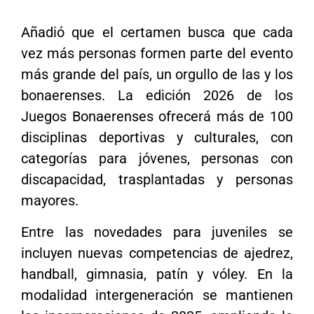
Añadió que el certamen busca que cada
vez más personas formen parte del evento
más grande del país, un orgullo de las y los
bonaerenses. La edición 2026 de los
Juegos Bonaerenses ofrecerá más de 100
disciplinas deportivas y culturales, con
categorías para jóvenes, personas con
discapacidad, trasplantadas y personas
mayores.
Entre las novedades para juveniles se
incluyen nuevas competencias de ajedrez,
handball, gimnasia, patín y vóley. En la
modalidad intergeneración se mantienen