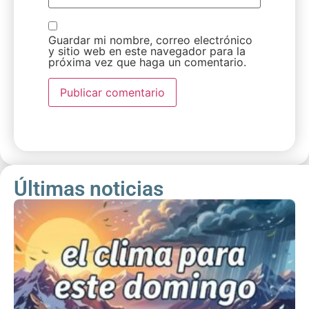
Guardar mi nombre, correo electrónico
y sitio web en este navegador para la
próxima vez que haga un comentario.
Últimas noticias