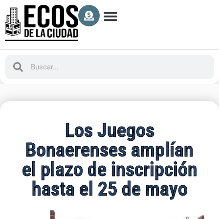
Los Juegos
Bonaerenses amplían
el plazo de inscripción
hasta el 25 de mayo