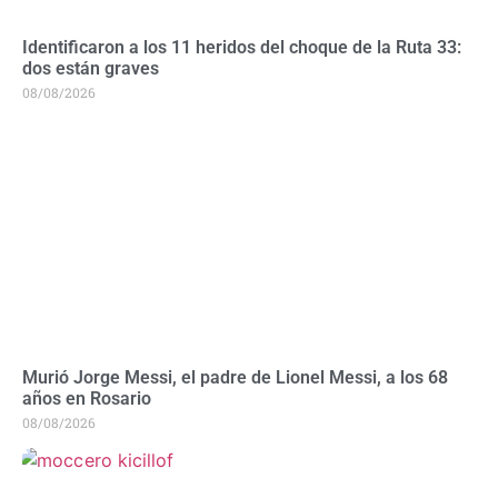
Identificaron a los 11 heridos del choque de la Ruta 33:
dos están graves
08/08/2026
Murió Jorge Messi, el padre de Lionel Messi, a los 68
años en Rosario
08/08/2026