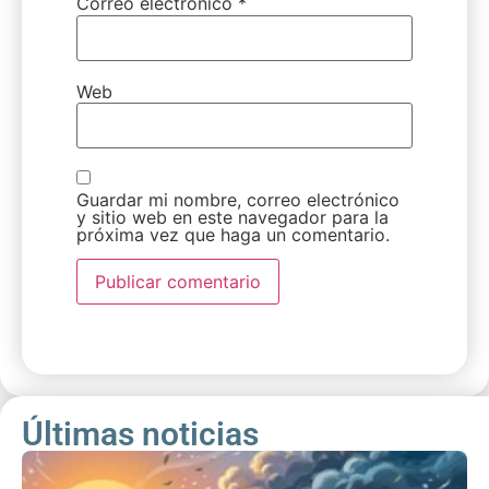
Correo electrónico
*
Web
Guardar mi nombre, correo electrónico
y sitio web en este navegador para la
próxima vez que haga un comentario.
Últimas noticias