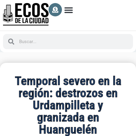
Temporal severo en la
región: destrozos en
Urdampilleta y
granizada en
Huanguelén