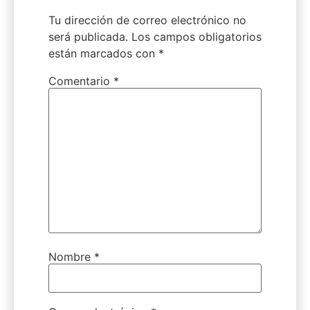
Tu dirección de correo electrónico no
será publicada.
Los campos obligatorios
están marcados con
*
Comentario
*
Nombre
*