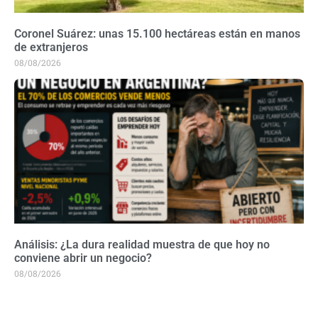
Coronel Suárez: unas 15.100 hectáreas están en manos
de extranjeros
08/08/2026
Análisis: ¿La dura realidad muestra de que hoy no
conviene abrir un negocio?
08/08/2026