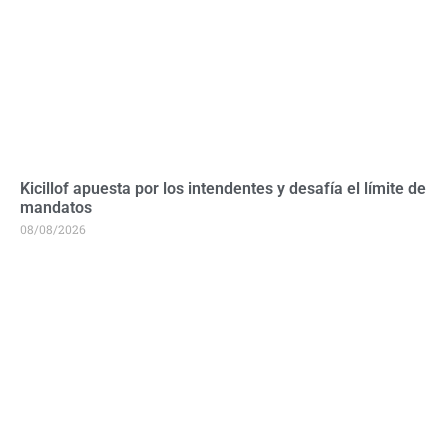
Kicillof apuesta por los intendentes y desafía el límite de
mandatos
08/08/2026