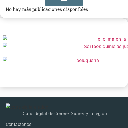
No hay más publicaciones disponibles
Diario digital de Coronel Suárez y la región
Contáctanos: