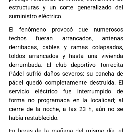
estructuras y un corte generalizado del
suministro eléctrico.
El fenómeno provocó que numerosos
techos fueran arrancados, antenas
derribadas, cables y ramas colapsados,
toldos arrancados y hasta una vivienda
derrumbada. El club deportivo Torrecita
Pádel sufrió daños severos: su cancha de
pádel quedó completamente destruida. El
servicio eléctrico fue interrumpido de
forma no programada en la localidad; al
cierre de la noche, a las 23 h, aún no se
había restablecido.
En horas de la mañana del mismo día, el