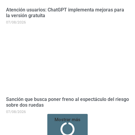
Atención usuarios: ChatGPT implementa mejoras para
la versión gratuita
07/08/2026
Sanción que busca poner freno al espectáculo del riesgo
sobre dos ruedas
07/08/2026
Mostrar más