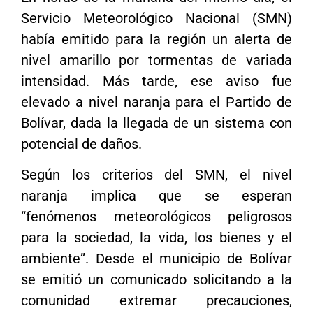
Servicio Meteorológico Nacional (SMN)
había emitido para la región un alerta de
nivel amarillo por tormentas de variada
intensidad. Más tarde, ese aviso fue
elevado a nivel naranja para el Partido de
Bolívar, dada la llegada de un sistema con
potencial de daños.
Según los criterios del SMN, el nivel
naranja implica que se esperan
“fenómenos meteorológicos peligrosos
para la sociedad, la vida, los bienes y el
ambiente”. Desde el municipio de Bolívar
se emitió un comunicado solicitando a la
comunidad extremar precauciones,