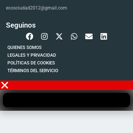
ecosciudad2012@gmail.com
Seguinos
QUIENES SOMOS
LEGALES Y PRIVACIDAD
POLÍTICAS DE COOKIES
TÉRMINOS DEL SERVICIO