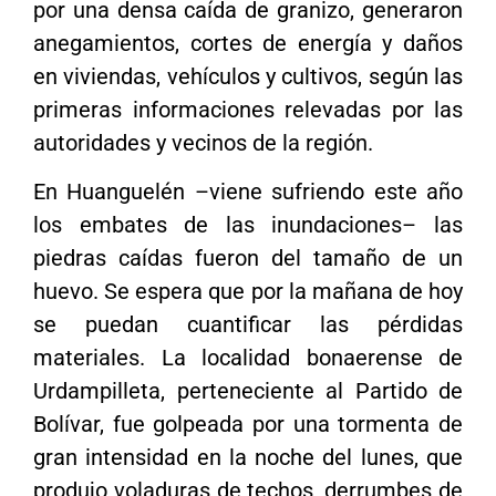
por una densa caída de granizo, generaron
anegamientos, cortes de energía y daños
en viviendas, vehículos y cultivos, según las
primeras informaciones relevadas por las
autoridades y vecinos de la región.
En Huanguelén –viene sufriendo este año
los embates de las inundaciones– las
piedras caídas fueron del tamaño de un
huevo. Se espera que por la mañana de hoy
se puedan cuantificar las pérdidas
materiales. La localidad bonaerense de
Urdampilleta, perteneciente al Partido de
Bolívar, fue golpeada por una tormenta de
gran intensidad en la noche del lunes, que
produjo voladuras de techos, derrumbes de