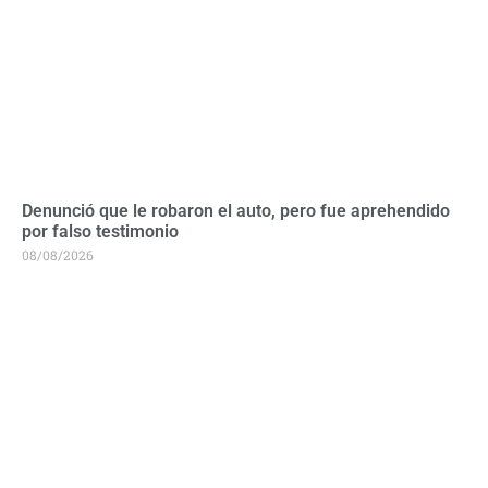
Denunció que le robaron el auto, pero fue aprehendido
por falso testimonio
08/08/2026