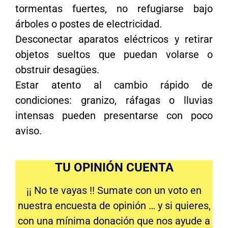
tormentas fuertes, no refugiarse bajo
árboles o postes de electricidad.
Desconectar aparatos eléctricos y retirar
objetos sueltos que puedan volarse o
obstruir desagües.
Estar atento al cambio rápido de
condiciones: granizo, ráfagas o lluvias
intensas pueden presentarse con poco
aviso.
TU OPINIÓN CUENTA
¡¡ No te vayas !! Sumate con un voto en
nuestra encuesta de opinión … y si quieres,
con una mínima donación que nos ayude a