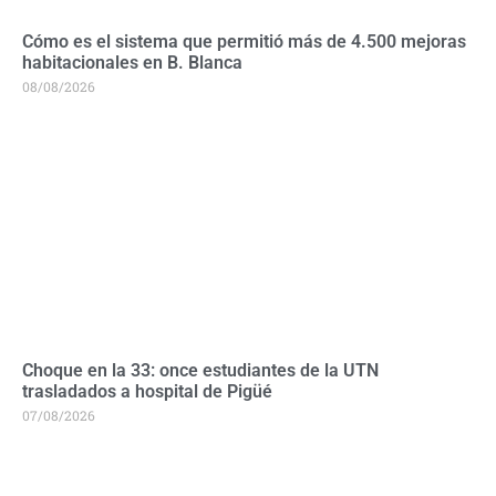
Cómo es el sistema que permitió más de 4.500 mejoras
habitacionales en B. Blanca
08/08/2026
Choque en la 33: once estudiantes de la UTN
trasladados a hospital de Pigüé
07/08/2026