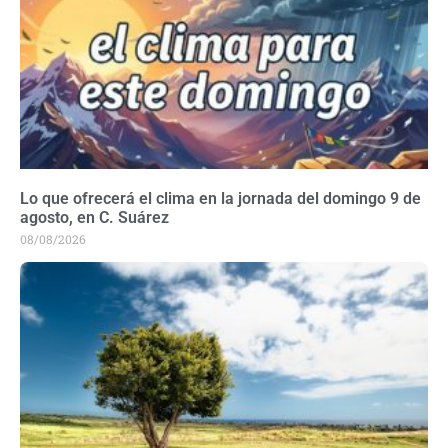
Lo que ofrecerá el clima en la jornada del domingo 9 de
agosto, en C. Suárez
08/08/2026