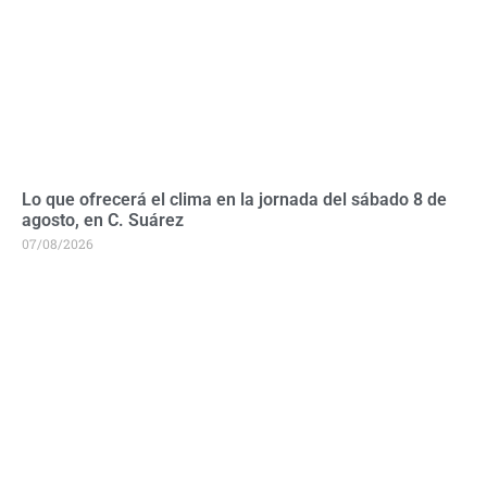
Lo que ofrecerá el clima en la jornada del sábado 8 de
agosto, en C. Suárez
07/08/2026