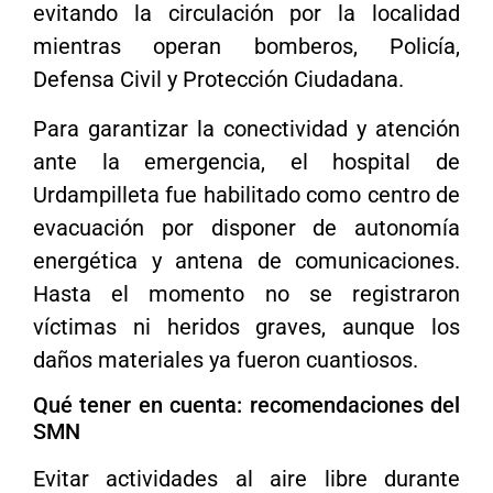
evitando la circulación por la localidad
mientras operan bomberos, Policía,
Defensa Civil y Protección Ciudadana.
Para garantizar la conectividad y atención
ante la emergencia, el hospital de
Urdampilleta fue habilitado como centro de
evacuación por disponer de autonomía
energética y antena de comunicaciones.
Hasta el momento no se registraron
víctimas ni heridos graves, aunque los
daños materiales ya fueron cuantiosos.
Qué tener en cuenta: recomendaciones del
SMN
Evitar actividades al aire libre durante