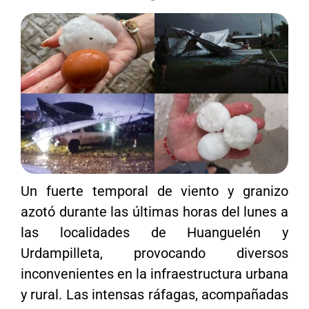
Un fuerte temporal de viento y granizo
azotó durante las últimas horas del lunes a
las localidades de Huanguelén y
Urdampilleta, provocando diversos
inconvenientes en la infraestructura urbana
y rural. Las intensas ráfagas, acompañadas