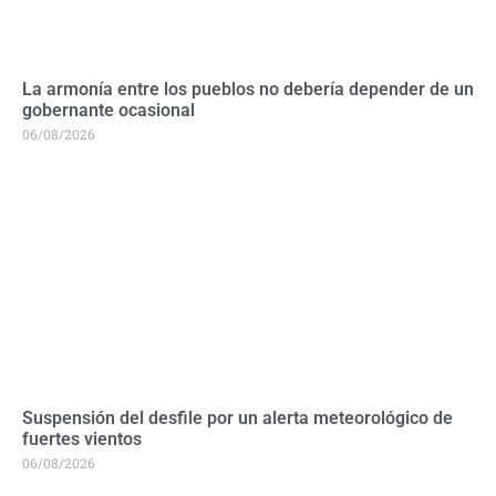
La armonía entre los pueblos no debería depender de un
gobernante ocasional
06/08/2026
Suspensión del desfile por un alerta meteorológico de
fuertes vientos
06/08/2026