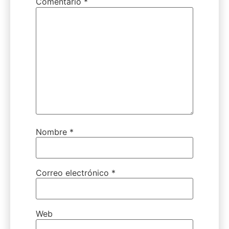
Comentario
*
Nombre
*
Correo electrónico
*
Web