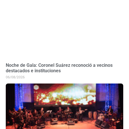
Noche de Gala: Coronel Suárez reconoció a vecinos
destacados e instituciones
06/08/2026