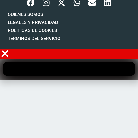
QUIENES SOMOS
LEGALES Y PRIVACIDAD
POLÍTICAS DE COOKIES
TÉRMINOS DEL SERVICIO