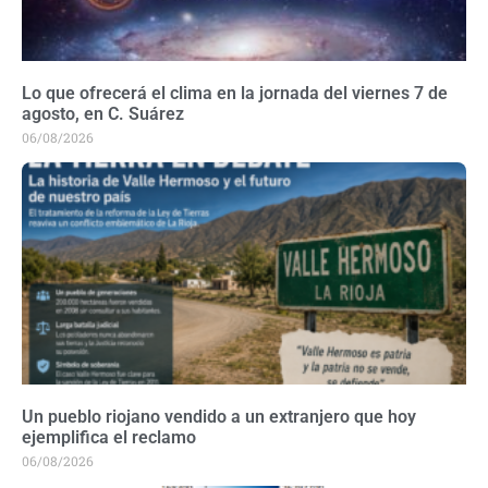
Lo que ofrecerá el clima en la jornada del viernes 7 de
agosto, en C. Suárez
06/08/2026
Un pueblo riojano vendido a un extranjero que hoy
ejemplifica el reclamo
06/08/2026