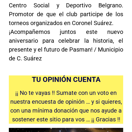
Centro Social y Deportivo Belgrano.
Promotor de que el club participe de los
torneos organizados en Coronel Suárez.
¡Acompañemos juntos este nuevo
aniversario para celebrar la historia, el
presente y el futuro de Pasman! / Municipio
de C. Suárez
TU OPINIÓN CUENTA
¡¡ No te vayas !! Sumate con un voto en
nuestra encuesta de opinión … y si quieres,
con una mínima donación que nos ayude a
sostener este sitio para vos … ¡¡ Gracias !!