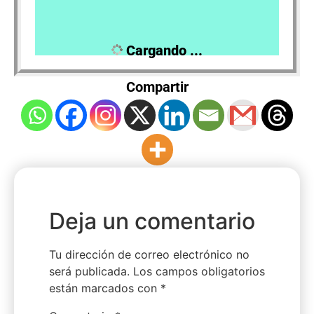
View Results
Cargando ...
Compartir
Deja un comentario
Tu dirección de correo electrónico no
será publicada.
Los campos obligatorios
están marcados con
*