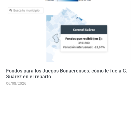
Fondos para los Juegos Bonaerenses: cómo le fue a C.
Suárez en el reparto
06/08/2026