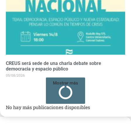
CREUS será sede de una charla debate sobre
democracia y espacio público
05/08/2026
Mostrar más
No hay más publicaciones disponibles