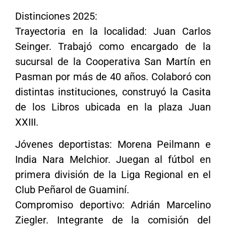
Distinciones 2025:
Trayectoria en la localidad: Juan Carlos
Seinger. Trabajó como encargado de la
sucursal de la Cooperativa San Martín en
Pasman por más de 40 años. Colaboró con
distintas instituciones, construyó la Casita
de los Libros ubicada en la plaza Juan
XXIII.
Jóvenes deportistas: Morena Peilmann e
India Nara Melchior. Juegan al fútbol en
primera división de la Liga Regional en el
Club Peñarol de Guaminí.
Compromiso deportivo: Adrián Marcelino
Ziegler. Integrante de la comisión del