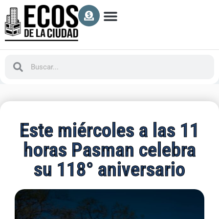
Este miércoles a las 11
horas Pasman celebra
su 118° aniversario