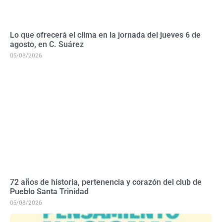
Lo que ofrecerá el clima en la jornada del jueves 6 de
agosto, en C. Suárez
05/08/2026
72 años de historia, pertenencia y corazón del club de
Pueblo Santa Trinidad
05/08/2026