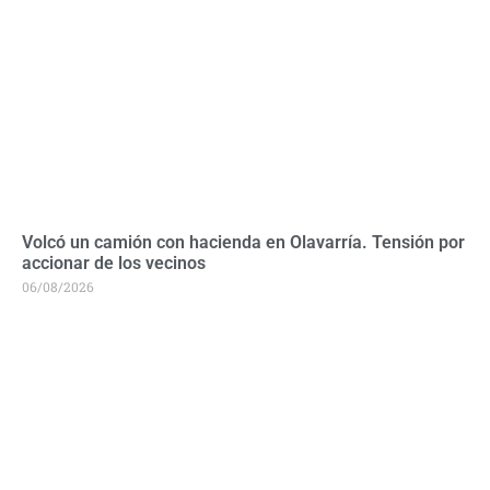
Volcó un camión con hacienda en Olavarría. Tensión por
accionar de los vecinos
06/08/2026