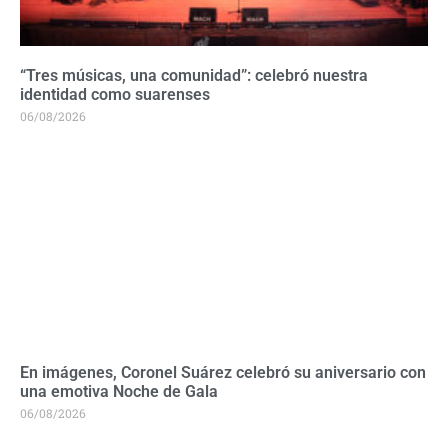
“Tres músicas, una comunidad”: celebró nuestra
identidad como suarenses
06/08/2026
En imágenes, Coronel Suárez celebró su aniversario con
una emotiva Noche de Gala
06/08/2026