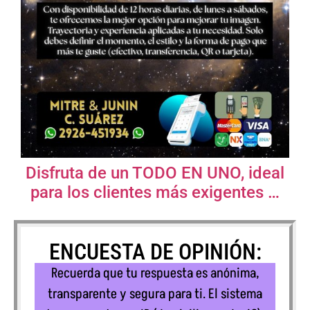
Disfruta de un TODO EN UNO, ideal
para los clientes más exigentes …
ENCUESTA DE OPINIÓN:
Recuerda que tu respuesta es anónima,
transparente y segura para ti. El sistema