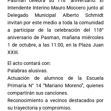
Pasman celebra su 118° aniversario. El
Intendente Interino Mauro Moccero junto al
Delegado Municipal Alberto Schmidt
invitan por este medio a toda la comunidad
a participar de la celebración del 118°
aniversario de Pasman, mañana miércoles
1 de octubre, a las 11:00, en la Plaza Juan
XXIII.
El acto contará con:
Palabras alusivas.
Actuación de alumnos de la Escuela
Primaria N° 14 “Mariano Moreno”, quienes
compartirán sus canciones.
Reconocimiento a vecinos destacados por
su trayectoria y compromiso.