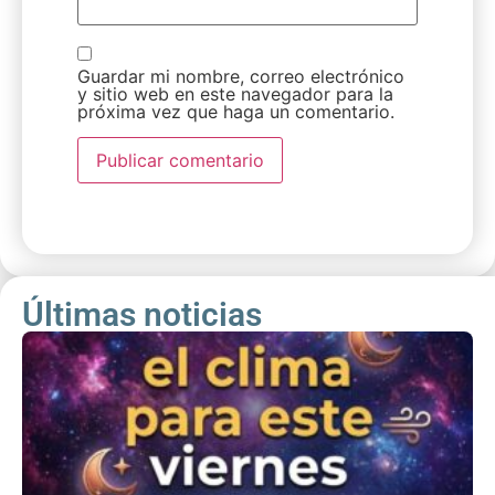
Guardar mi nombre, correo electrónico
y sitio web en este navegador para la
próxima vez que haga un comentario.
Últimas noticias