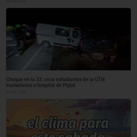
08/08/2026
Choque en la 33: once estudiantes de la UTN
trasladados a hospital de Pigüé
07/08/2026