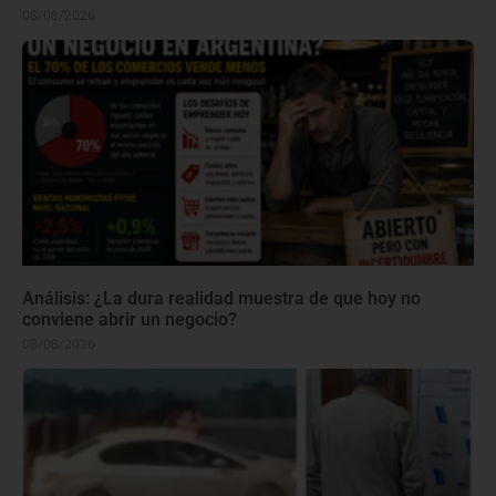
08/08/2026
Análisis: ¿La dura realidad muestra de que hoy no
conviene abrir un negocio?
08/08/2026