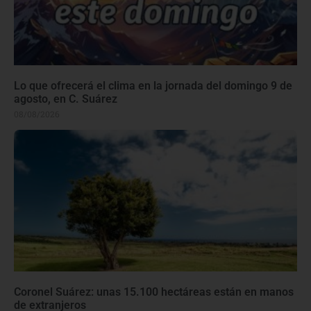
Lo que ofrecerá el clima en la jornada del domingo 9 de
agosto, en C. Suárez
08/08/2026
Coronel Suárez: unas 15.100 hectáreas están en manos
de extranjeros