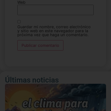
Web
Guardar mi nombre, correo electrónico
y sitio web en este navegador para la
próxima vez que haga un comentario.
Últimas noticias