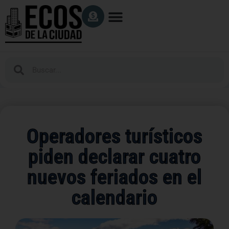
Operadores turísticos
piden declarar cuatro
nuevos feriados en el
calendario