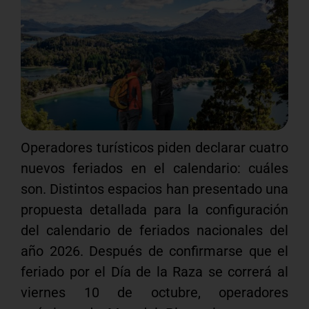
Operadores turísticos piden declarar cuatro
nuevos feriados en el calendario: cuáles
son. Distintos espacios han presentado una
propuesta detallada para la configuración
del calendario de feriados nacionales del
año 2026. Después de confirmarse que el
feriado por el Día de la Raza se correrá al
viernes 10 de octubre, operadores