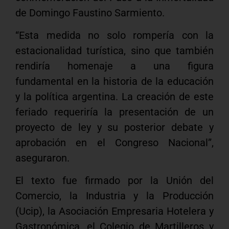
de Domingo Faustino Sarmiento.
“Esta medida no solo rompería con la
estacionalidad turística, sino que también
rendiría homenaje a una figura
fundamental en la historia de la educación
y la política argentina. La creación de este
feriado requeriría la presentación de un
proyecto de ley y su posterior debate y
aprobación en el Congreso Nacional”,
aseguraron.
El texto fue firmado por la Unión del
Comercio, la Industria y la Producción
(Ucip), la Asociación Empresaria Hotelera y
Gastronómica, el Colegio de Martilleros y