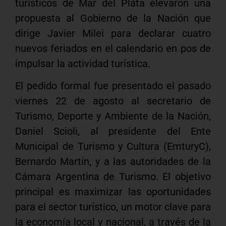
turísticos de Mar del Plata elevaron una
propuesta al Gobierno de la Nación que
dirige Javier Milei para declarar cuatro
nuevos feriados en el calendario en pos de
impulsar la actividad turística.
El pedido formal fue presentado el pasado
viernes 22 de agosto al secretario de
Turismo, Deporte y Ambiente de la Nación,
Daniel Scioli, al presidente del Ente
Municipal de Turismo y Cultura (EmturyC),
Bernardo Martín, y a las autoridades de la
Cámara Argentina de Turismo. El objetivo
principal es maximizar las oportunidades
para el sector turístico, un motor clave para
la economía local y nacional, a través de la