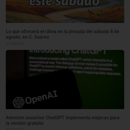
Lo que ofrecerá el clima en la jornada del sábado 8 de
agosto, en C. Suárez
07/08/2026
Atención usuarios: ChatGPT implementa mejoras para
la versión gratuita
07/08/2026