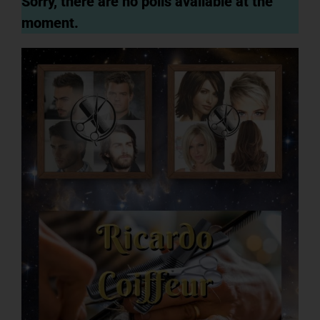
Sorry, there are no polls available at the
moment.