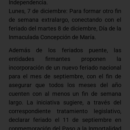
Independencia.
Lunes, 7 de diciembre: Para formar otro fin
de semana extralargo, conectando con el
feriado del martes 8 de diciembre, Día de la
Inmaculada Concepción de María.
Además de los feriados puente, las
entidades firmantes proponen la
incorporación de un nuevo feriado nacional
para el mes de septiembre, con el fin de
asegurar que todos los meses del año
cuenten con al menos un fin de semana
largo. La iniciativa sugiere, a través del
correspondiente tratamiento legislativo,
declarar feriado el 11 de septiembre en
conmemoración del Paso a la Inmortalidad