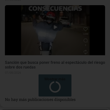
Sanción que busca poner freno al espectáculo del riesgo
sobre dos ruedas
07/08/2026
Mostrar más
No hay más publicaciones disponibles