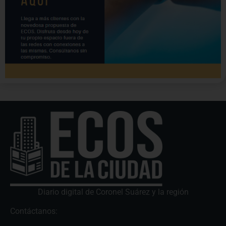
Diario digital de Coronel Suárez y la región
Contáctanos: