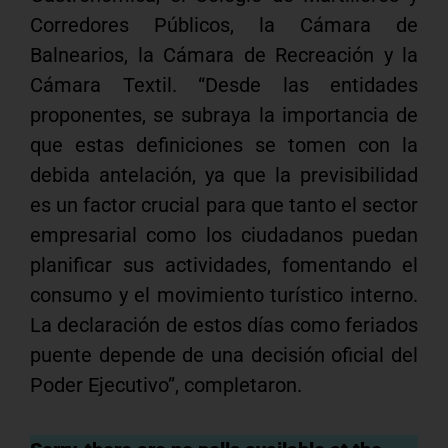
Corredores Públicos, la Cámara de
Balnearios, la Cámara de Recreación y la
Cámara Textil. “Desde las entidades
proponentes, se subraya la importancia de
que estas definiciones se tomen con la
debida antelación, ya que la previsibilidad
es un factor crucial para que tanto el sector
empresarial como los ciudadanos puedan
planificar sus actividades, fomentando el
consumo y el movimiento turístico interno.
La declaración de estos días como feriados
puente depende de una decisión oficial del
Poder Ejecutivo”, completaron.