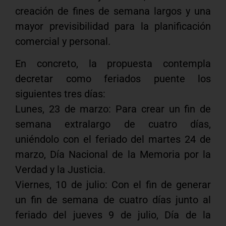
creación de fines de semana largos y una
mayor previsibilidad para la planificación
comercial y personal.
En concreto, la propuesta contempla
decretar como feriados puente los
siguientes tres días:
Lunes, 23 de marzo: Para crear un fin de
semana extralargo de cuatro días,
uniéndolo con el feriado del martes 24 de
marzo, Día Nacional de la Memoria por la
Verdad y la Justicia.
Viernes, 10 de julio: Con el fin de generar
un fin de semana de cuatro días junto al
feriado del jueves 9 de julio, Día de la