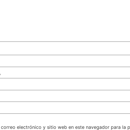
*
correo electrónico y sitio web en este navegador para la 