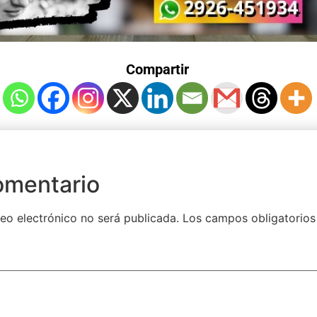
Compartir
omentario
eo electrónico no será publicada.
Los campos obligatorios