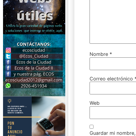
Nombre
*
Correo electrónico
Web
Guardar mi nombre, 