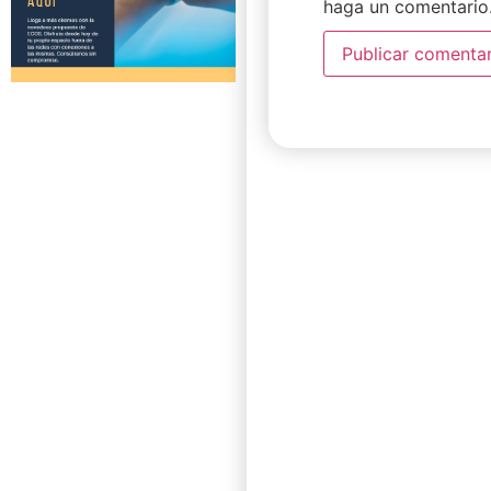
haga un comentario