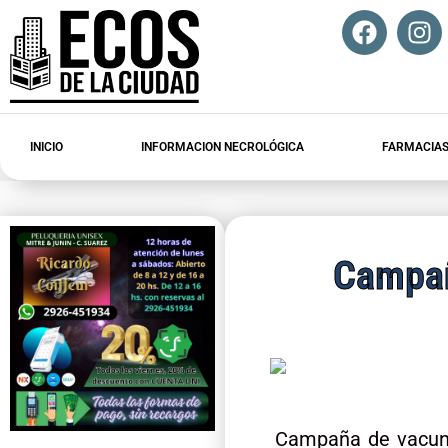
INICIO
INFORMACION NECROLÓGICA
FARMACIAS
Campañ
Campaña de vacuna