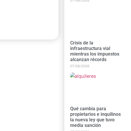
Crisis de la
infraestructura vial
mientras los impuestos
alcanzan récords
07/08/2026
Qué cambia para
propietarios e inquilinos
la nueva ley que tuvo
media sanción