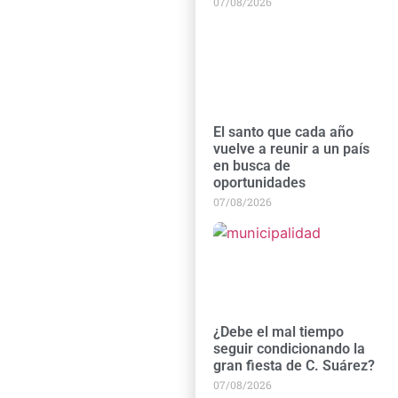
07/08/2026
El santo que cada año
vuelve a reunir a un país
en busca de
oportunidades
07/08/2026
¿Debe el mal tiempo
seguir condicionando la
gran fiesta de C. Suárez?
07/08/2026