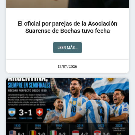
El oficial por parejas de la Asociación
Suarense de Bochas tuvo fecha
LEER MÁS...
12/07/2026