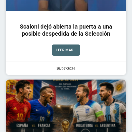
Scaloni dejó abierta la puerta a una
posible despedida de la Selección
LEER MÁS...
19/07/2026