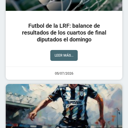
Futbol de la LRF: balance de
resultados de los cuartos de final
diputados el domingo
LEER MÁS...
05/07/2026