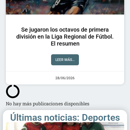
Se jugaron los octavos de primera
división en la Liga Regional de Fútbol.
El resumen
LEER MÁS...
28/06/2026
No hay más publicaciones disponibles
Últimas noticias: Deportes