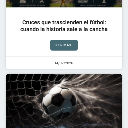
Cruces que trascienden el fútbol:
cuando la historia sale a la cancha
LEER MÁS...
14/07/2026