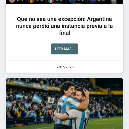
Que no sea una excepción: Argentina
nunca perdió una instancia previa a la
final
LEER MÁS...
12/07/2026