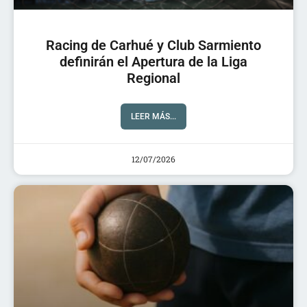
Racing de Carhué y Club Sarmiento
definirán el Apertura de la Liga
Regional
LEER MÁS...
12/07/2026