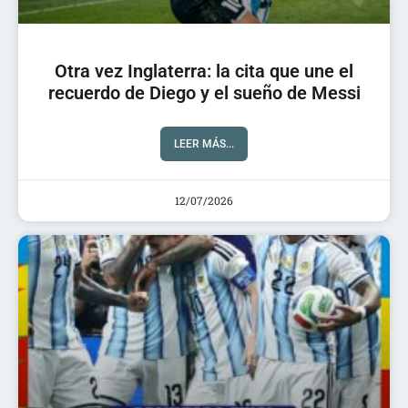
Otra vez Inglaterra: la cita que une el
recuerdo de Diego y el sueño de Messi
LEER MÁS...
12/07/2026