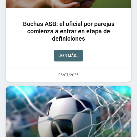
Bochas ASB: el oficial por parejas
comienza a entrar en etapa de
definiciones
LEER MÁS...
06/07/2026