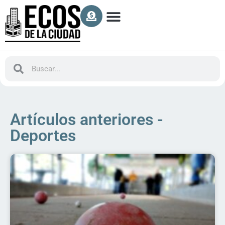
Artículos anteriores -
Deportes