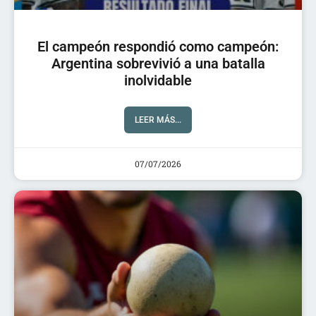
El campeón respondió como campeón:
Argentina sobrevivió a una batalla
inolvidable
LEER MÁS...
07/07/2026