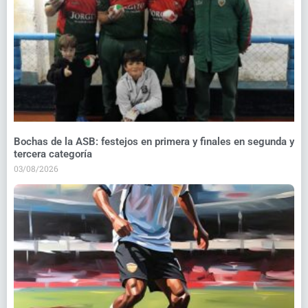
Bochas de la ASB: festejos en primera y finales en segunda y
tercera categoría
03/08/2026