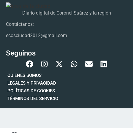
Diario digital de Coronel Suárez y la región
Contáctanos:
ecosciudad2012@gmail.com
Seguinos
QUIENES SOMOS
LEGALES Y PRIVACIDAD
POLÍTICAS DE COOKIES
TÉRMINOS DEL SERVICIO