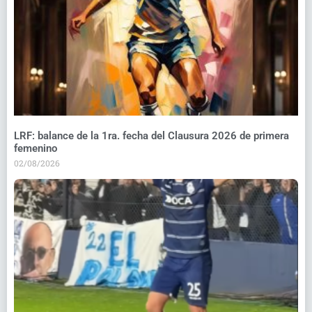
LRF: balance de la 1ra. fecha del Clausura 2026 de primera
femenino
02/08/2026