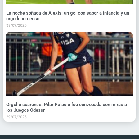
La noche soñada de Alexis: un gol con sabor a infancia y un
orgullo inmenso
29/07/2026
Orgullo suarense: Pilar Palacio fue convocada con miras a
los Juegos Odesur
29/07/2026