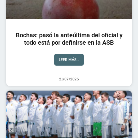
Bochas: pasó la anteúltima del oficial y
todo está por definirse en la ASB
LEER MÁS...
21/07/2026