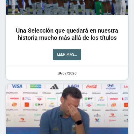
Una Selección que quedará en nuestra
historia mucho más allá de los títulos
LEER MÁS...
19/07/2026