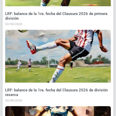
LRF: balance de la 1ra. fecha del Clausura 2026 de primera
división
02/08/2026
LRF: balance de la 1ra. fecha del Clausura 2026 de división
reserva
02/08/2026