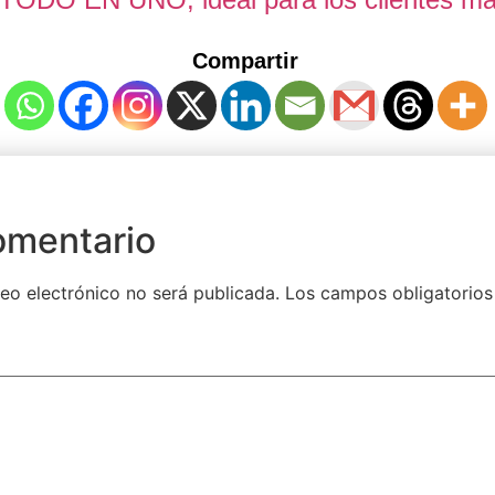
Compartir
omentario
eo electrónico no será publicada.
Los campos obligatorios