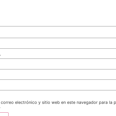
*
correo electrónico y sitio web en este navegador para la 
.