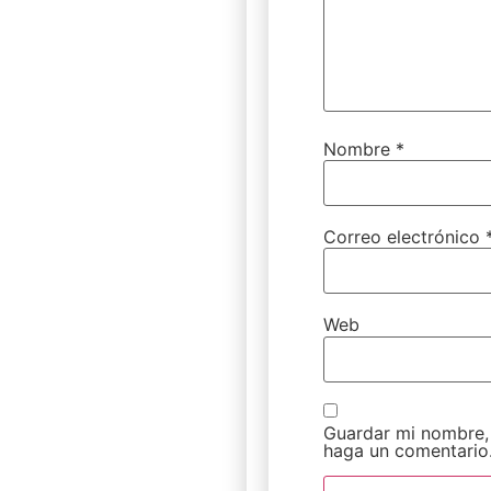
Nombre
*
Correo electrónico
Web
Guardar mi nombre, 
haga un comentario